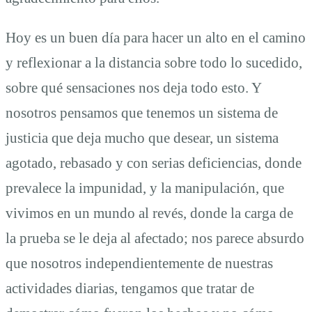
Hoy es un buen día para hacer un alto en el camino
y reflexionar a la distancia sobre todo lo sucedido,
sobre qué sensaciones nos deja todo esto. Y
nosotros pensamos que tenemos un sistema de
justicia que deja mucho que desear, un sistema
agotado, rebasado y con serias deficiencias, donde
prevalece la impunidad, y la manipulación, que
vivimos en un mundo al revés, donde la carga de
la prueba se le deja al afectado; nos parece absurdo
que nosotros independientemente de nuestras
actividades diarias, tengamos que tratar de