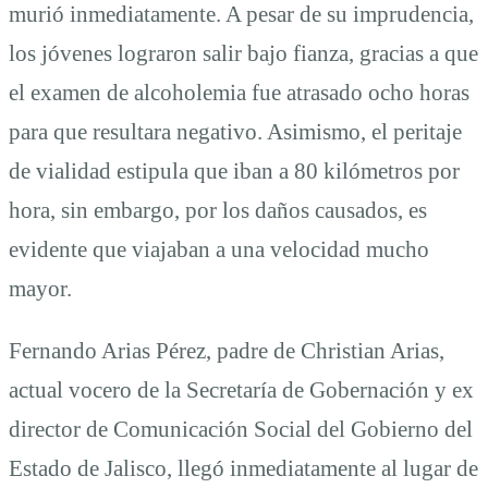
murió inmediatamente. A pesar de su imprudencia,
los jóvenes lograron salir bajo fianza, gracias a que
el examen de alcoholemia fue atrasado ocho horas
para que resultara negativo. Asimismo, el peritaje
de vialidad estipula que iban a 80 kilómetros por
hora, sin embargo, por los daños causados, es
evidente que viajaban a una velocidad mucho
mayor.
Fernando Arias Pérez, padre de Christian Arias,
actual vocero de la Secretaría de Gobernación y ex
director de Comunicación Social del Gobierno del
Estado de Jalisco, llegó inmediatamente al lugar de