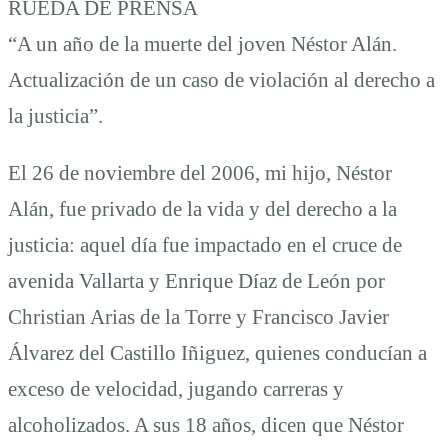
RUEDA DE PRENSA
“A un año de la muerte del joven Néstor Alán.
Actualización de un caso de violación al derecho a
la justicia”.
El 26 de noviembre del 2006, mi hijo, Néstor
Alán, fue privado de la vida y del derecho a la
justicia: aquel día fue impactado en el cruce de
avenida Vallarta y Enrique Díaz de León por
Christian Arias de la Torre y Francisco Javier
Álvarez del Castillo Iñiguez, quienes conducían a
exceso de velocidad, jugando carreras y
alcoholizados. A sus 18 años, dicen que Néstor