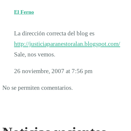
El Ferno
La dirección correcta del blog es
http://justiciaparanestoralan.blogspot.com/
Sale, nos vemos.
26 noviembre, 2007 at 7:56 pm
No se permiten comentarios.