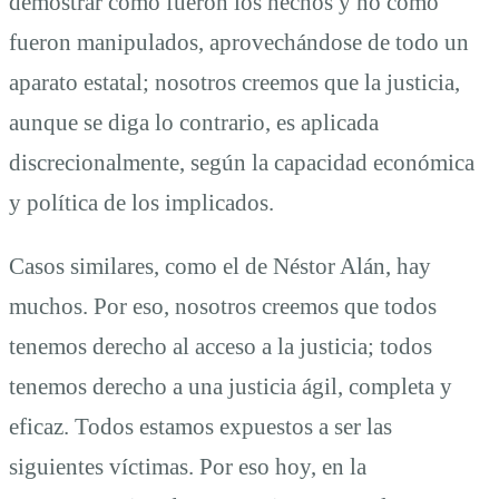
demostrar cómo fueron los hechos y no cómo
fueron manipulados, aprovechándose de todo un
aparato estatal; nosotros creemos que la justicia,
aunque se diga lo contrario, es aplicada
discrecionalmente, según la capacidad económica
y política de los implicados.
Casos similares, como el de Néstor Alán, hay
muchos. Por eso, nosotros creemos que todos
tenemos derecho al acceso a la justicia; todos
tenemos derecho a una justicia ágil, completa y
eficaz. Todos estamos expuestos a ser las
siguientes víctimas. Por eso hoy, en la