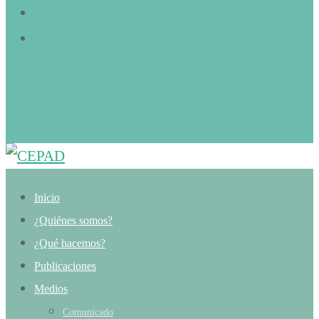
Inicio
¿Quiénes somos?
¿Qué hacemos?
Publicaciones
Medios
Comunicado