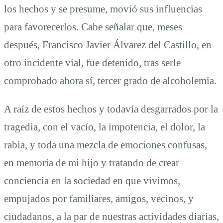
los hechos y se presume, movió sus influencias
para favorecerlos. Cabe señalar que, meses
después, Francisco Javier Álvarez del Castillo, en
otro incidente vial, fue detenido, tras serle
comprobado ahora sí, tercer grado de alcoholemia.
A raíz de estos hechos y todavía desgarrados por la
tragedia, con el vacío, la impotencia, el dolor, la
rabia, y toda una mezcla de emociones confusas,
en memoria de mi hijo y tratando de crear
conciencia en la sociedad en que vivimos,
empujados por familiares, amigos, vecinos, y
ciudadanos, a la par de nuestras actividades diarias,