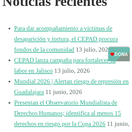
Noticias recientes
Para dar acompañamiento a víctimas de
desaparición y tortura, el CEPAD procura
fondos de la comunidad
13 julio, 2026
CEPAD lanza campaña para fortalecer su
labor en Jalisco
13 julio, 2026
Mundial 2026 | Alertan riesgo de represión en
Guadalajara
11 junio, 2026
Presentan el Observatorio Mundialista de
Derechos Humanos; identifica al menos 15
derechos en riesgo por la Copa 2026
11 junio,