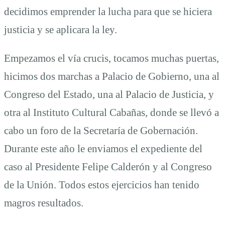
decidimos emprender la lucha para que se hiciera
justicia y se aplicara la ley.
Empezamos el vía crucis, tocamos muchas puertas,
hicimos dos marchas a Palacio de Gobierno, una al
Congreso del Estado, una al Palacio de Justicia, y
otra al Instituto Cultural Cabañas, donde se llevó a
cabo un foro de la Secretaría de Gobernación.
Durante este año le enviamos el expediente del
caso al Presidente Felipe Calderón y al Congreso
de la Unión. Todos estos ejercicios han tenido
magros resultados.