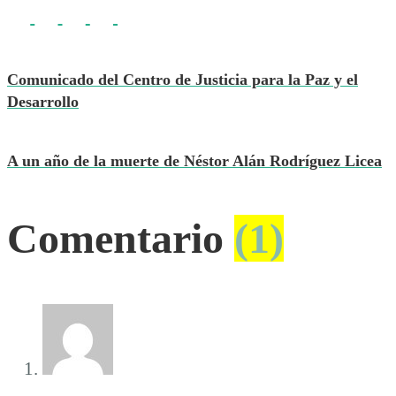
Comunicado del Centro de Justicia para la Paz y el
Desarrollo
A un año de la muerte de Néstor Alán Rodríguez Licea
Comentario
(1)