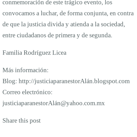
conmemoración de este trágico evento, los
convocamos a luchar, de forma conjunta, en contra
de que la justicia divida y atienda a la sociedad,
entre ciudadanos de primera y de segunda.
Familia Rodríguez Licea
Más información:
Blog: http://justiciaparanestorAlán.blogspot.com
Correo electrónico:
justiciaparanestorAlán@yahoo.com.mx
Share this post