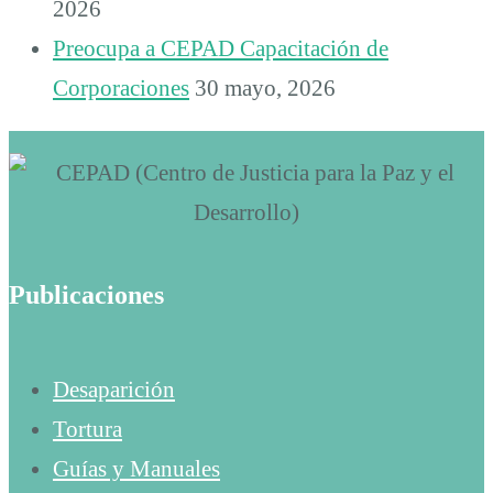
2026
Preocupa a CEPAD Capacitación de
Corporaciones
30 mayo, 2026
Publicaciones
Desaparición
Tortura
Guías y Manuales