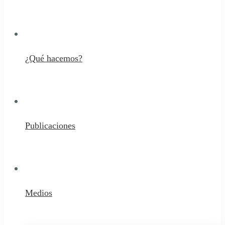
¿Qué hacemos?
Publicaciones
Medios