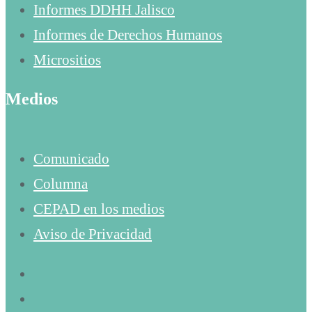
Informes DDHH Jalisco
Informes de Derechos Humanos
Micrositios
Medios
Comunicado
Columna
CEPAD en los medios
Aviso de Privacidad