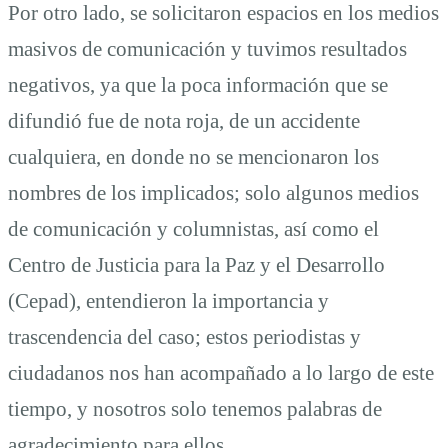
Por otro lado, se solicitaron espacios en los medios
masivos de comunicación y tuvimos resultados
negativos, ya que la poca información que se
difundió fue de nota roja, de un accidente
cualquiera, en donde no se mencionaron los
nombres de los implicados; solo algunos medios
de comunicación y columnistas, así como el
Centro de Justicia para la Paz y el Desarrollo
(Cepad), entendieron la importancia y
trascendencia del caso; estos periodistas y
ciudadanos nos han acompañado a lo largo de este
tiempo, y nosotros solo tenemos palabras de
agradecimiento para ellos.