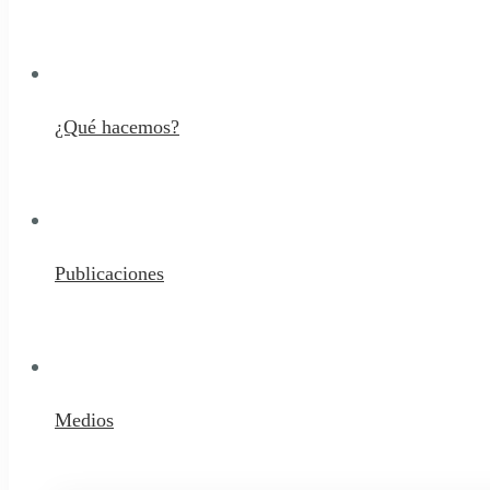
¿Qué hacemos?
Publicaciones
Medios