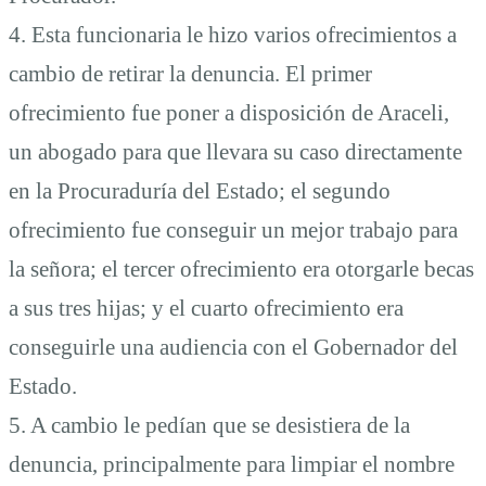
4. Esta funcionaria le hizo varios ofrecimientos a
cambio de retirar la denuncia. El primer
ofrecimiento fue poner a disposición de Araceli,
un abogado para que llevara su caso directamente
en la Procuraduría del Estado; el segundo
ofrecimiento fue conseguir un mejor trabajo para
la señora; el tercer ofrecimiento era otorgarle becas
a sus tres hijas; y el cuarto ofrecimiento era
conseguirle una audiencia con el Gobernador del
Estado.
5. A cambio le pedían que se desistiera de la
denuncia, principalmente para limpiar el nombre