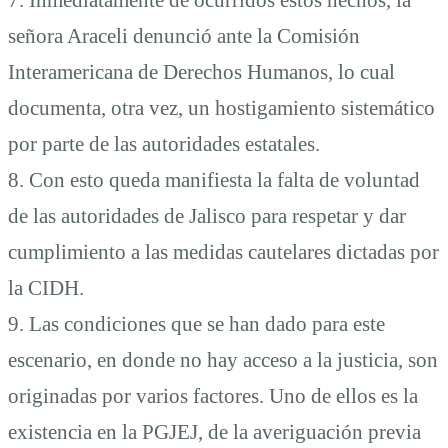
señora Araceli denunció ante la Comisión
Interamericana de Derechos Humanos, lo cual
documenta, otra vez, un hostigamiento sistemático
por parte de las autoridades estatales.
8. Con esto queda manifiesta la falta de voluntad
de las autoridades de Jalisco para respetar y dar
cumplimiento a las medidas cautelares dictadas por
la CIDH.
9. Las condiciones que se han dado para este
escenario, en donde no hay acceso a la justicia, son
originadas por varios factores. Uno de ellos es la
existencia en la PGJEJ, de la averiguación previa