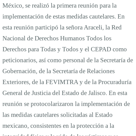
México, se realizó la primera reunión para la
implementación de estas medidas cautelares. En
esta reunión participó la señora Araceli, la Red
Nacional de Derechos Humanos Todos los
Derechos para Todas y Todos y el CEPAD como
peticionarios, así como personal de la Secretaría de
Gobernación, de la Secretaría de Relaciones
Exteriores, de la FEVIMTRA y de la Procuraduría
General de Justicia del Estado de Jalisco. En esta
reunión se protocolarizaron la implementación de
las medidas cautelares solicitadas al Estado
mexicano, consistentes en la protección a la