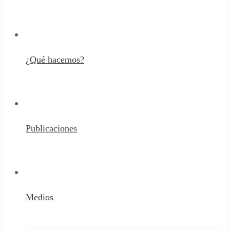
¿Qué hacemos?
Publicaciones
Medios