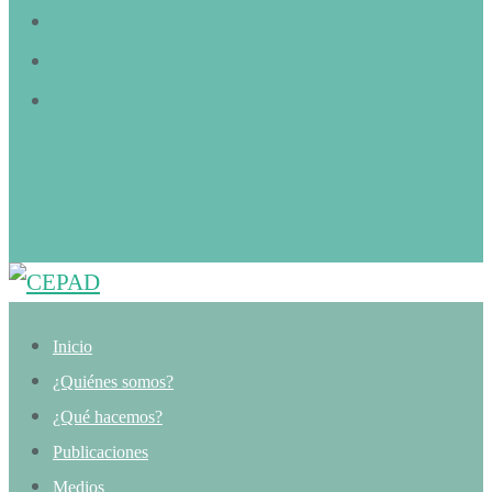
Inicio
¿Quiénes somos?
¿Qué hacemos?
Publicaciones
Medios