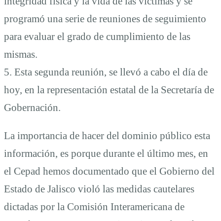
integridad física y la vida de las víctimas y se
programó una serie de reuniones de seguimiento
para evaluar el grado de cumplimiento de las
mismas.
5. Esta segunda reunión, se llevó a cabo el día de
hoy, en la representación estatal de la Secretaría de
Gobernación.
La importancia de hacer del dominio público esta
información, es porque durante el último mes, en
el Cepad hemos documentado que el Gobierno del
Estado de Jalisco violó las medidas cautelares
dictadas por la Comisión Interamericana de