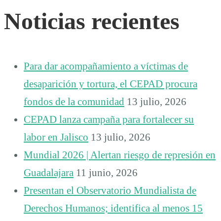
Noticias recientes
Para dar acompañamiento a víctimas de
desaparición y tortura, el CEPAD procura
fondos de la comunidad
13 julio, 2026
CEPAD lanza campaña para fortalecer su
labor en Jalisco
13 julio, 2026
Mundial 2026 | Alertan riesgo de represión en
Guadalajara
11 junio, 2026
Presentan el Observatorio Mundialista de
Derechos Humanos; identifica al menos 15