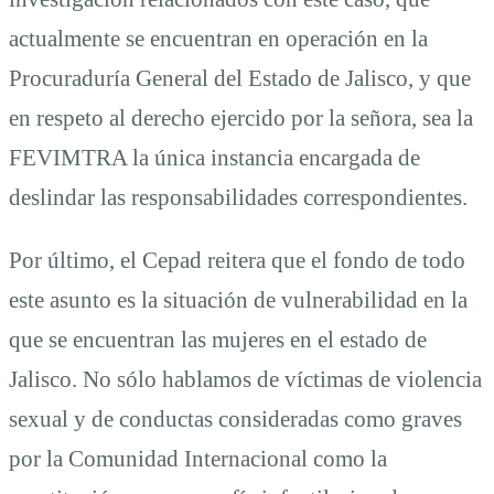
actualmente se encuentran en operación en la
Procuraduría General del Estado de Jalisco, y que
en respeto al derecho ejercido por la señora, sea la
FEVIMTRA la única instancia encargada de
deslindar las responsabilidades correspondientes.
Por último, el Cepad reitera que el fondo de todo
este asunto es la situación de vulnerabilidad en la
que se encuentran las mujeres en el estado de
Jalisco. No sólo hablamos de víctimas de violencia
sexual y de conductas consideradas como graves
por la Comunidad Internacional como la