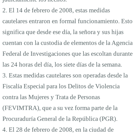
2. El 14 de febrero de 2008, estas medidas
cautelares entraron en formal funcionamiento. Esto
significa que desde ese día, la señora y sus hijas
cuentan con la custodia de elementos de la Agencia
Federal de Investigaciones que las escoltan durante
las 24 horas del día, los siete días de la semana.
3. Estas medidas cautelares son operadas desde la
Fiscalía Especial para los Delitos de Violencia
contra las Mujeres y Trata de Personas
(FEVIMTRA), que a su vez forma parte de la
Procuraduría General de la República (PGR).
4. El 28 de febrero de 2008, en la ciudad de