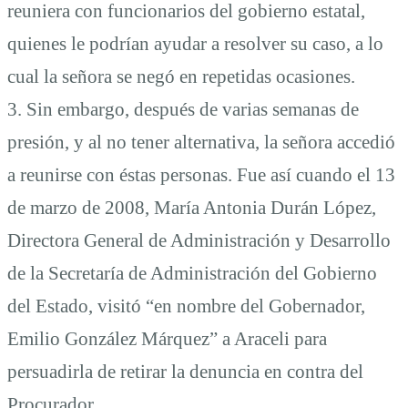
reuniera con funcionarios del gobierno estatal,
quienes le podrían ayudar a resolver su caso, a lo
cual la señora se negó en repetidas ocasiones.
3. Sin embargo, después de varias semanas de
presión, y al no tener alternativa, la señora accedió
a reunirse con éstas personas. Fue así cuando el 13
de marzo de 2008, María Antonia Durán López,
Directora General de Administración y Desarrollo
de la Secretaría de Administración del Gobierno
del Estado, visitó “en nombre del Gobernador,
Emilio González Márquez” a Araceli para
persuadirla de retirar la denuncia en contra del
Procurador.