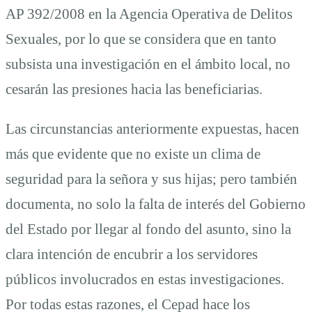
AP 392/2008 en la Agencia Operativa de Delitos
Sexuales, por lo que se considera que en tanto
subsista una investigación en el ámbito local, no
cesarán las presiones hacia las beneficiarias.
Las circunstancias anteriormente expuestas, hacen
más que evidente que no existe un clima de
seguridad para la señora y sus hijas; pero también
documenta, no solo la falta de interés del Gobierno
del Estado por llegar al fondo del asunto, sino la
clara intención de encubrir a los servidores
públicos involucrados en estas investigaciones.
Por todas estas razones, el Cepad hace los