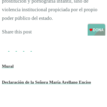
prostitución y pornografía infantil, sino de
violencia institucional propiciada por el propio
poder público del estado.
Share this post
Mural
Declaración de la Señora María Arellano Enciso