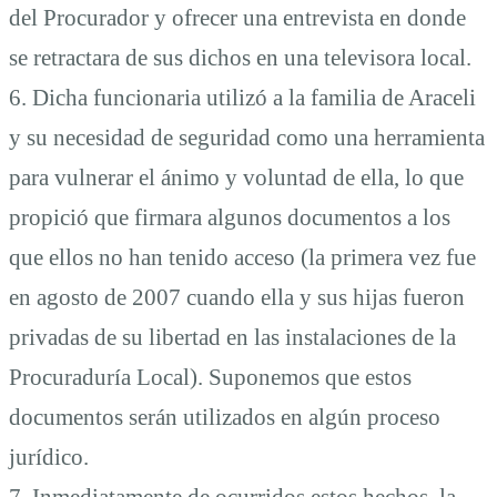
del Procurador y ofrecer una entrevista en donde
se retractara de sus dichos en una televisora local.
6. Dicha funcionaria utilizó a la familia de Araceli
y su necesidad de seguridad como una herramienta
para vulnerar el ánimo y voluntad de ella, lo que
propició que firmara algunos documentos a los
que ellos no han tenido acceso (la primera vez fue
en agosto de 2007 cuando ella y sus hijas fueron
privadas de su libertad en las instalaciones de la
Procuraduría Local). Suponemos que estos
documentos serán utilizados en algún proceso
jurídico.
7. Inmediatamente de ocurridos estos hechos, la