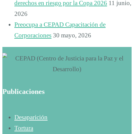
derechos en riesgo por la Copa 2026
11 junio,
2026
Preocupa a CEPAD Capacitación de
Corporaciones
30 mayo, 2026
Publicaciones
Desaparición
Tortura