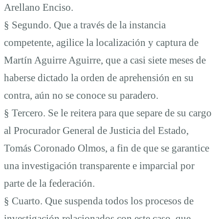
Arellano Enciso.
§ Segundo. Que a través de la instancia
competente, agilice la localización y captura de
Martín Aguirre Aguirre, que a casi siete meses de
haberse dictado la orden de aprehensión en su
contra, aún no se conoce su paradero.
§ Tercero. Se le reitera para que separe de su cargo
al Procurador General de Justicia del Estado,
Tomás Coronado Olmos, a fin de que se garantice
una investigación transparente e imparcial por
parte de la federación.
§ Cuarto. Que suspenda todos los procesos de
investigación relacionados con este caso, que