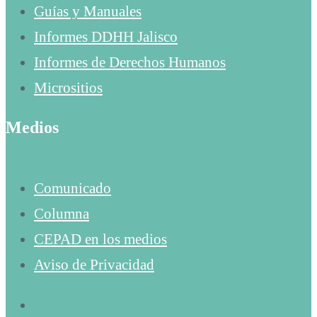
Guías y Manuales
Informes DDHH Jalisco
Informes de Derechos Humanos
Micrositios
Medios
Comunicado
Columna
CEPAD en los medios
Aviso de Privacidad