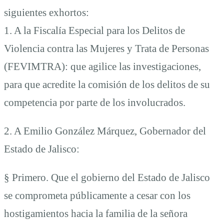
siguientes exhortos:
1. A la Fiscalía Especial para los Delitos de
Violencia contra las Mujeres y Trata de Personas
(FEVIMTRA): que agilice las investigaciones,
para que acredite la comisión de los delitos de su
competencia por parte de los involucrados.
2. A Emilio González Márquez, Gobernador del
Estado de Jalisco:
§ Primero. Que el gobierno del Estado de Jalisco
se comprometa públicamente a cesar con los
hostigamientos hacia la familia de la señora