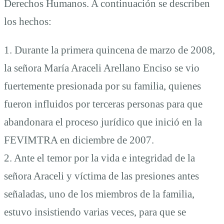
Derechos Humanos. A continuación se describen
los hechos:
1. Durante la primera quincena de marzo de 2008,
la señora María Araceli Arellano Enciso se vio
fuertemente presionada por su familia, quienes
fueron influidos por terceras personas para que
abandonara el proceso jurídico que inició en la
FEVIMTRA en diciembre de 2007.
2. Ante el temor por la vida e integridad de la
señora Araceli y víctima de las presiones antes
señaladas, uno de los miembros de la familia,
estuvo insistiendo varias veces, para que se