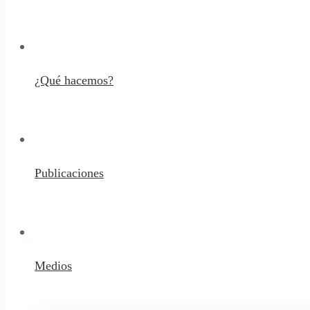
¿Qué hacemos?
Publicaciones
Medios