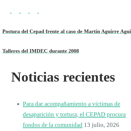
Postura del Cepad frente al caso de Martín Aguirre Agui
Talleres del IMDEC durante 2008
Noticias recientes
Para dar acompañamiento a víctimas de
desaparición y tortura, el CEPAD procura
fondos de la comunidad
13 julio, 2026