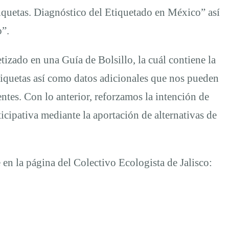
tiquetas. Diagnóstico del Etiquetado en México” así
o”.
izado en una Guía de Bolsillo, la cuál contiene la
tiquetas así como datos adicionales que nos pueden
entes. Con lo anterior, reforzamos la intención de
icipativa mediante la aportación de alternativas de
en la página del Colectivo Ecologista de Jalisco: