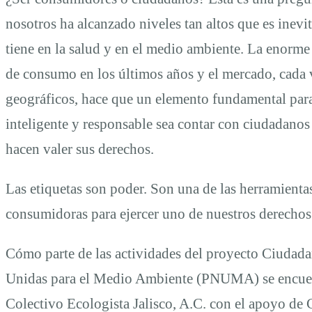
nosotros ha alcanzado niveles tan altos que es inevi
tiene en la salud y en el medio ambiente. La enorme
de consumo en los últimos años y el mercado, cada v
geográficos, hace que un elemento fundamental par
inteligente y responsable sea contar con ciudadan
hacen valer sus derechos.
Las etiquetas son poder. Son una de las herramient
consumidoras para ejercer uno de nuestros derechos
Cómo parte de las actividades del proyecto Ciudad
Unidas para el Medio Ambiente (PNUMA) se encuent
Colectivo Ecologista Jalisco, A.C. con el apoyo de 