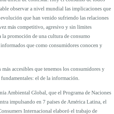
table observar a nivel mundial las implicaciones que
 evolución que han venido sufriendo las relaciones
ez más competitivo, agresivo y sin límites
a la promoción de una cultura de consumo
os informados que como consumidores conocen y
as más accesibles que tenemos los consumidores y
 fundamentales: el de la información.
anía Ambiental Global, que el Programa de Naciones
ra impulsando en 7 países de América Latina, el
Consumers Internacional elaboró el trabajo de