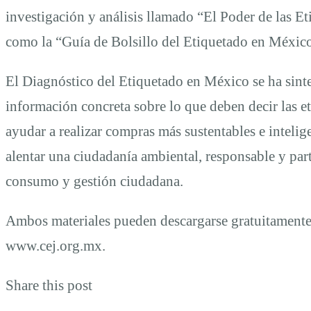
investigación y análisis llamado “El Poder de las E
como la “Guía de Bolsillo del Etiquetado en Méxic
El Diagnóstico del Etiquetado en México se ha sintet
información concreta sobre lo que deben decir las e
ayudar a realizar compras más sustentables e intelig
alentar una ciudadanía ambiental, responsable y part
consumo y gestión ciudadana.
Ambos materiales pueden descargarse gratuitamente 
www.cej.org.mx.
Share this post