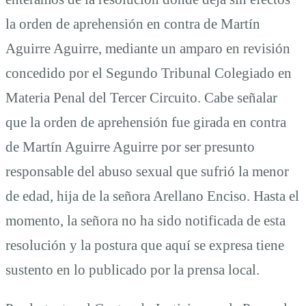
la orden de aprehensión en contra de Martín
Aguirre Aguirre, mediante un amparo en revisión
concedido por el Segundo Tribunal Colegiado en
Materia Penal del Tercer Circuito. Cabe señalar
que la orden de aprehensión fue girada en contra
de Martín Aguirre Aguirre por ser presunto
responsable del abuso sexual que sufrió la menor
de edad, hija de la señora Arellano Enciso. Hasta el
momento, la señora no ha sido notificada de esta
resolución y la postura que aquí se expresa tiene
sustento en lo publicado por la prensa local.