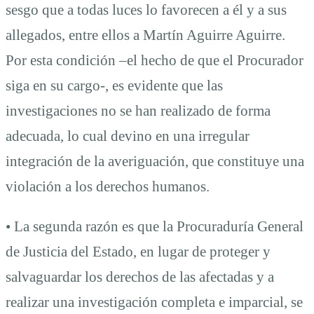
sesgo que a todas luces lo favorecen a él y a sus
allegados, entre ellos a Martín Aguirre Aguirre.
Por esta condición –el hecho de que el Procurador
siga en su cargo-, es evidente que las
investigaciones no se han realizado de forma
adecuada, lo cual devino en una irregular
integración de la averiguación, que constituye una
violación a los derechos humanos.
• La segunda razón es que la Procuraduría General
de Justicia del Estado, en lugar de proteger y
salvaguardar los derechos de las afectadas y a
realizar una investigación completa e imparcial, se