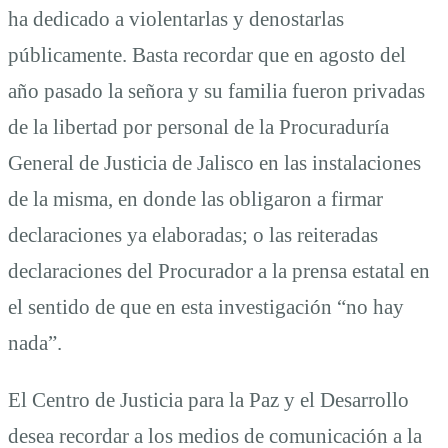
ha dedicado a violentarlas y denostarlas
públicamente. Basta recordar que en agosto del
año pasado la señora y su familia fueron privadas
de la libertad por personal de la Procuraduría
General de Justicia de Jalisco en las instalaciones
de la misma, en donde las obligaron a firmar
declaraciones ya elaboradas; o las reiteradas
declaraciones del Procurador a la prensa estatal en
el sentido de que en esta investigación “no hay
nada”.
El Centro de Justicia para la Paz y el Desarrollo
desea recordar a los medios de comunicación a la