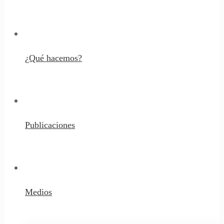
¿Qué hacemos?
Publicaciones
Medios