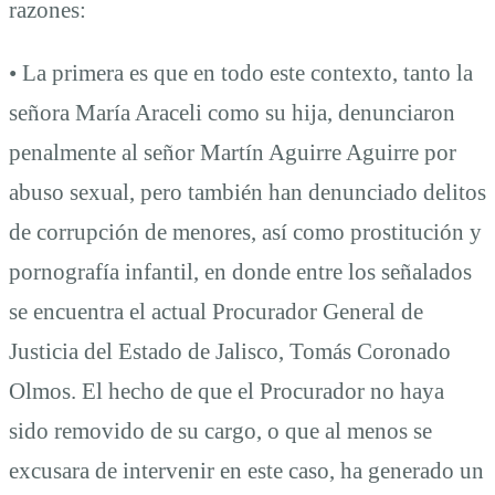
razones:
• La primera es que en todo este contexto, tanto la
señora María Araceli como su hija, denunciaron
penalmente al señor Martín Aguirre Aguirre por
abuso sexual, pero también han denunciado delitos
de corrupción de menores, así como prostitución y
pornografía infantil, en donde entre los señalados
se encuentra el actual Procurador General de
Justicia del Estado de Jalisco, Tomás Coronado
Olmos. El hecho de que el Procurador no haya
sido removido de su cargo, o que al menos se
excusara de intervenir en este caso, ha generado un