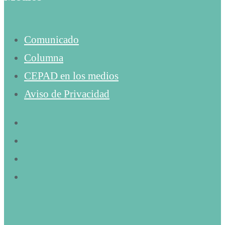
Comunicado
Columna
CEPAD en los medios
Aviso de Privacidad