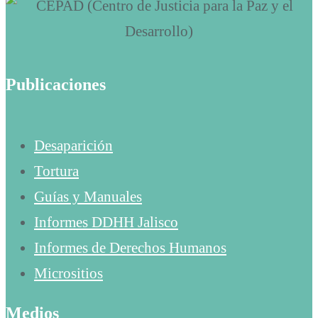
Publicaciones
Desaparición
Tortura
Guías y Manuales
Informes DDHH Jalisco
Informes de Derechos Humanos
Micrositios
Medios