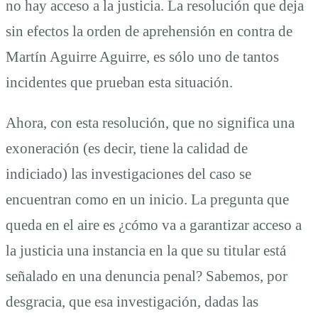
no hay acceso a la justicia. La resolución que deja
sin efectos la orden de aprehensión en contra de
Martín Aguirre Aguirre, es sólo uno de tantos
incidentes que prueban esta situación.
Ahora, con esta resolución, que no significa una
exoneración (es decir, tiene la calidad de
indiciado) las investigaciones del caso se
encuentran como en un inicio. La pregunta que
queda en el aire es ¿cómo va a garantizar acceso a
la justicia una instancia en la que su titular está
señalado en una denuncia penal? Sabemos, por
desgracia, que esa investigación, dadas las