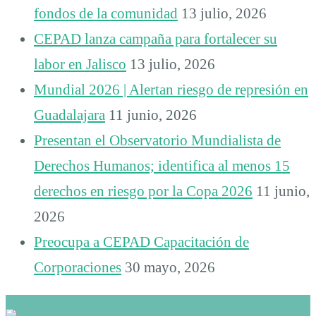
fondos de la comunidad
13 julio, 2026
CEPAD lanza campaña para fortalecer su
labor en Jalisco
13 julio, 2026
Mundial 2026 | Alertan riesgo de represión en
Guadalajara
11 junio, 2026
Presentan el Observatorio Mundialista de
Derechos Humanos; identifica al menos 15
derechos en riesgo por la Copa 2026
11 junio,
2026
Preocupa a CEPAD Capacitación de
Corporaciones
30 mayo, 2026