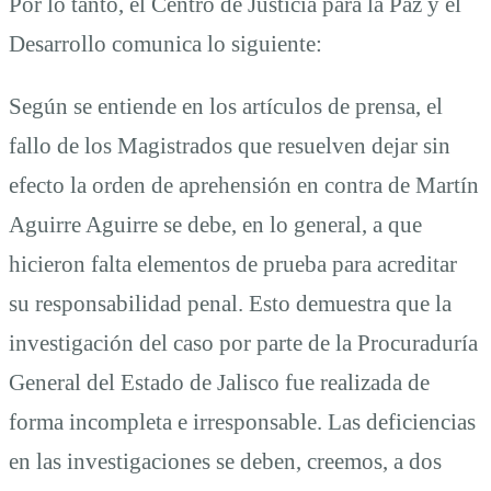
Por lo tanto, el Centro de Justicia para la Paz y el
Desarrollo comunica lo siguiente:
Según se entiende en los artículos de prensa, el
fallo de los Magistrados que resuelven dejar sin
efecto la orden de aprehensión en contra de Martín
Aguirre Aguirre se debe, en lo general, a que
hicieron falta elementos de prueba para acreditar
su responsabilidad penal. Esto demuestra que la
investigación del caso por parte de la Procuraduría
General del Estado de Jalisco fue realizada de
forma incompleta e irresponsable. Las deficiencias
en las investigaciones se deben, creemos, a dos