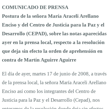
Aguirre
COMUNICADO DE PRENSA
Postura de la señora María Araceli Arellano
Enciso y del Centro de Justicia para la Paz y el
Desarrollo (CEPAD), sobre las notas aparecidas
ayer en la prensa local, respecto a la resolución
que deja sin efecto la orden de aprehensión en
contra de Martín Aguirre Aguirre
El día de ayer, martes 17 de junio de 2008, a través
de la prensa local, la señora María Araceli Arellano
Enciso así como los integrantes del Centro de
Justicia para la Paz y el Desarrollo (Cepad), nos
enteramos de la resolución donde deja sin efectos