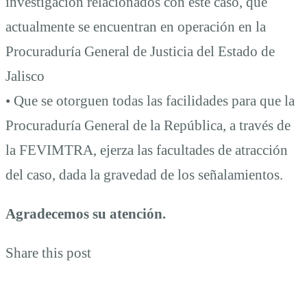
investigación relacionados con este caso, que
actualmente se encuentran en operación en la
Procuraduría General de Justicia del Estado de
Jalisco
• Que se otorguen todas las facilidades para que la
Procuraduría General de la República, a través de
la FEVIMTRA, ejerza las facultades de atracción
del caso, dada la gravedad de los señalamientos.
Agradecemos su atención.
Share this post