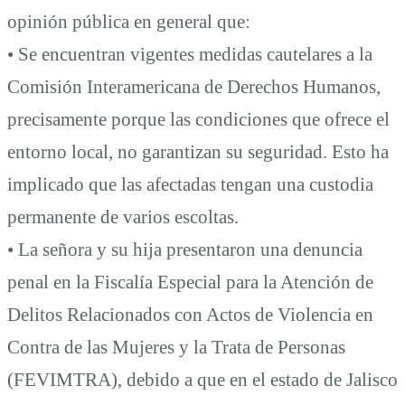
opinión pública en general que:
• Se encuentran vigentes medidas cautelares a la
Comisión Interamericana de Derechos Humanos,
precisamente porque las condiciones que ofrece el
entorno local, no garantizan su seguridad. Esto ha
implicado que las afectadas tengan una custodia
permanente de varios escoltas.
• La señora y su hija presentaron una denuncia
penal en la Fiscalía Especial para la Atención de
Delitos Relacionados con Actos de Violencia en
Contra de las Mujeres y la Trata de Personas
(FEVIMTRA), debido a que en el estado de Jalisco