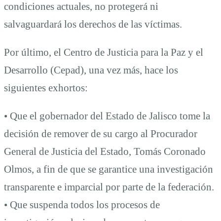
condiciones actuales, no protegerá ni
salvaguardará los derechos de las víctimas.
Por último, el Centro de Justicia para la Paz y el
Desarrollo (Cepad), una vez más, hace los
siguientes exhortos:
• Que el gobernador del Estado de Jalisco tome la
decisión de remover de su cargo al Procurador
General de Justicia del Estado, Tomás Coronado
Olmos, a fin de que se garantice una investigación
transparente e imparcial por parte de la federación.
• Que suspenda todos los procesos de