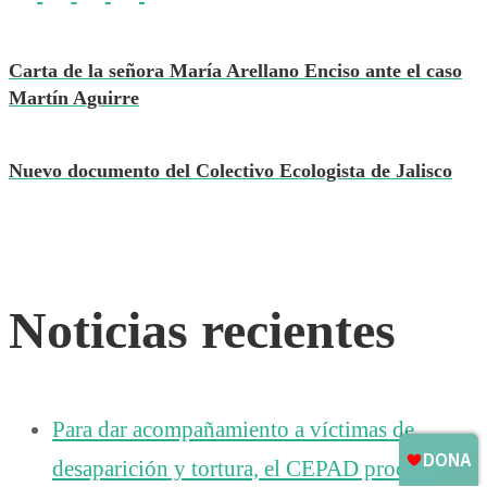
Carta de la señora María Arellano Enciso ante el caso
Martín Aguirre
Nuevo documento del Colectivo Ecologista de Jalisco
Noticias recientes
Para dar acompañamiento a víctimas de
desaparición y tortura, el CEPAD procura