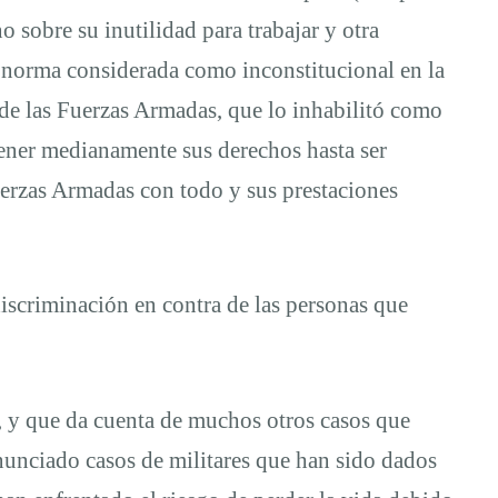
 sobre su inutilidad para trabajar y otra
 norma considerada como inconstitucional en la
 de las Fuerzas Armadas, que lo inhabilitó como
tener medianamente sus derechos hasta ser
Fuerzas Armadas con todo y sus prestaciones
discriminación en contra de las personas que
h, y que da cuenta de muchos otros casos que
nunciado casos de militares que han sido dados