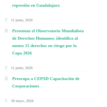
represión en Guadalajara
11 junio, 2026
Presentan el Observatorio Mundialista
de Derechos Humanos; identifica al
menos 15 derechos en riesgo por la
Copa 2026
11 junio, 2026
Preocupa a CEPAD Capacitación de
Corporaciones
30 mayo, 2026