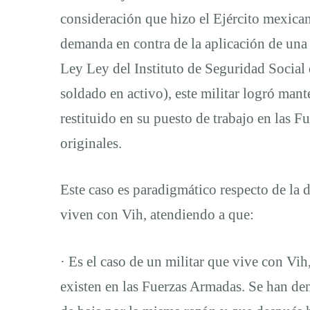
consideración que hizo el Ejército mexicano
demanda en contra de la aplicación de una
Ley Ley del Instituto de Seguridad Social
soldado en activo), este militar logró man
restituido en su puesto de trabajo en las 
originales.
Este caso es paradigmático respecto de la 
viven con Vih, atendiendo a que:
· Es el caso de un militar que vive con Vi
existen en las Fuerzas Armadas. Se han de