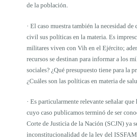
de la población.
· El caso muestra también la necesidad de 
civil sus políticas en la materia. Es impre
militares viven con Vih en el Ejército; ad
recursos se destinan para informar a los mi
sociales? ¿Qué presupuesto tiene para la p
¿Cuáles son las políticas en materia de sal
· Es particularmente relevante señalar que
cuyo caso publicamos terminó de ser conoc
Corte de Justicia de la Nación (SCJN) ya s
inconstitucionalidad de la ley del ISSFAM. 