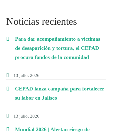
Noticias recientes
Para dar acompañamiento a víctimas
de desaparición y tortura, el CEPAD
procura fondos de la comunidad
13 julio, 2026
CEPAD lanza campaña para fortalecer
su labor en Jalisco
13 julio, 2026
Mundial 2026 | Alertan riesgo de