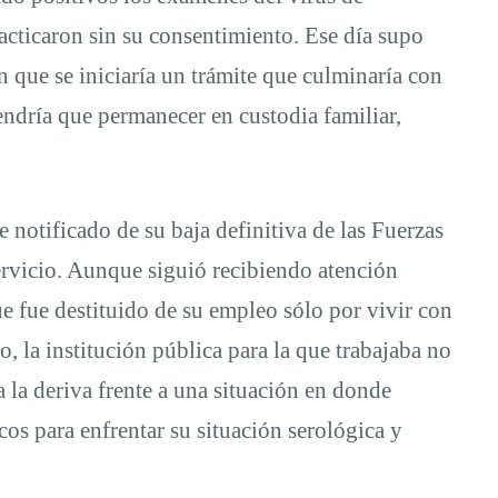
cticaron sin su consentimiento. Ese día supo
 que se iniciaría un trámite que culminaría con
tendría que permanecer en custodia familiar,
 notificado de su baja definitiva de las Fuerzas
rvicio. Aunque siguió recibiendo atención
e fue destituido de su empleo sólo por vivir con
o, la institución pública para la que trabajaba no
 la deriva frente a una situación en donde
cos para enfrentar su situación serológica y