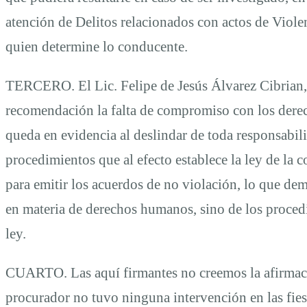
atención de Delitos relacionados con actos de Violen
quien determine lo conducente.
TERCERO. El Lic. Felipe de Jesús Álvarez Cibrian,
recomendación la falta de compromiso con los dere
queda en evidencia al deslindar de toda responsabili
procedimientos que al efecto establece la ley de la 
para emitir los acuerdos de no violación, lo que de
en materia de derechos humanos, sino de los procedi
ley.
CUARTO. Las aquí firmantes no creemos la afirmació
procurador no tuvo ninguna intervención en las fie