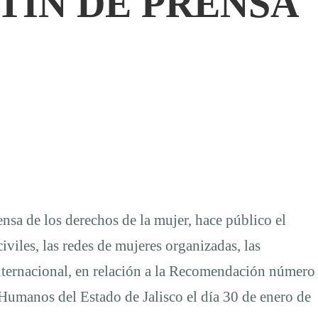
TIN DE PRENSA
nsa de los derechos de la mujer, hace público el
viles, las redes de mujeres organizadas, las
internacional, en relación a la Recomendación número
Humanos del Estado de Jalisco el día 30 de enero de