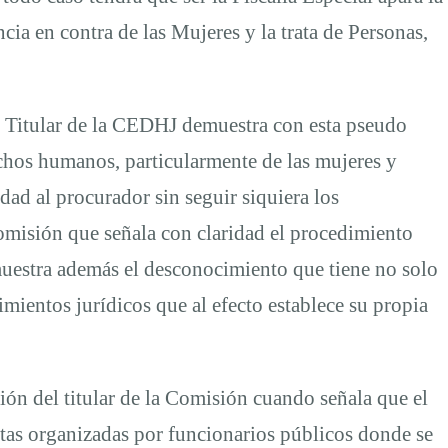
cia en contra de las Mujeres y la trata de Personas,
 Titular de la CEDHJ demuestra con esta pseudo
chos humanos, particularmente de las mujeres y
dad al procurador sin seguir siquiera los
comisión que señala con claridad el procedimiento
muestra además el desconocimiento que tiene no solo
mientos jurídicos que al efecto establece su propia
n del titular de la Comisión cuando señala que el
stas organizadas por funcionarios públicos donde se