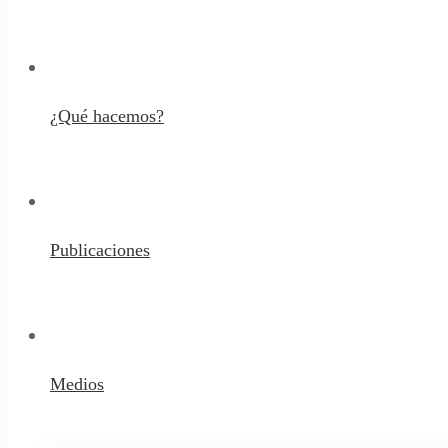
¿Qué hacemos?
Publicaciones
Medios