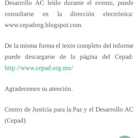
Desarrollo AC leído durante el evento, puede
consultarse en la dirección electrónica:
www.cepadorg.blogspot.com.
De la misma forma el texto completo del informe
puede descargarse de la página del Cepad:
http://www.cepad.org.mx/
Agradecemos su atención.
Centro de Justicia para la Paz y el Desarrollo AC
(Cepad)