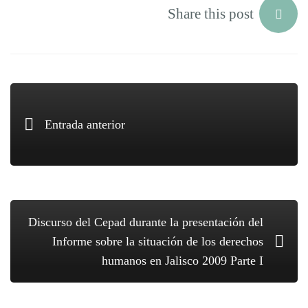
Share this post
Entrada anterior
Discurso del Cepad durante la presentación del
Informe sobre la situación de los derechos
humanos en Jalisco 2009 Parte I