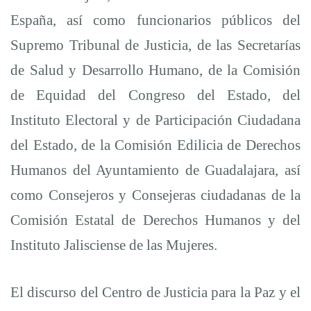
España, así como funcionarios públicos del
Supremo Tribunal de Justicia, de las Secretarías
de Salud y Desarrollo Humano, de la Comisión
de Equidad del Congreso del Estado, del
Instituto Electoral y de Participación Ciudadana
del Estado, de la Comisión Edilicia de Derechos
Humanos del Ayuntamiento de Guadalajara, así
como Consejeros y Consejeras ciudadanas de la
Comisión Estatal de Derechos Humanos y del
Instituto Jalisciense de las Mujeres.
El discurso del Centro de Justicia para la Paz y el