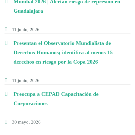
Mundial 2026 | Alertan riesgo de represión en
Guadalajara
11 junio, 2026
Presentan el Observatorio Mundialista de
Derechos Humanos; identifica al menos 15
derechos en riesgo por la Copa 2026
11 junio, 2026
Preocupa a CEPAD Capacitación de
Corporaciones
30 mayo, 2026