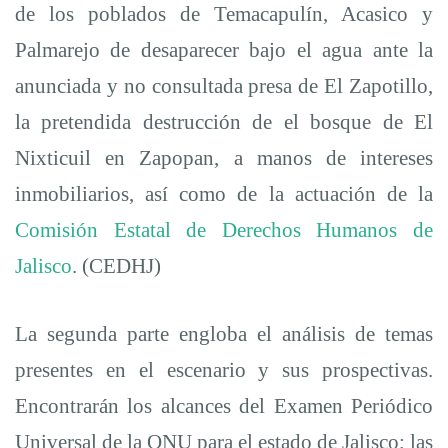
de los poblados de Temacapulín, Acasico y
Palmarejo de desaparecer bajo el agua ante la
anunciada y no consultada presa de El Zapotillo,
la pretendida destrucción de el bosque de El
Nixticuil en Zapopan, a manos de intereses
inmobiliarios, así como de la actuación de la
Comisión Estatal de Derechos Humanos de
Jalisco
. (CEDHJ)
La segunda parte engloba el análisis de temas
presentes en el escenario y sus prospectivas.
Encontrarán los alcances del Examen Periódico
Universal de la ONU para el estado de Jalisco; las