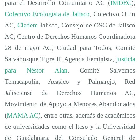
para el Desarrollo Comunitario AC (
IMDEC
),
Colectivo Ecologista de Jalisco
, Colectivo Ollin
AC,
Cladem
Jalisco, Consejo de OSC de Jalisco
AC, Centro de Derechos Humanos Coordinadora
28 de mayo AC; Ciudad para Todos, Comité
Salvabosque Tigre II, Agenda Feminista,
justicia
para Néstor Alan
, Comité Salvemos
Temacapulín, Acasico y Palmarejo, Red
Jalisciense de Derechos Humanos AC,
Movimiento de Apoyo a Menores Abandonados
(
MAMA AC
), entre otras, además de académicos
de universidades como el Iteso y la Universidad
de Guadalajara, del Consulado General de