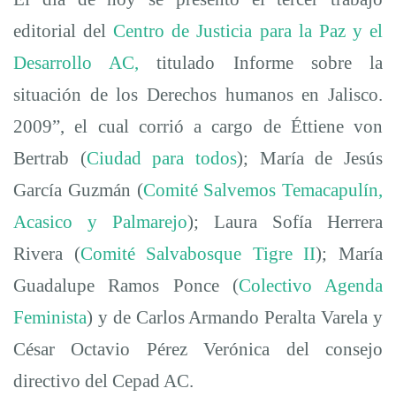
editorial del
Centro de Justicia para la Paz y el
Desarrollo AC,
titulado Informe sobre la
situación de los Derechos humanos en Jalisco.
2009”, el cual corrió a cargo de Éttiene von
Bertrab (
Ciudad para todos
); María de Jesús
García Guzmán (
Comité Salvemos Temacapulín,
Acasico y Palmarejo
); Laura Sofía Herrera
Rivera (
Comité Salvabosque Tigre II
); María
Guadalupe Ramos Ponce (
Colectivo Agenda
Feminista
) y de Carlos Armando Peralta Varela y
César Octavio Pérez Verónica del consejo
directivo del Cepad AC.