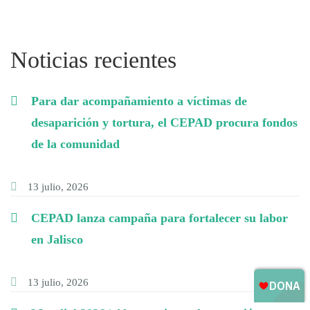
Noticias recientes
Para dar acompañamiento a víctimas de
desaparición y tortura, el CEPAD procura fondos
de la comunidad
13 julio, 2026
CEPAD lanza campaña para fortalecer su labor
en Jalisco
13 julio, 2026