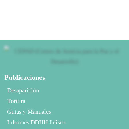
Publicaciones
Desaparición
Tortura
Guías y Manuales
Informes DDHH Jalisco