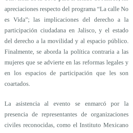
apreciaciones respecto del programa “La calle No
es Vida”; las implicaciones del derecho a la
participación ciudadana en Jalisco, y el estado
del derecho a la movilidad y al espacio público.
Finalmente, se aborda la política contraria a las
mujeres que se advierte en las reformas legales y
en los espacios de participación que les son
coartados.
La asistencia al evento se enmarcó por la
presencia de representantes de organizaciones
civiles reconocidas, como el Instituto Mexicano