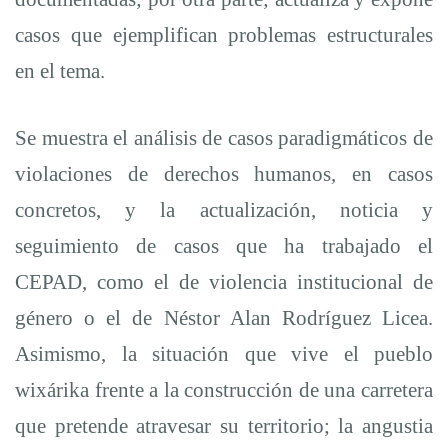
casos que ejemplifican problemas estructurales
en el tema.
Se muestra el análisis de casos paradigmáticos de
violaciones de derechos humanos, en casos
concretos, y la actualización, noticia y
seguimiento de casos que ha trabajado el
CEPAD, como el de violencia institucional de
género o el de Néstor Alan Rodríguez Licea.
Asimismo, la situación que vive el pueblo
wixárika frente a la construcción de una carretera
que pretende atravesar su territorio; la angustia