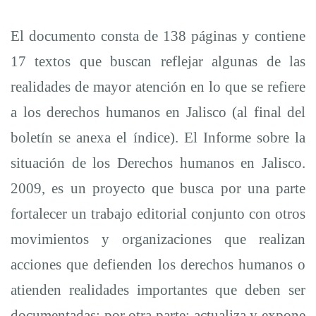
El documento consta de 138 páginas y contiene
17 textos que buscan reflejar algunas de las
realidades de mayor atención en lo que se refiere
a los derechos humanos en Jalisco (al final del
boletín se anexa el índice). El Informe sobre la
situación de los Derechos humanos en Jalisco.
2009, es un proyecto que busca por una parte
fortalecer un trabajo editorial conjunto con otros
movimientos y organizaciones que realizan
acciones que defienden los derechos humanos o
atienden realidades importantes que deben ser
documentadas; por otra parte; actualiza y expone