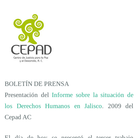
BOLETÍN DE PRENSA
Presentación del
Informe sobre la situación de
los Derechos Humanos en Jalisco
. 2009 del
Cepad AC
El día de hoy se presentó el tercer trabajo