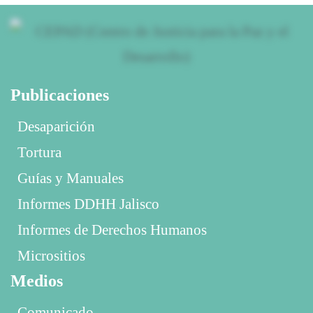
Publicaciones
Desaparición
Tortura
Guías y Manuales
Informes DDHH Jalisco
Informes de Derechos Humanos
Micrositios
Medios
Comunicado