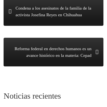
Condena a los asesinatos de la familia de la
activista Josefina Reyes en Chihuahua
Reforma federal en derechos humanos es un
avance histórico en la materia: Cepad
Noticias recientes