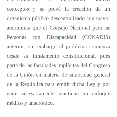
conceptos y se prevé la creación de un
organismo público descentralizado con mayor
autonomía que el Consejo Nacional para las
Personas con Discapacidad (CONADIS)
anterior; sin embargo el problema comienza
desde su fundamento constitucional, pues
parte de las facultades implícitas del Congreso
de la Unión en materia de salubridad general
de la República para emitir dicha Ley y por
ende necesariamente mantiene un enfoque
médico y anacrónico.