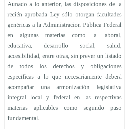
Aunado a lo anterior, las disposiciones de la
recién aprobada Ley sólo otorgan facultades
genéricas a la Administración Pública Federal
en algunas materias como la laboral,
educativa, desarrollo social, salud,
accesibilidad, entre otras, sin prever un listado
de todos los derechos y obligaciones
específicas a lo que necesariamente deberá
acompañar una armonización legislativa
integral local y federal en las respectivas
materias aplicables como segundo paso
fundamental.