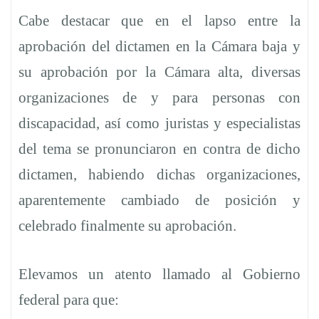
Cabe destacar que en el lapso entre la
aprobación del dictamen en la Cámara baja y
su aprobación por la Cámara alta, diversas
organizaciones de y para personas con
discapacidad, así como juristas y especialistas
del tema se pronunciaron en contra de dicho
dictamen, habiendo dichas organizaciones,
aparentemente cambiado de posición y
celebrado finalmente su aprobación.
Elevamos un atento llamado al Gobierno
federal para que: