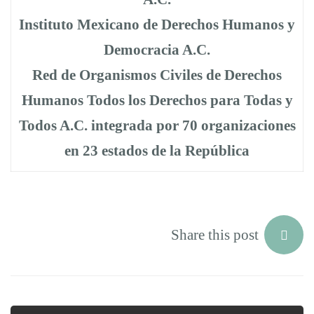
Instituto Mexicano de Derechos Humanos y
Democracia A.C.
Red de Organismos Civiles de Derechos
Humanos Todos los Derechos para Todas y
Todos A.C. integrada por 70 organizaciones
en 23 estados de la República
Share this post