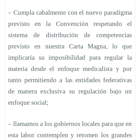
– Cumpla cabalmente con el nuevo paradigma
previsto en la Convención respetando el
sistema de distribución de competencias
previsto en nuestra Carta Magna, lo que
implicaría su imposibilidad para regular la
materia desde el enfoque medicalista y por
tanto permitiendo a las entidades federativas
de manera exclusiva su regulación bajo un
enfoque social;
– llamamos a los gobiernos locales para que en
esta labor contemplen y retomen los grandes