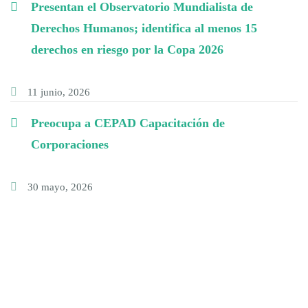
Presentan el Observatorio Mundialista de
Derechos Humanos; identifica al menos 15
derechos en riesgo por la Copa 2026
11 junio, 2026
Preocupa a CEPAD Capacitación de
Corporaciones
30 mayo, 2026