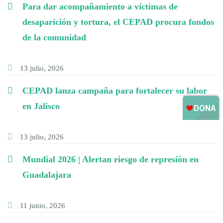
Para dar acompañamiento a víctimas de
desaparición y tortura, el CEPAD procura fondos
de la comunidad
13 julio, 2026
CEPAD lanza campaña para fortalecer su labor
en Jalisco
13 julio, 2026
Mundial 2026 | Alertan riesgo de represión en
Guadalajara
11 junio, 2026