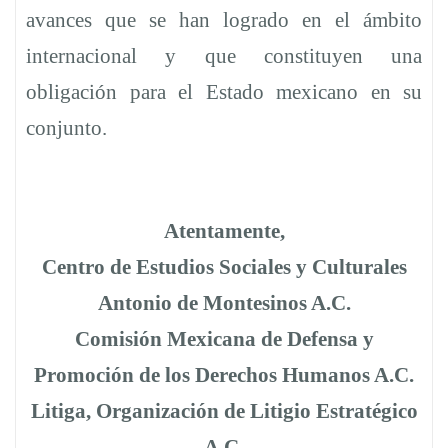
avances que se han logrado en el ámbito
internacional y que constituyen una
obligación para el Estado mexicano en su
conjunto.
Atentamente,
Centro de Estudios Sociales y Culturales
Antonio de Montesinos A.C.
Comisión Mexicana de Defensa y
Promoción de los Derechos Humanos A.C.
Litiga, Organización de Litigio Estratégico
A.C.