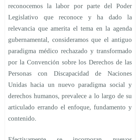
reconocemos la labor por parte del Poder
Legislativo que reconoce y ha dado la
relevancia que amerita el tema en la agenda
gubernamental, consideramos que el antiguo
paradigma médico rechazado y transformado
por la Convención sobre los Derechos de las
Personas con Discapacidad de Naciones
Unidas hacia un nuevo paradigma social y
derechos humanos, prevalece a lo largo de su
articulado errando el enfoque, fundamento y
contenido.
Efectivamente se incorporan nuevos