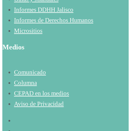
Informes DDHH Jalisco
Informes de Derechos Humanos
Micrositios
Medios
Comunicado
Columna
CEPAD en los medios
Aviso de Privacidad