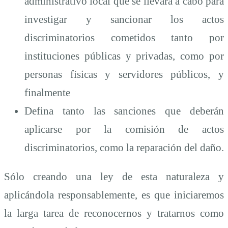
administrativo local que se llevará a cabo para
investigar y sancionar los actos
discriminatorios cometidos tanto por
instituciones públicas y privadas, como por
personas físicas y servidores públicos, y
finalmente
Defina tanto las sanciones que deberán
aplicarse por la comisión de actos
discriminatorios, como la reparación del daño.
Sólo creando una ley de esta naturaleza y
aplicándola responsablemente, es que iniciaremos
la larga tarea de reconocernos y tratarnos como