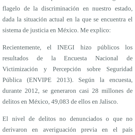
flagelo de la discriminación en nuestro estado,
dada la situación actual en la que se encuentra el
sistema de justicia en México. Me explico:
Recientemente, el INEGI hizo públicos los
resultados de la Encuesta Nacional de
Victimización y Percepción sobre Seguridad
Pública (ENVIPE 2013). Según la encuesta,
durante 2012, se generaron casi 28 millones de
delitos en México, 49,083 de ellos en Jalisco.
El nivel de delitos no denunciados o que no
derivaron en averiguación previa en el país