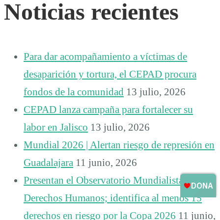
Noticias recientes
Para dar acompañamiento a víctimas de
desaparición y tortura, el CEPAD procura
fondos de la comunidad
13 julio, 2026
CEPAD lanza campaña para fortalecer su
labor en Jalisco
13 julio, 2026
Mundial 2026 | Alertan riesgo de represión en
Guadalajara
11 junio, 2026
Presentan el Observatorio Mundialista de
Derechos Humanos; identifica al menos 15
derechos en riesgo por la Copa 2026
11 junio,