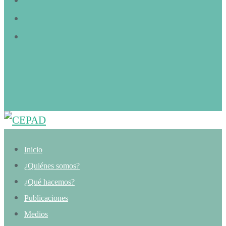
Inicio
¿Quiénes somos?
¿Qué hacemos?
Publicaciones
Medios