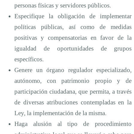
personas físicas y servidores públicos.
Especifique la obligación de implementar
políticas públicas, así como de medidas
positivas y compensatorias en favor de la
igualdad de oportunidades de grupos
específicos.
Genere un órgano regulador especializado,
autónomo, con patrimonio propio y de
participación ciudadana, que permita, a través
de diversas atribuciones contempladas en la
Ley, la implementación de la misma.
Haga alusión al tipo de procedimiento