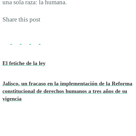
una sola raza: la humana.
Share this post
El fetiche de la ley
Jalisco, un fracaso en la implementación de la Reforma
constitucional de derechos humanos a tres años de su
vigencia