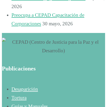
2026
Preocupa a CEPAD Capacitación de
Corporaciones
30 mayo, 2026
Publicaciones
Desaparición
Tortura
Guías y Manuales