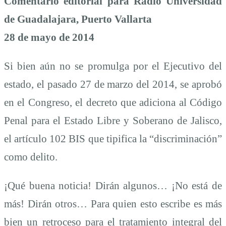
Comentario editorial para Radio Universidad
de Guadalajara, Puerto Vallarta
28 de mayo de 2014
Si bien aún no se promulga por el Ejecutivo del
estado, el pasado 27 de marzo del 2014, se aprobó
en el Congreso, el decreto que adiciona al Código
Penal para el Estado Libre y Soberano de Jalisco,
el artículo 102 BIS que tipifica la “discriminación”
como delito.
¡Qué buena noticia! Dirán algunos… ¡No está de
más! Dirán otros… Para quien esto escribe es más
bien un retroceso para el tratamiento integral del