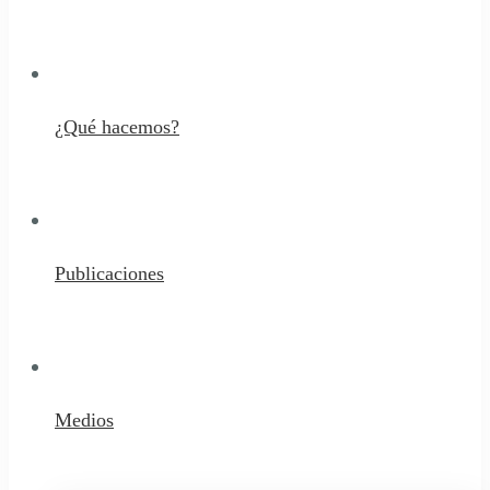
¿Qué hacemos?
Publicaciones
Medios