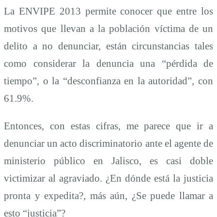
La ENVIPE 2013 permite conocer que entre los
motivos que llevan a la población víctima de un
delito a no denunciar, están circunstancias tales
como considerar la denuncia una “pérdida de
tiempo”, o la “desconfianza en la autoridad”, con
61.9%.
Entonces, con estas cifras, me parece que ir a
denunciar un acto discriminatorio ante el agente de
ministerio público en Jalisco, es casi doble
victimizar al agraviado. ¿En dónde está la justicia
pronta y expedita?, más aún, ¿Se puede llamar a
esto “justicia”?