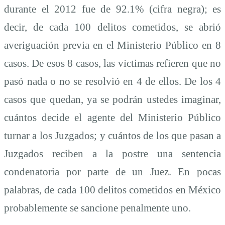
durante el 2012 fue de 92.1% (cifra negra); es
decir, de cada 100 delitos cometidos, se abrió
averiguación previa en el Ministerio Público en 8
casos. De esos 8 casos, las víctimas refieren que no
pasó nada o no se resolvió en 4 de ellos. De los 4
casos que quedan, ya se podrán ustedes imaginar,
cuántos decide el agente del Ministerio Público
turnar a los Juzgados; y cuántos de los que pasan a
Juzgados reciben a la postre una sentencia
condenatoria por parte de un Juez. En pocas
palabras, de cada 100 delitos cometidos en México
probablemente se sancione penalmente uno.