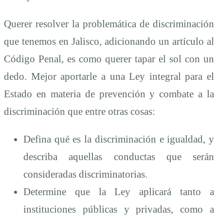
Querer resolver la problemática de discriminación
que tenemos en Jalisco, adicionando un artículo al
Código Penal, es como querer tapar el sol con un
dedo. Mejor aportarle a una Ley integral para el
Estado en materia de prevención y combate a la
discriminación que entre otras cosas:
Defina qué es la discriminación e igualdad, y
describa aquellas conductas que serán
consideradas discriminatorias.
Determine que la Ley aplicará tanto a
instituciones públicas y privadas, como a