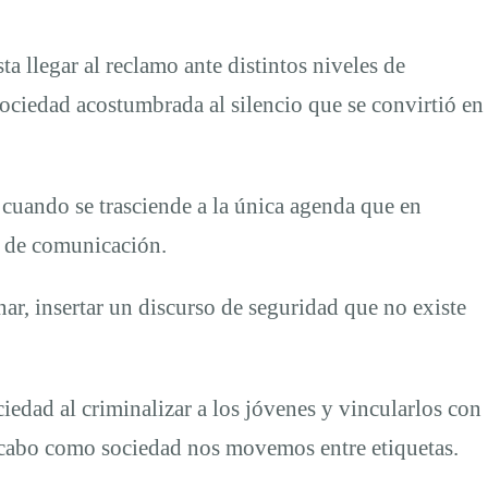
ta llegar al reclamo ante distintos niveles de
ociedad acostumbrada al silencio que se convirtió en
 cuando se trasciende a la única agenda que en
s de comunicación.
nar, insertar un discurso de seguridad que no existe
ciedad al criminalizar a los jóvenes y vincularlos con
al cabo como sociedad nos movemos entre etiquetas.