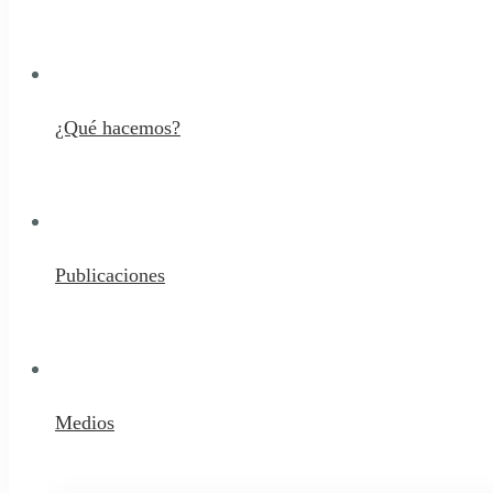
¿Qué hacemos?
Publicaciones
Medios