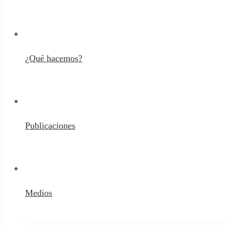
¿Qué hacemos?
Publicaciones
Medios