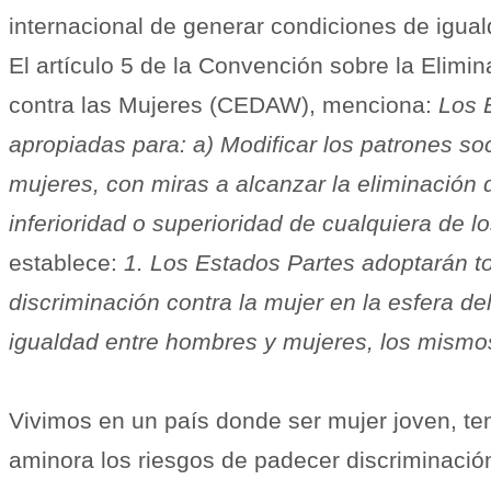
internacional de generar condiciones de igual
El artículo 5 de la Convención sobre la Elimi
contra las Mujeres (CEDAW), menciona:
Los 
apropiadas para: a) Modificar los patrones s
mujeres, con miras a alcanzar la eliminación d
inferioridad o superioridad de cualquiera de l
establece:
1. Los Estados Partes adoptarán t
discriminación contra la mujer en la esfera d
igualdad entre hombres y mujeres, los mismo
Vivimos en un país donde ser mujer joven, ten
aminora los riesgos de padecer discriminación