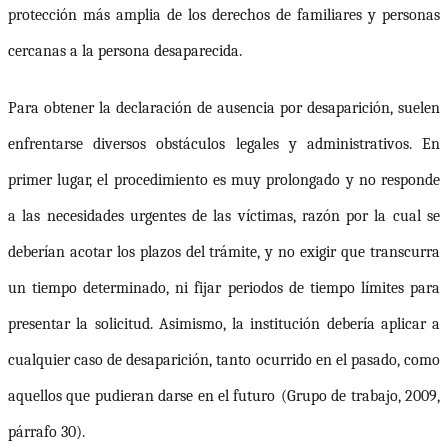
protección más amplia de los derechos de familiares y personas
cercanas a la persona desaparecida.
Para obtener la declaración de ausencia por desaparición, suelen
enfrentarse diversos obstáculos legales y administrativos. En
primer lugar, el procedimiento es muy prolongado y no responde
a las necesidades urgentes de las víctimas, razón por la cual se
deberían acotar los plazos del trámite, y no exigir que transcurra
un tiempo determinado, ni fijar periodos de tiempo límites para
presentar la solicitud. Asimismo, la institución debería aplicar a
cualquier caso de desaparición, tanto ocurrido en el pasado, como
aquellos que pudieran darse en el futuro
(Grupo de trabajo, 2009,
párrafo 30).