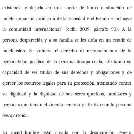
existencia y dejarla en una suerte de limbo o situación de
indeterminación jurídica ante la sociedad y el Estado e inclusive
la comunidad internacional” (
cidh
, 2009: párrafo 90). A la
persona desparecida y a su familia se les sitúa en un estado de
indefensión. Se vulnera el derecho al reconocimiento de la
personalidad jurídica de la persona desaparecida, afectando su
capacidad de ser titular de sus derechos y obligaciones y de
ejercer los recursos legales para su protección, atentando contra
su dignidad y la dignidad de sus seres queridos, familiares y
personas que tenían el vínculo cercano y afectivo con la persona
desaparecida.
La incertidumbre legal creada por la desaparición genera