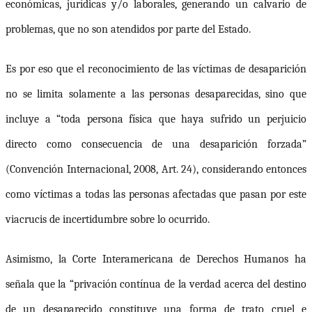
económicas, jurídicas y/o laborales, generando un calvario de
problemas, que no son atendidos por parte del Estado.
Es por eso que el reconocimiento de las víctimas de desaparición
no se limita solamente a las personas desaparecidas, sino que
incluye a “toda persona física que haya sufrido un perjuicio
directo como consecuencia de una desaparición forzada”
(Convención Internacional, 2008, Art. 24), considerando entonces
como víctimas a todas las personas afectadas que pasan por este
viacrucis de incertidumbre sobre lo ocurrido.
Asimismo, la Corte Interamericana de Derechos Humanos ha
señala que la “privación contínua de la verdad acerca del destino
de un desaparecido constituye una forma de trato cruel e