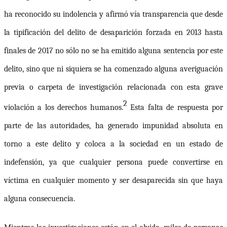
ha reconocido su indolencia y afirmó vía transparencia que desde
la tipificación del delito de desaparición forzada en 2013 hasta
finales de 2017 no sólo no se ha emitido alguna sentencia por este
delito, sino que ni siquiera se ha comenzado alguna averiguación
previa o carpeta de investigación relacionada con esta grave
2
violación a los derechos humanos.
Esta falta de respuesta por
parte de las autoridades, ha generado impunidad absoluta en
torno a este delito y coloca a la sociedad en un estado de
indefensión,
ya que cualquier persona puede convertirse en
víctima en cualquier momento y ser desaparecida sin que haya
alguna consecuencia.