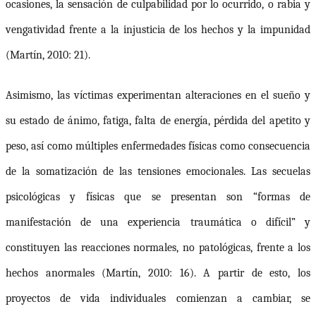
ocasiones, la sensación de culpabilidad por lo ocurrido, o rabia y
vengatividad frente a la injusticia de los hechos y la impunidad
(Martín, 2010: 21).
Asimismo, las víctimas experimentan alteraciones en el sueño y
su estado de ánimo, fatiga, falta de energía, pérdida del apetito y
peso, así como múltiples enfermedades físicas como consecuencia
de la somatización de las tensiones emocionales. Las secuelas
psicológicas y físicas que se presentan son “formas de
manifestación de una experiencia traumática o difícil” y
constituyen las reacciones normales, no patológicas, frente a los
hechos anormales (Martín, 2010: 16). A partir de esto, los
proyectos de vida individuales comienzan a cambiar, se