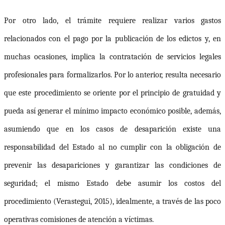
Por otro lado, el trámite requiere realizar varios gastos
relacionados con el pago por la publicación de los edictos y, en
muchas ocasiones, implica la contratación de servicios legales
profesionales para formalizarlos. Por lo anterior, resulta necesario
que este procedimiento se oriente por el principio de gratuidad y
pueda así generar el mínimo impacto económico posible, además,
asumiendo que en los casos de desaparición existe una
responsabilidad del Estado al no cumplir con la obligación de
prevenir las desapariciones y garantizar las condiciones de
seguridad; el mismo Estado debe asumir los costos del
procedimiento (Verastegui, 2015)
,
idealmente, a través de las poco
operativas comisiones de atención a víctimas.