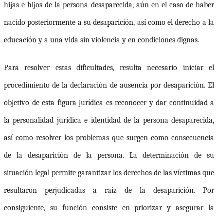
hijas e hijos de la persona desaparecida, aún en el caso de haber
nacido posteriormente a su desaparición, así como el derecho a la
educación y a una vida sin violencia y en condiciones dignas.
Para resolver estas dificultades, resulta necesario iniciar el
procedimiento de la
declaración de ausencia por desaparición
. El
objetivo de esta figura jurídica es reconocer y dar continuidad a
la personalidad jurídica e identidad de la persona
desaparecida,
así como resolver los problemas que surgen como consecuencia
de la desaparición de la persona
. La determinación de su
situación legal permite garantizar los derechos de las víctimas que
resultaron perjudicadas a raíz de la desaparición. Por
consiguiente, su función consiste en priorizar y asegurar la