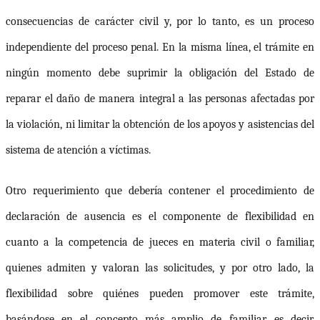
consecuencias de carácter civil y, por lo tanto, es un proceso
independiente del proceso penal. En la misma línea, el trámite en
ningún momento debe suprimir la obligación del Estado de
reparar el daño de manera integral a las personas afectadas por
la violación, ni limitar la obtención de los apoyos y asistencias del
sistema de atención a víctimas.
Otro requerimiento que debería contener el procedimiento de
declaración de ausencia es el componente de flexibilidad en
cuanto a la competencia de jueces en materia civil o familiar,
quienes admiten y valoran las solicitudes, y por otro lado, la
flexibilidad sobre quiénes pueden promover este trámite,
basándose en el concepto más amplio de familiar, es decir,