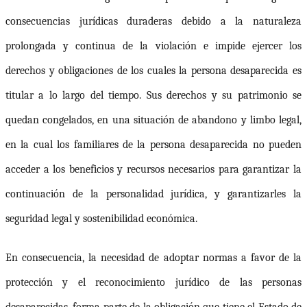
consecuencias jurídicas duraderas debido a la naturaleza
prolongada y continua de la violación e impide ejercer los
derechos y obligaciones de los cuales la persona desaparecida es
titular a lo largo del tiempo.
Sus derechos y su patrimonio se
quedan congelados, en una situación de abandono y limbo legal,
en la cual los familiares de la persona desaparecida no pueden
acceder a los beneficios y recursos necesarios para garantizar la
continuación de la personalidad jurídica, y garantizarles la
seguridad legal y sostenibilidad económica.
En consecuencia, l
a necesidad de adoptar normas a favor de la
protección y el reconocimiento jurídico de las personas
desaparecidas, forma parte de la obligación que tiene el Estado de