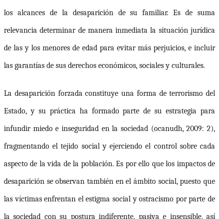
los alcances de la desaparición de su familiar. Es de suma
relevancia determinar de manera inmediata la situación jurídica
de las y los menores de edad para evitar más perjuicios, e incluir
las garantías de sus derechos económicos, sociales y culturales.
La desaparición forzada constituye una forma de terrorismo del
Estado, y su práctica ha formado parte de su estrategia para
infundir miedo e inseguridad en la sociedad (
ocanudh
, 2009: 2),
fragmentando el tejido social y ejerciendo el control sobre cada
aspecto de la vida de la población. Es por ello que los impactos de
desaparición se observan también en el ámbito social, puesto que
las víctimas enfrentan el estigma social y ostracismo por parte de
la sociedad con su postura indiferente, pasiva e insensible, así