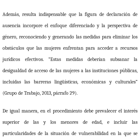
Además, resulta indispensable que la figura de declaración de
ausencia incorpore el enfoque diferenciado y la perspectiva de
género, reconociendo y generando las medidas para eliminar los
obstáculos que las mujeres enfrentan para acceder a recursos
jurídicos efectivos. “
Estas medidas deberían subsanar la
desigualdad de acceso de las mujeres a las instituciones públicas,
incluidas las barreras lingüísticas, económicas y culturales”
(Grupo de Trabajo, 2013, párrafo 29).
De igual manera, en el procedimiento debe prevalecer el interés
superior de las y los menores de edad, e incluir las
particularidades de la situación de vulnerabilidad en la que se