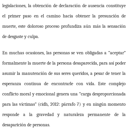
legislaciones, la obtención de declaración de ausencia constituye
el primer paso en el camino hacia obtener la presunción de
muerte
, este doloroso proceso profundiza aún más la sensación
de desgaste y culpa.
En muchas ocasiones, las personas
se ven obligadas a “aceptar”
formalmente la muerte de la persona desaparecida, para así poder
asumir la manutención de sus seres queridos, a pesar de tener la
esperanza continua de encontrarle con vida.
Este complejo
conflicto moral y emocional genera una “carga desproporcionada
para las víctimas” (
cidh
, 2012: párrafo 7)
y en ningún momento
responde a la gravedad y naturaleza permanente de la
desaparición de personas.