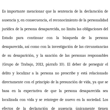
Es importante mencionar que
la sentencia de la declaración de
ausencia y, en consecuencia, el reconocimiento de la personalidad
jurídica de la persona desaparecida, no limita las obligaciones del
Estado para continuar con la búsqueda de la persona
desaparecida, así como con la investigación de las circunstancias
de su desaparición, y la sanción de las personas responsables
(Grupo de Trabajo, 2013, párrafo 10). El deber de perseguir el
delito y localizar a la persona no prescribe y está relacionado
directamente con el principio de la presunción de vida, ya que se
basa en la expectativa de que la persona desaparecida sea
localizada con vida y se reintegre de nuevo en la sociedad. Los
efectos de la declaración de ausencia únicamente tienen