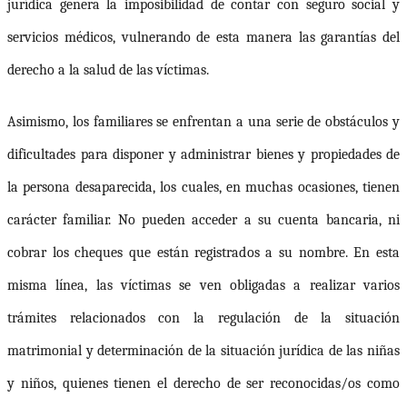
jurídica genera la imposibilidad de contar con seguro social y
servicios médicos, vulnerando de esta manera las garantías del
derecho a la salud de las víctimas.
Asimismo, los familiares se
enfrentan a una serie de obstáculos y
dificultades
para disponer y administrar bienes y propiedades de
la persona desaparecida, los cuales, en muchas ocasiones, tienen
carácter familiar. No pueden acceder a
su cuenta bancaria, ni
cobrar los cheques que están registrados a su nombre.
En esta
misma línea, las víctimas se ven obligadas a
realizar varios
trámites relacionados con la regulación de la situación
matrimonial y determinación de la situación jurídica de las niñas
y niños, quienes tienen el derecho de ser reconocidas/os como