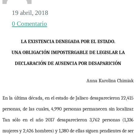
19 abril, 2018
0 Comentario
LA EXISTENCIA DENEGADA POR EL ESTADO.
UNA OBLIGACIÓN IMPOSTERGABLE DE LEGISLAR LA
DECLARACIÓN DE AUSENCIA POR DESAPARICIÓN
Anna Karolina Chimiak
En la última década, en el estado de Jalisco desaparecieron
22,415
personas, de las cuales, 4,990 personas permanecen sin localizar.
Tan sólo en el año 2
017 desaparecieron 3,762 personas (1,336
mujeres y 2,426 hombres) y 1,380 de ellas siguen pendientes de ser