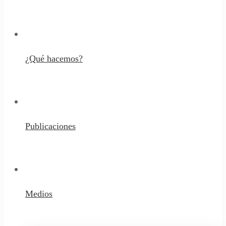
¿Qué hacemos?
Publicaciones
Medios