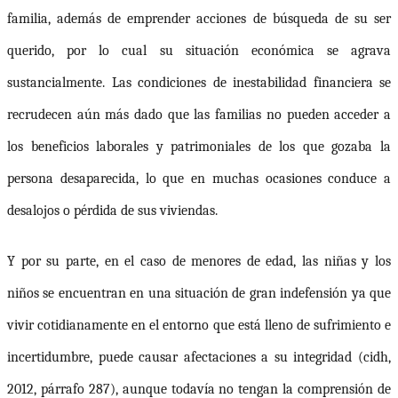
familia, además de emprender acciones de búsqueda de su ser
querido, por lo cual
su situación económica se agrava
sustancialmente.
Las condiciones de inestabilidad financiera se
recrudecen aún más dado que las familias no pueden acceder a
los beneficios laborales y patrimoniales de los que gozaba la
persona desaparecida, lo que en muchas ocasiones conduce a
desalojos o pérdida de sus viviendas.
Y por su parte, en el caso de menores de edad, las niñas y los
niños se encuentran en una situación de gran indefensión ya que
vivir cotidianamente en el entorno que está lleno de sufrimiento e
incertidumbre, puede causar afectaciones a su integridad (
cidh
,
2012, párrafo 287), aunque todavía no tengan la comprensión de