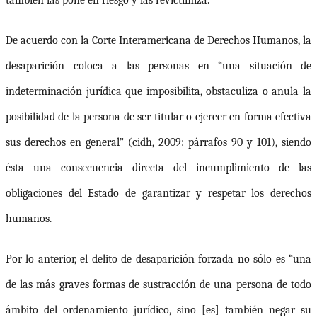
De acuerdo con la Corte Interamericana de Derechos Humanos, la
desaparición coloca a las personas en “una situación de
indeterminación jurídica que imposibilita, obstaculiza o anula la
posibilidad de la persona de ser titular o ejercer en forma efectiva
sus derechos en general” (
cidh
, 2009: párrafos 90 y 101), siendo
ésta una consecuencia directa del incumplimiento de las
obligaciones del Estado de garantizar y respetar los derechos
humanos.
Por lo anterior,
el delito de desaparición forzada no sólo es “una
de las más graves formas de sustracción de una persona de todo
ámbito del ordenamiento jurídico, sino [es] también negar su