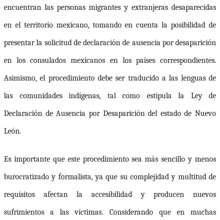
encuentran las personas migrantes y extranjeras desaparecidas
en el territorio mexicano, tomando en cuenta la posibilidad de
presentar la solicitud de declaración de ausencia por desaparición
en los consulados mexicanos en los países correspondientes.
Asimismo, el procedimiento debe ser traducido a las lenguas de
las comunidades indígenas, tal como estipula la Ley de
Declaración de Ausencia por Desaparición del estado de Nuevo
León.
Es importante que este procedimiento sea más sencillo y menos
burocratizado y formalista, ya que su complejidad y multitud de
requisitos afectan la accesibilidad y producen nuevos
sufrimientos a las víctimas. Considerando que e
n muchas