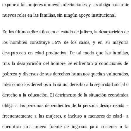
expone a las mujeres a nuevas afectaciones, y las obliga a asumir
nuevos roles en las familias, sin ningún apoyo institucional.
En los últimos diez años, en el estado de Jalisco, la desaparición de
los hombres constituye 56% de los casos, y en su mayoría
desaparecen en edad productiva. De tal modo que las familias,
tras la desaparición del hombre, se enfrentan a condiciones de
pobreza y diversos de sus derechos humanos quedan vulnerados,
tales como los derechos a la salud, derecho a la seguridad social o
derecho a la educación. El detrimento de la situación económica
obliga a las personas dependientes de la persona desaparecida
–
frecuentemente a las mujeres, e incluso a menores de edad
–
a
encontrar una nueva fuente de ingresos para sostener a la