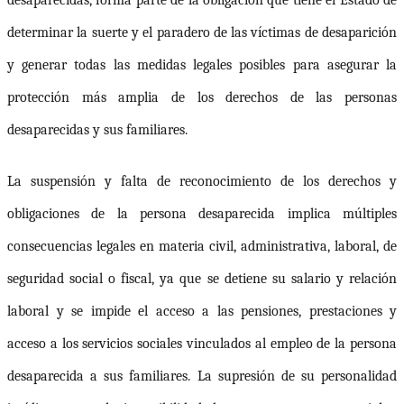
determinar la suerte y el paradero de las víctimas de desaparición
y generar todas las medidas legales posibles para asegurar la
protección más amplia de los derechos de las personas
desaparecidas y sus familiares.
La suspensión y falta de reconocimiento de los derechos y
obligaciones de la persona desaparecida implica múltiples
consecuencias legales
en materia civil, administrativa, laboral, de
seguridad social o fiscal, ya que
se detiene su salario y relación
laboral y se impide el acceso a las pensiones, prestaciones y
acceso a los servicios sociales vinculados al empleo de la persona
desaparecida a sus familiares.
L
a supresión de su personalidad