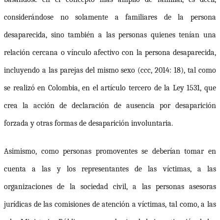
considerándose no solamente a familiares de la persona
desaparecida, sino también a las personas quienes tenían una
relación cercana o vínculo afectivo con la persona desaparecida,
incluyendo a las parejas del mismo sexo (
ccc
, 2014: 18), tal como
se realizó en Colombia, en el artículo tercero de la Ley 1531, que
crea la acción de declaración de ausencia por desaparición
forzada y otras formas de desaparición involuntaria.
Asimismo, como personas promoventes se deberían tomar en
cuenta a las y los representantes de las víctimas, a las
organizaciones de la sociedad civil, a las personas asesoras
jurídicas de las comisiones de atención a víctimas, tal como, a las