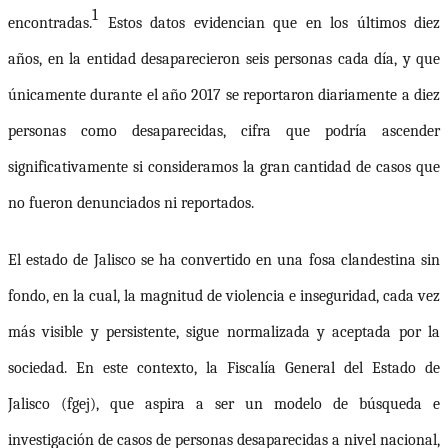
1
encontradas
.
Estos datos evidencian que en los últimos diez
años, en la entidad desaparecieron seis personas cada día, y que
únicamente durante el año 2017 se reportaron diariamente a diez
personas como desaparecidas, cifra que podría ascender
significativamente si consideramos la gran cantidad de casos que
no fueron denunciados ni reportados.
El estado de Jalisco se ha convertido en una fosa clandestina sin
fondo, en la cual, la magnitud de violencia e inseguridad, cada vez
más visible y persistente, sigue normalizada y aceptada por la
sociedad.
En este contexto, la Fiscalía General del Estado de
Jalisco (
fgej
), que aspira a ser un modelo de búsqueda e
investigación de casos de personas desaparecidas a nivel nacional,