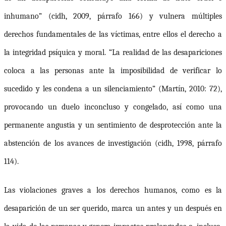
inhumano” (
cidh
, 2009, párrafo 166) y vulnera múltiples
derechos fundamentales de las víctimas, entre ellos el derecho a
la integridad psíquica y moral. “La realidad de las desapariciones
coloca a las personas ante la imposibilidad de verificar lo
sucedido y les condena a un silenciamiento”
(
Martín, 2010: 72)
,
provocando un duelo inconcluso y congelado, así como una
permanente angustia y un sentimiento de desprotección ante la
abstención de los avances de investigación (
cidh
, 1998, párrafo
114).
Las violaciones graves a los derechos humanos, como es la
desaparición de un ser querido, marca un antes y un después en