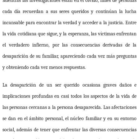
Mientras las investigaciones están en el olvido, miles de personas
cada día recuerdan a sus seres queridos y continúan la lucha
incansable para encontrar la verdad y acceder a la justicia. Entre
la vida cotidiana que sigue, y la esperanza, las víctimas enfrentan
el verdadero infierno, por las consecuencias derivadas de la
desaparición de su familiar, apareciendo cada vez más preguntas
y obteniendo cada vez menos respuestas.
La desaparición de un ser querido ocasiona graves daños e
implicaciones profundas en casi todos los aspectos de la vida de
las personas cercanas a la persona desaparecida. Las afectaciones
se dan en el ámbito personal, el núcleo familiar y en su entorno
social, además de tener que enfrentar las diversas consecuencias