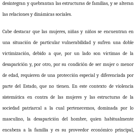
desintegran y quebrantan las estructuras de familias, y se alteran
las relaciones y dinámicas sociales.
Cabe destacar que
las mujeres, niñas y niños se encuentran en
una situación de particular vulnerabilidad y sufren una doble
victimización, debido a que, por un lado son víctimas de la
desaparición y, por otro, por su condición de ser mujer o menor
de edad, requieren de una protección especial y diferenciada por
parte del Estado, que no tienen.
En este contexto de violencia
sistemática en contra de las mujeres y las estructuras de la
sociedad patriarcal a la cual pertenecemos, dominada por lo
masculino, la desaparición del hombre, quien habitualmente
encabeza a la familia y es su proveedor económico principal,