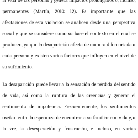
la vida de las personas y genera impactos prolongados o, incluso,
permanentes
(Martín, 2010: 12). Es importante que las
afectaciones de esta violación se analicen desde una perspectiva
social y que se considere como su base el contexto en el cual se
producen, ya que la desaparición afecta de manera diferenciada a
cada persona y existen varios factores que influyen en el nivel de
su sufrimiento.
La desaparición puede llevar a la sensación de pérdida del sentido
de vida, así como la ruptura de las creencias y generar el
sentimiento de impotencia. Frecuentemente, los sentimientos
oscilan entre la esperanza de encontrar a su familiar con vida y, a
la vez, la desesperación y frustración, e incluso, en varias