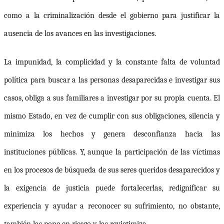
como a la criminalización desde el gobierno para justificar la
ausencia de los avances en las investigaciones.
La impunidad, la complicidad y la constante falta de voluntad
política para buscar a las personas desaparecidas e investigar sus
casos, obliga a sus familiares a investigar por su propia cuenta. El
mismo Estado, en vez de cumplir con sus obligaciones, silencia y
minimiza los hechos y genera desconfianza hacia las
instituciones públicas. Y, aunque la participación de las víctimas
en los procesos de búsqueda de sus seres queridos desaparecidos y
la exigencia de justicia puede fortalecerlas, redignificar su
experiencia y ayudar a reconocer su sufrimiento, no obstante,
también las pone en riesgo y las revictimiza.