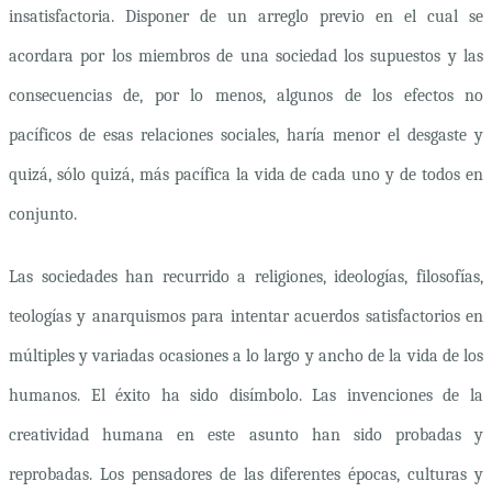
insatisfactoria. Disponer de un arreglo previo en el cual se
acordara por los miembros de una sociedad los supuestos y las
consecuencias de, por lo menos, algunos de los efectos no
pacíficos de esas relaciones sociales, haría menor el desgaste y
quizá, sólo quizá, más pacífica la vida de cada uno y de todos en
conjunto.
Las sociedades han recurrido a religiones, ideologías, filosofías,
teologías y anarquismos para intentar acuerdos satisfactorios en
múltiples y variadas ocasiones a lo largo y ancho de la vida de los
humanos. El éxito ha sido disímbolo. Las invenciones de la
creatividad humana en este asunto han sido probadas y
reprobadas. Los pensadores de las diferentes épocas, culturas y