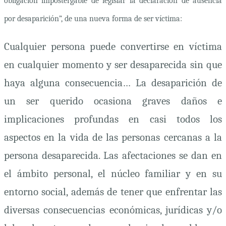
obligación impostergable de legislar la declaración de ausencia
por desaparición”, de una nueva forma de ser víctima:
Cualquier
persona puede convertirse en víctima
en cualquier momento y ser desaparecida sin que
haya alguna consecuencia… La desaparición de
un ser querido ocasiona graves daños e
implicaciones profundas en casi todos los
aspectos en la vida de las personas cercanas a la
persona desaparecida. Las afectaciones se dan en
el ámbito personal, el núcleo familiar y en su
entorno social, además de tener que enfrentar las
diversas consecuencias económicas, jurídicas y/o