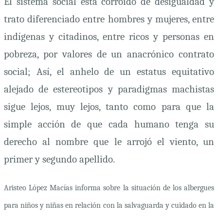
El sistema social está corroído de desigualdad y
trato diferenciado entre hombres y mujeres, entre
indígenas y citadinos, entre ricos y personas en
pobreza, por valores de un anacrónico contrato
social; Así, el anhelo de un estatus equitativo
alejado de estereotipos y paradigmas machistas
sigue lejos, muy lejos, tanto como para que la
simple acción de que cada humano tenga su
derecho al nombre que le arrojó el viento, un
primer y segundo apellido.
Aristeo López Macías informa sobre la situación de los albergues
para niños y niñas en relación con la salvaguarda y cuidado en la