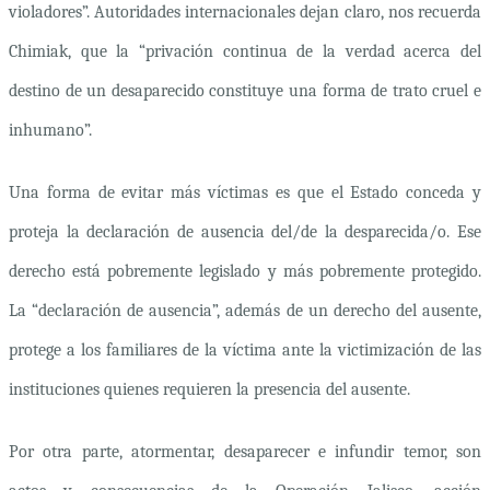
violadores”. Autoridades internacionales dejan claro, nos recuerda
Chimiak, que la “privación continua de la verdad acerca del
destino de un desaparecido constituye una forma de trato cruel e
inhumano”.
Una forma de evitar más víctimas es que el Estado conceda y
proteja la declaración de ausencia del/de la desparecida/o. Ese
derecho está pobremente legislado y más pobremente protegido.
La “declaración de ausencia”, además de un derecho del ausente,
protege a los familiares de la víctima ante la victimización de las
instituciones quienes requieren la presencia del ausente.
Por otra parte, atormentar, desaparecer e infundir temor, son