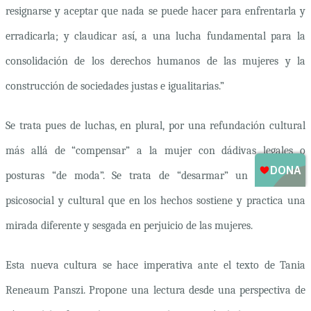
resignarse y aceptar que nada se puede hacer para enfrentarla y
erradicarla; y claudicar así, a una lucha fundamental para la
consolidación de los derechos humanos de las mujeres y la
construcción de sociedades justas e igualitarias.”
Se trata pues de luchas, en plural, por una refundación cultural
más allá de “compensar” a la mujer con dádivas legales o
posturas “de moda”. Se trata de “desarmar” un entramado
psicosocial y cultural que en los hechos sostiene y practica una
mirada diferente y sesgada en perjuicio de las mujeres.
Esta nueva cultura se hace imperativa ante el texto de
Tania
Reneaum Panszi. Propone una lectura desde una perspectiva de