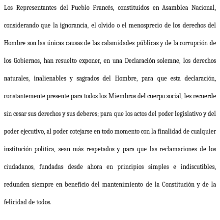
Los Representantes del Pueblo Francés, constituidos en Asamblea Nacional,
considerando que la ignorancia, el olvido o el menosprecio de los derechos del
Hombre son las únicas causas de las calamidades públicas y de la corrupción de
los Gobiernos, han resuelto exponer, en una Declaración solemne, los derechos
naturales, inalienables y sagrados del Hombre, para que esta declaración,
constantemente presente para todos los Miembros del cuerpo social, les recuerde
sin cesar sus derechos y sus deberes; para que los actos del poder legislativo y del
poder ejecutivo, al poder cotejarse en todo momento con la finalidad de cualquier
institución política, sean más respetados y para que las reclamaciones de los
ciudadanos, fundadas desde ahora en principios simples e indiscutibles,
redunden siempre en beneficio del mantenimiento de la Constitución y de la
felicidad de todos.