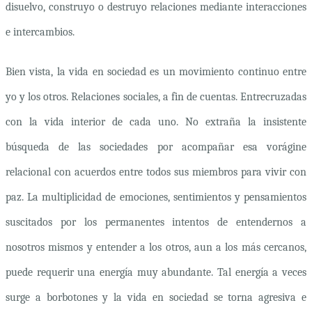
disuelvo, construyo o destruyo relaciones mediante interacciones
e intercambios.
Bien vista, la vida en sociedad es un movimiento continuo entre
yo y los otros. Relaciones sociales, a fin de cuentas. Entrecruzadas
con la vida interior de cada uno. No extraña la insistente
búsqueda de las sociedades por acompañar esa vorágine
relacional con acuerdos entre todos sus miembros para vivir con
paz. La multiplicidad de emociones, sentimientos y pensamientos
suscitados por los permanentes intentos de entendernos a
nosotros mismos y entender a los otros, aun a los más cercanos,
puede requerir una energía muy abundante. Tal energía a veces
surge a borbotones y la vida en sociedad se torna agresiva e