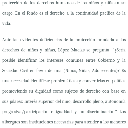
protección de los derechos humanos de los niños y niñas a su
cargo. En el fondo es el derecho a la continuidad pacífica de la
vida.
Ante las evidentes deficiencias de la protección brindada a los
derechos de niños y niñas, López Macías se pregunta: “¿Sería
posible identificar los intereses comunes entre Gobierno y la
Sociedad Civil en favor de
nna
(Niños, Niñas, Adolescentes)? Es
una necesidad identificar problemáticas y convertirlas en política
promoviendo su dignidad como sujetos de derecho con base en
sus pilares: Interés superior del niño, desarrollo pleno, autonomía
progresiva/participación e igualdad y no discriminación.” Los
albergues son instituciones necesarias para atender a los menores