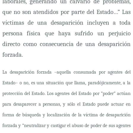
laborales, generando un calvario de problemas,
que no son atendidos por parte del Estado…” Las
víctimas de una desaparición incluyen a toda
persona física que haya sufrido un perjuicio
directo como consecuencia de una desaparición
forzada.
La desaparición forzada –aquella consumada por agentes del
Estado– o no, es una situación que llama, paradójicamente, a la
protección del Estado. Los agentes del Estado por “poder” actúan
para desaparecer a personas, y sólo el Estado puede actuar en
forma de búsqueda y localización de la víctima de desaparición
forzada y “neutralizar y castigar el abuso de poder de sus agentes