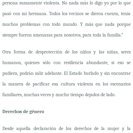
persona sumamente violenta. No nada más lo digo yo por lo que
pasó con mi hermana. Todos los vecinos se dieron cuenta, tenía
muchos problemas con todo mundo. Y más que nada porque
siempre fueron amenazas para nosotros, para toda la familia.”
Otra forma de desprotección de los niños y las niñas, seres
humanos, quienes sólo con resiliencia abundante, si eso se
pudiera, podrán salir adelante. El Estado burlado y sin encontrar
la manera de pacificar esa cultura violenta en los escenarios
familiares, muchas veces y mucho tiempo dejados de lado.
Derechos de género
Desde aquella declaración de los derechos de la mujer y la