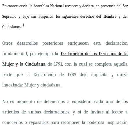
En consecuencia, la Asamblea Nacional reconoce y declara, en presencia del Ser
Supremo y bajo sus auspicios, los siguientes derechos del Hombre y del
1
Ciudadano:…
Otros desarrollos posteriores enriquecen esta declaración
fundamental, por ejemplo la
Declaración de los Derechos de la
Mujer y la Ciudadana
de 1791, con la cual se completa aquella
parte que la Declaración de 1789 dejó implícita y quizá
inacabada: Mujer y ciudadana
.
No es momento de detenernos a considerar cada uno de los
artículos de ambas declaraciones, y sí de invitar al lector a
conocerlos o repasarlos para reconocer la poderosa inspiración