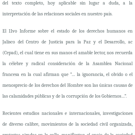
del texto completo, hoy aplicable sin lugar a duda, a la
interpretación de las relaciones sociales en nuestro país.
El 11vo Informe
sobre el estado de los derechos humanos en
Jalisco
del
Centro de Justicia para la Paz y el Desarrollo,
ac
(Cepad), el cual tiene en sus manos el amable lector, nos recuerda
la célebre y radical consideración de la Asamblea Nacional
francesa en la cual afirman que “…
la ignorancia, el olvido o el
menosprecio de los derechos del Hombre son las únicas causas de
las calamidades públicas y de la corrupción de los Gobiernos…”.
Recientes estudios nacionales e internacionales, investigaciones
de diverso calibre, movimientos de la sociedad civil organizada,
protestas airadas en la calle, manifiestan el enojo de la sociedad