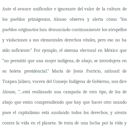
Ante el avance unificador e ignorante del valor de la cultura de
los pueblos primigenios, Alonso observa y alerta cómo “los
pueblos originarios han denunciado continuamente los atropellos
y violaciones a sus elementales derechos vitales, pero eso no ha
sido suficiente.” Por ejemplo, el sistema electoral en México que
“no permitió que una mujer indígena, de abajo, se introdujera en
su boleta presidencial.” María de Jesús Patricio, náhuatl de
Tuxpan Jalisco, vocera del Consejo Indígena de Gobierno, nos dice
Alonso, “…está realizando una campaña de otro tipo, de los de
abajo que están comprendiendo que hay que hacer otro mundo
pues el capitalismo está anulando todos los derechos, y atenta
contra la vida en el planeta. Se trata de una lucha por la vida y