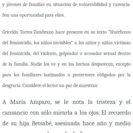
y jóvenes de familias en situación de vulnerabilidad y carencia.
Son una oportunidad para ellos.
Gricelda Torres Zambrano hace presente en su texto “
Huérfanos
del feminicidio, los niños invisibles”
a los niños y niñas víctimas
del feminicida, del violento, golpeador o acosador sexual dentro
de la familia. Nadie los ve y en los hechos desparecen, excepto
para los familiares lastimados o protectores obligados por la
desgracia. Considere el lector un par de muestras:
A María Amparo, se le nota la tristeza y el
cansancio con sólo mirarla a los ojos. El recuerdo
de su hija Betsabé, asesinada hace año y medio