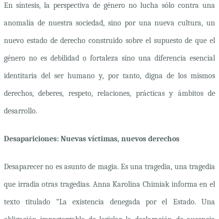
En síntesis, la perspectiva de género no lucha sólo contra una
anomalía de nuestra sociedad, sino por una nueva cultura, un
nuevo estado de derecho construido sobre el supuesto de que el
género no es debilidad o fortaleza sino una diferencia esencial
identitaria del ser humano y, por tanto, digna de los mismos
derechos, deberes, respeto, relaciones, prácticas y ámbitos de
desarrollo.
Desapariciones: Nuevas víctimas, nuevos derechos
Desaparecer no es asunto de magia. Es una tragedia, una tragedia
que irradia otras tragedias. Anna Karolina Chimiak informa en el
texto titulado “
La existencia denegada por el Estado. Una