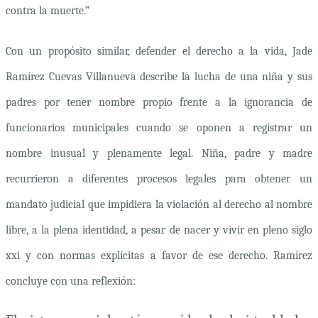
contra la muerte.”
Con un propósito similar, defender el derecho a la vida, Jade
Ramírez Cuevas Villanueva describe la lucha de una niña y sus
padres por tener nombre propio frente a la ignorancia de
funcionarios municipales cuando se oponen a registrar un
nombre inusual y plenamente legal. Niña, padre y madre
recurrieron a diferentes procesos legales para obtener un
mandato judicial que impidiera la violación al derecho al nombre
libre, a la plena identidad, a pesar de nacer y vivir en pleno siglo
xxi
y con normas explícitas a favor de ese derecho. Ramírez
concluye con una reflexión: