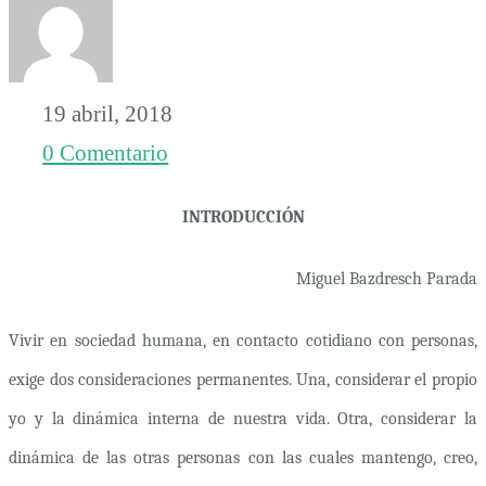
19 abril, 2018
0 Comentario
INTRODUCCIÓN
Miguel Bazdresch Parada
Vivir en sociedad humana, en contacto cotidiano con personas,
exige dos consideraciones permanentes. Una, considerar el propio
yo y la dinámica interna de nuestra vida. Otra, considerar la
dinámica de las otras personas con las cuales mantengo, creo,