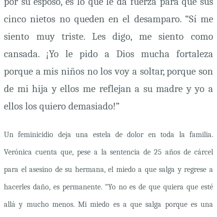
por su esposo, es lo que le da fuerza para que sus
cinco nietos no queden en el desamparo. “Sí me
siento muy triste. Les digo, me siento como
cansada. ¡Yo le pido a Dios mucha fortaleza
porque a mis niños no los voy a soltar, porque son
de mi hija y ellos me reflejan a su madre y yo a
ellos los quiero demasiado!”
Un feminicidio deja una estela de dolor en toda la familia.
Verónica cuenta que, pese a la sentencia de 25 años de cárcel
para el asesino de su hermana, el miedo a que salga y regrese a
hacerles daño, es permanente. “Yo no es de que quiera que esté
allá y mucho menos. Mi miedo es a que salga porque es una