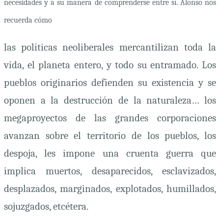
necesidades y a su manera de comprenderse entre sí.
Alonso nos
recuerda cómo
las políticas neoliberales mercantilizan toda la
vida, el planeta entero, y todo su entramado. Los
pueblos originarios defienden su existencia y se
oponen a la destrucción de la naturaleza… los
megaproyectos de las grandes corporaciones
avanzan sobre el territorio de los pueblos, los
despoja, les impone una cruenta guerra que
implica muertos, desaparecidos, esclavizados,
desplazados, marginados, explotados, humillados,
sojuzgados, etcétera.