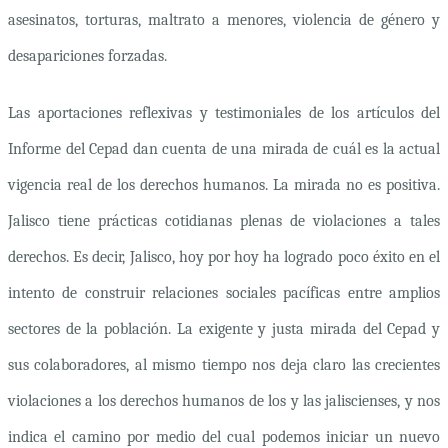
asesinatos, torturas, maltrato a menores, violencia de género y
desapariciones forzadas.
Las aportaciones reflexivas y testimoniales de los artículos del
Informe del Cepad dan cuenta de una mirada de cuál es la actual
vigencia real de los derechos humanos. La mirada no es positiva.
Jalisco tiene prácticas cotidianas plenas de violaciones a tales
derechos. Es decir, Jalisco, hoy por hoy ha logrado poco éxito en el
intento de construir relaciones sociales pacíficas entre amplios
sectores de la población. La exigente y justa mirada del Cepad y
sus colaboradores, al mismo tiempo nos deja claro las crecientes
violaciones a los derechos humanos de los y las jaliscienses, y nos
indica el camino por medio del cual podemos iniciar un nuevo