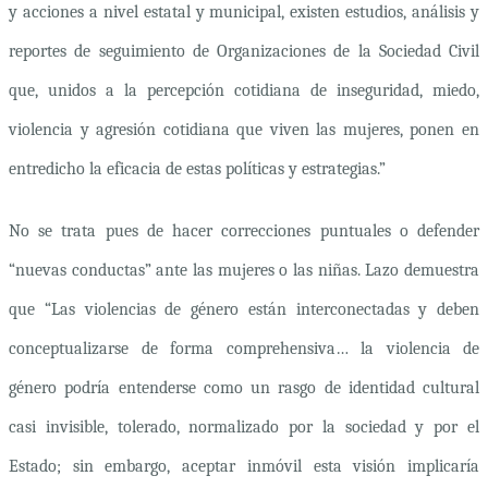
y acciones a nivel estatal y municipal, existen estudios, análisis y
reportes de seguimiento de Organizaciones de la Sociedad Civil
que, unidos a la percepción cotidiana de inseguridad, miedo,
violencia y agresión cotidiana que viven las mujeres, ponen en
entredicho la eficacia de estas políticas y estrategias.”
No se trata pues de hacer correcciones puntuales o defender
“nuevas conductas” ante las mujeres o las niñas. Lazo demuestra
que “Las violencias de género están interconectadas y deben
conceptualizarse de forma comprehensiva… la violencia de
género podría entenderse como un rasgo de identidad cultural
casi invisible, tolerado, normalizado por la sociedad y por el
Estado; sin embargo, aceptar inmóvil esta visión implicaría