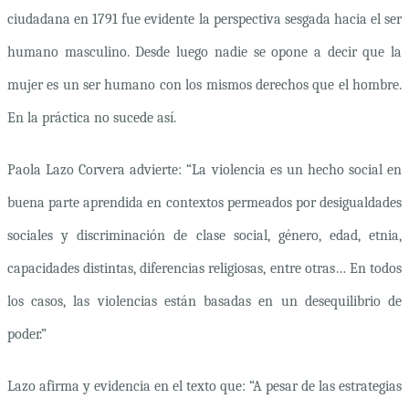
ciudadana en 1791 fue evidente la perspectiva sesgada hacia el ser
humano masculino. Desde luego nadie se opone a decir que la
mujer es un ser humano con los mismos derechos que el hombre.
En la práctica no sucede así.
Paola Lazo Corvera advierte: “La violencia es un hecho social en
buena parte aprendida en contextos permeados por desigualdades
sociales y discriminación de clase social, género, edad, etnia,
capacidades distintas, diferencias religiosas, entre otras… En todos
los casos, las violencias están basadas en un desequilibrio de
poder.”
Lazo afirma y evidencia en el texto que: “A pesar de las estrategias