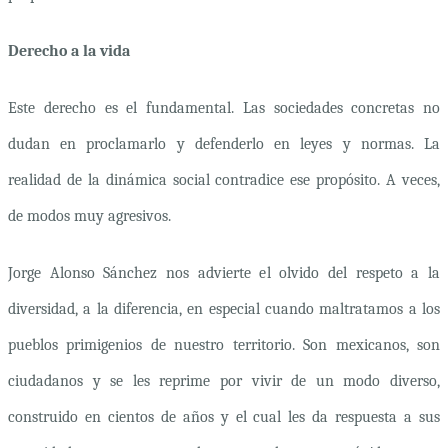
Derecho a la vida
Este derecho es el fundamental. Las sociedades concretas no
dudan en proclamarlo y defenderlo en leyes y normas. La
realidad de la dinámica social contradice ese propósito. A veces,
de modos muy agresivos.
Jorge Alonso Sánchez nos advierte el olvido del respeto a la
diversidad, a la diferencia, en especial cuando maltratamos a los
pueblos primigenios de nuestro territorio. Son mexicanos, son
ciudadanos y se les reprime por vivir de un modo diverso,
construido en cientos de años y el cual les da respuesta a sus