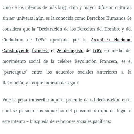
Uno de los intentos de más larga data y mayor difusión cultural,
sin ser universal aún, es la conocida como Derechos Humanos. Se
considera que la “
Declaración de los Derechos del Hombre y del
Ciudadano de 1789” a
probada por la
Asamblea Nacional
Constituyente
francesa
el
26 de agosto
de
1789
en medio del
movimiento social de la célebre Revolución Francesa, es el
“parteaguas” entre los acuerdos sociales anteriores a la
Revolución y los que habrían de seguir.
Vale la pena transcribir aquí el proemio de tal declaración, en el
cual se plasman los supuestos del pensamiento que da lugar a
este intento – búsqueda de relaciones sociales pacíficas: