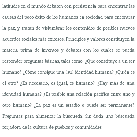
latitudes en el mundo debaten con persistencia para encontrar las
causas del poco éxito de los humanos en sociedad para encontrar
la paz, y tratan de vislumbrar los contenidos de posibles nuevos
acuerdos sociales más exitosos. Principios y valores constituyen la
materia prima de inventos y debates con los cuales se pueda
responder preguntas básicas, tales como: ¿Qué constituye a un ser
humano? ¿Cómo consigue una (su) identidad humana? ¿Quién es
el otro? ¿Es necesario, es igual, es humano? ¿Hay más de una
identidad humana? ¿Es posible una relación pacífica entre uno y
otro humano? ¿La paz es un estadío o puede ser permanente?
Preguntas para alimentar la búsqueda. Sin duda una búsqueda
forjadora de la cultura de pueblos y comunidades.