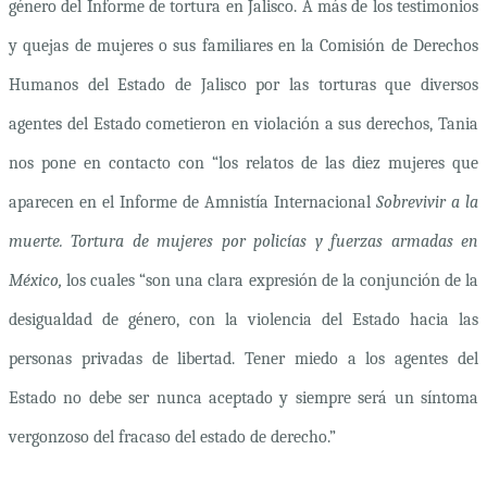
género del Informe de tortura en Jalisco. A más de los testimonios
y quejas de mujeres o sus familiares en la Comisión de Derechos
Humanos del Estado de Jalisco por las torturas que diversos
agentes del Estado cometieron en violación a sus derechos, Tania
nos pone en contacto con “l
os relatos de las diez mujeres que
aparecen en el Informe de Amnistía Internacional
Sobrevivir a la
muerte. Tortura de mujeres por policías y fuerzas armadas en
México,
los cuales “son una clara expresión de la conjunción de la
desigualdad de género, con la violencia del Estado hacia las
personas privadas de libertad. Tener miedo a los agentes del
Estado no debe ser nunca aceptado y siempre será un síntoma
vergonzoso del fracaso del estado de derecho.”