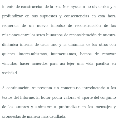
intento de construcción de la paz. Nos ayuda a no olvidarlos y a
profundizar en sus supuestos y consecuencias en esta hora
requerida de un nuevo impulso de reconstrucción de las
relaciones entre los seres humanos, de reconsideración de nuestra
dinámica interna de cada uno y la dinámica de los otros con
quienes intercambiamos, interactuamos, hemos de renovar
vínculos, hacer acuerdos para así tejer una vida pacífica en
sociedad.
A continuación, se presenta un comentario introductorio a los
textos del Informe. El lector podrá valorar el aporte del conjunto
de los autores y animarse a profundizar en los mensajes y
propuestas de manera más detallada.