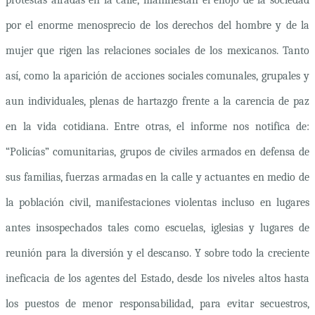
por el enorme menosprecio de los derechos del hombre y de la
mujer que rigen las relaciones sociales de los mexicanos. Tanto
así, como la aparición de acciones sociales comunales, grupales y
aun individuales, plenas de hartazgo frente a la carencia de paz
en la vida cotidiana. Entre otras, el informe nos notifica de:
“Policías” comunitarias, grupos de civiles armados en defensa de
sus familias, fuerzas armadas en la calle y actuantes en medio de
la población civil, manifestaciones violentas incluso en lugares
antes insospechados tales como escuelas, iglesias y lugares de
reunión para la diversión y el descanso. Y sobre todo la creciente
ineficacia de los agentes del Estado, desde los niveles altos hasta
los puestos de menor responsabilidad, para evitar secuestros,