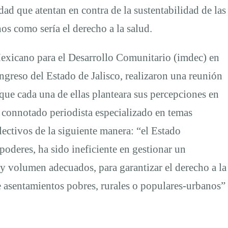
ad que atentan en contra de la sustentabilidad de las
os como sería el derecho a la salud.
 Mexicano para el Desarrollo Comunitario (imdec) en
greso del Estado de Jalisco, realizaron una reunión
 que cada una de ellas planteara sus percepciones en
, connotado periodista especializado en temas
ectivos de la siguiente manera: “el Estado
poderes, ha sido ineficiente en gestionar un
y volumen adecuados, para garantizar el derecho a la
e asentamientos pobres, rurales o populares-urbanos”