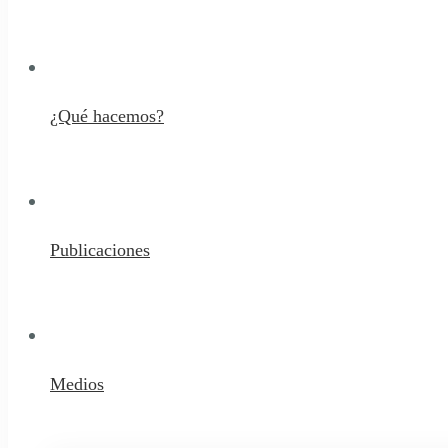
¿Qué hacemos?
Publicaciones
Medios