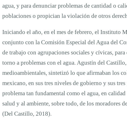
agua, y para denunciar problemas de cantidad o calid
poblaciones o propician la violación de otros derech
Iniciando el año, en el mes de febrero, el Instituto
conjunto con la Comisión Especial del Agua del Con
de trabajo con agrupaciones sociales y cívicas, para
torno a problemas con el agua. Agustín del Castillo
medioambientales, sintetizó lo que afirmaban los col
mexicano, en sus tres niveles de gobierno y sus tres 
problema tan fundamental como el agua, en calidad 
salud y al ambiente, sobre todo, de los moradores d
(Del Castillo, 2018).