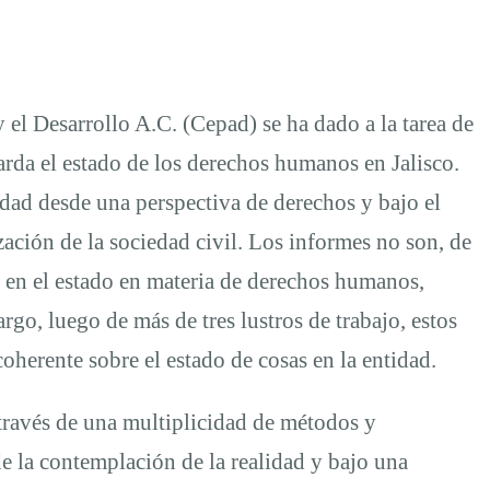
y el Desarrollo A.C. (Cepad) se ha dado a la tarea de
arda el estado de los derechos humanos en Jalisco.
dad desde una perspectiva de derechos y bajo el
ción de la sociedad civil. Los informes no son, de
e en el estado en materia de derechos humanos,
go, luego de más de tres lustros de trabajo, estos
oherente sobre el estado de cosas en la entidad.
través de una multiplicidad de métodos y
de la contemplación de la realidad y bajo una