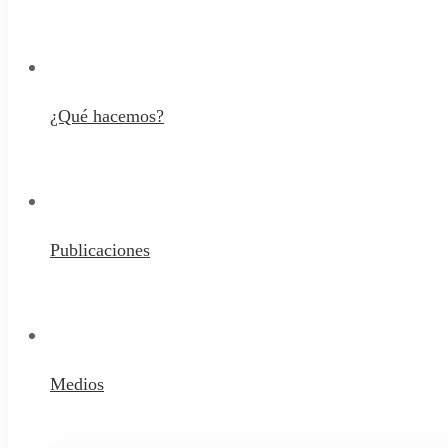
¿Qué hacemos?
Publicaciones
Medios