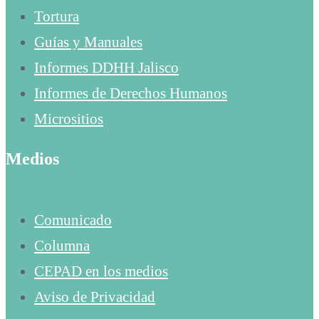
Tortura
Guías y Manuales
Informes DDHH Jalisco
Informes de Derechos Humanos
Micrositios
Medios
Comunicado
Columna
CEPAD en los medios
Aviso de Privacidad