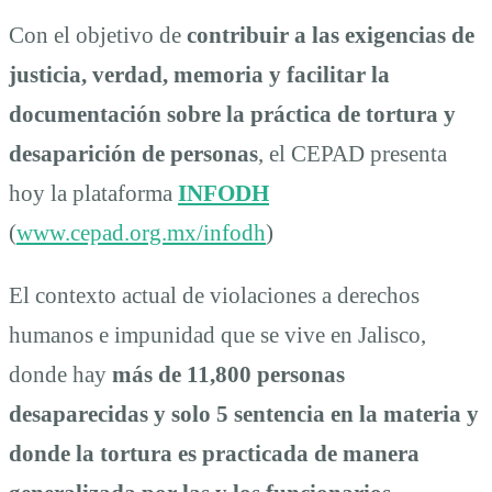
Con el objetivo de
contribuir a las exigencias de
justicia, verdad, memoria y facilitar la
documentación sobre la práctica de tortura y
desaparición de personas
, el CEPAD presenta
hoy la plataforma
INFODH
(
www.cepad.org.mx/infodh
)
El contexto actual de violaciones a derechos
humanos e impunidad que se vive en Jalisco,
donde hay
más de 11,800 personas
desaparecidas y solo 5 sentencia en la materia y
donde la tortura es practicada de manera