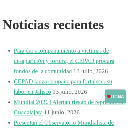
Noticias recientes
Para dar acompañamiento a víctimas de
desaparición y tortura, el CEPAD procura
fondos de la comunidad
13 julio, 2026
CEPAD lanza campaña para fortalecer su
labor en Jalisco
13 julio, 2026
Mundial 2026 | Alertan riesgo de represión en
Guadalajara
11 junio, 2026
Presentan el Observatorio Mundialista de