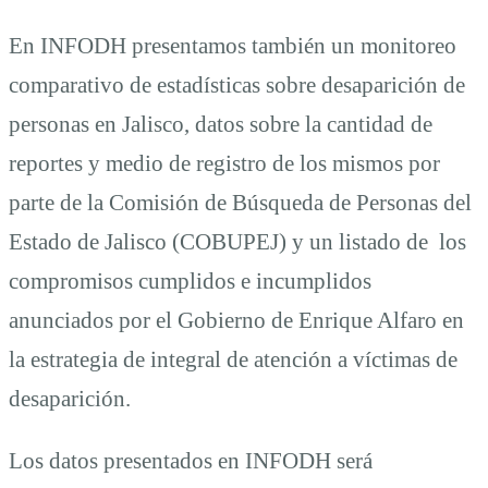
En INFODH presentamos también un monitoreo
comparativo de estadísticas sobre desaparición de
personas en Jalisco, datos sobre la cantidad de
reportes y medio de registro de los mismos por
parte de la Comisión de Búsqueda de Personas del
Estado de Jalisco (COBUPEJ) y un listado de los
compromisos cumplidos e incumplidos
anunciados por el Gobierno de Enrique Alfaro en
la estrategia de integral de atención a víctimas de
desaparición.
Los datos presentados en INFODH será