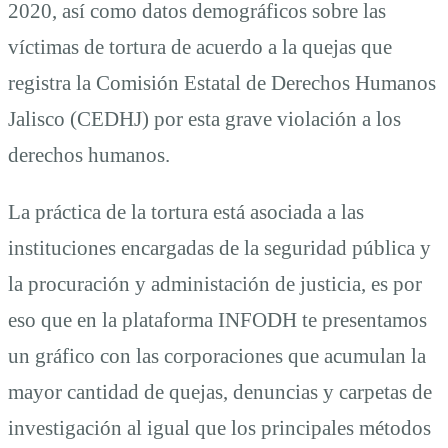
2020, así como datos demográficos sobre las
víctimas de tortura de acuerdo a la quejas que
registra la Comisión Estatal de Derechos Humanos
Jalisco (CEDHJ) por esta grave violación a los
derechos humanos.
La práctica de la tortura está asociada a las
instituciones encargadas de la seguridad pública y
la procuración y administación de justicia, es por
eso que en la plataforma INFODH te presentamos
un gráfico con las corporaciones que acumulan la
mayor cantidad de quejas, denuncias y carpetas de
investigación al igual que los principales métodos