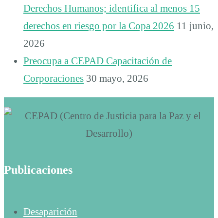
Derechos Humanos; identifica al menos 15
derechos en riesgo por la Copa 2026
11 junio,
2026
Preocupa a CEPAD Capacitación de
Corporaciones
30 mayo, 2026
Publicaciones
Desaparición