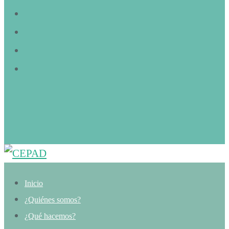
Inicio
¿Quiénes somos?
¿Qué hacemos?