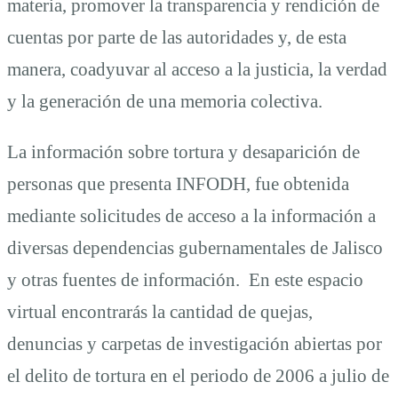
materia, promover la transparencia y rendición de
cuentas por parte de las autoridades y, de esta
manera, coadyuvar al acceso a la justicia, la verdad
y la generación de una memoria colectiva.
La información sobre tortura y desaparición de
personas que presenta INFODH, fue obtenida
mediante solicitudes de acceso a la información a
diversas dependencias gubernamentales de Jalisco
y otras fuentes de información. En este espacio
virtual encontrarás la cantidad de quejas,
denuncias y carpetas de investigación abiertas por
el delito de tortura en el periodo de 2006 a julio de