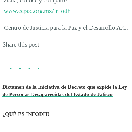
Visita, conoce y comparte:
www.cepad.org.mx/infodh
Centro de Justicia para la Paz y el Desarrollo A.C.
Share this post
Dictamen de la Iniciativa de Decreto que expide la Ley
de Personas Desaparecidas del Estado de Jalisco
¿QUÉ ES INFODH?