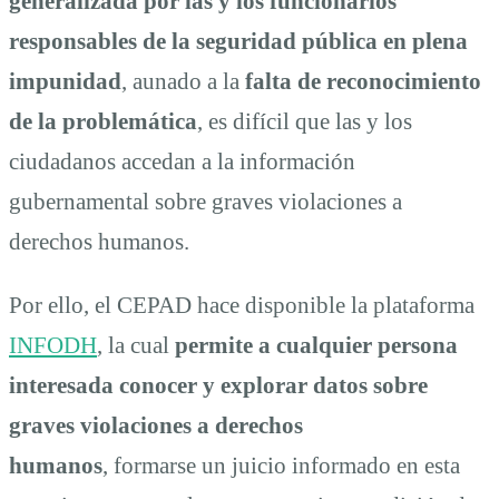
generalizada por las y los funcionarios
responsables de la seguridad pública en plena
impunidad
, aunado a la
falta de reconocimiento
de la problemática
, es difícil que las y los
ciudadanos accedan a la información
gubernamental sobre graves violaciones a
derechos humanos.
Por ello, el CEPAD hace disponible la plataforma
INFODH
, la cual
permite a cualquier persona
interesada conocer y explorar datos sobre
graves violaciones a derechos
humanos
, formarse un juicio informado en esta