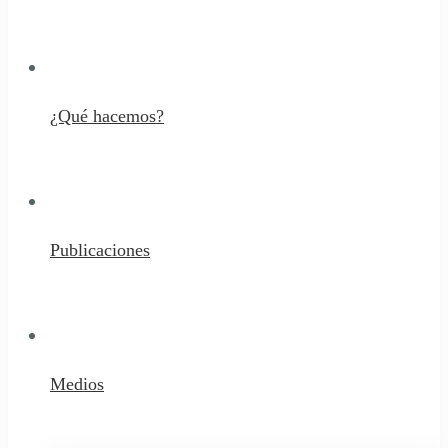
¿Qué hacemos?
Publicaciones
Medios