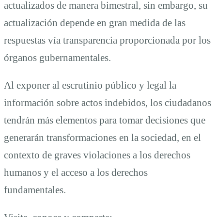
actualizados de manera bimestral, sin embargo, su
actualización depende en gran medida de las
respuestas vía transparencia proporcionada por los
órganos gubernamentales.
Al exponer al escrutinio público y legal la
información sobre actos indebidos, los ciudadanos
tendrán más elementos para tomar decisiones que
generarán transformaciones en la sociedad, en el
contexto de graves violaciones a los derechos
humanos y el acceso a los derechos
fundamentales.