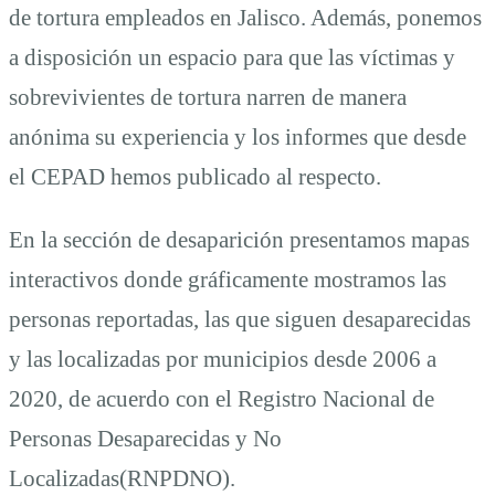
de tortura empleados en Jalisco. Además, ponemos
a disposición un espacio para que las víctimas y
sobrevivientes de tortura narren de manera
anónima su experiencia y los informes que desde
el CEPAD hemos publicado al respecto.
En la sección de desaparición presentamos mapas
interactivos donde gráficamente mostramos las
personas reportadas, las que siguen desaparecidas
y las localizadas por municipios desde 2006 a
2020, de acuerdo con el Registro Nacional de
Personas Desaparecidas y No
Localizadas(RNPDNO).