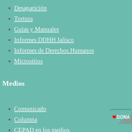
Desaparición
Tortura
Guías y Manuales
Informes DDHH Jalisco
Informes de Derechos Humanos
Micrositios
Medios
Comunicado
Columna
CEPAD en los medios