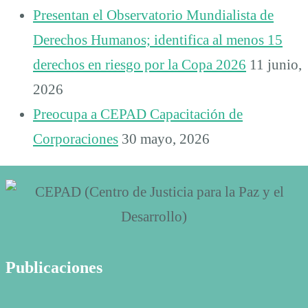
Presentan el Observatorio Mundialista de
Derechos Humanos; identifica al menos 15
derechos en riesgo por la Copa 2026
11 junio,
2026
Preocupa a CEPAD Capacitación de
Corporaciones
30 mayo, 2026
Publicaciones