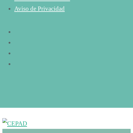
Aviso de Privacidad