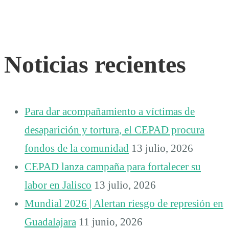
Noticias recientes
Para dar acompañamiento a víctimas de
desaparición y tortura, el CEPAD procura
fondos de la comunidad
13 julio, 2026
CEPAD lanza campaña para fortalecer su
labor en Jalisco
13 julio, 2026
Mundial 2026 | Alertan riesgo de represión en
Guadalajara
11 junio, 2026