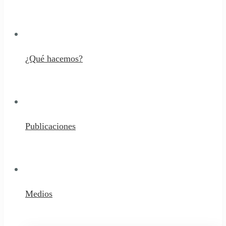
¿Qué hacemos?
Publicaciones
Medios