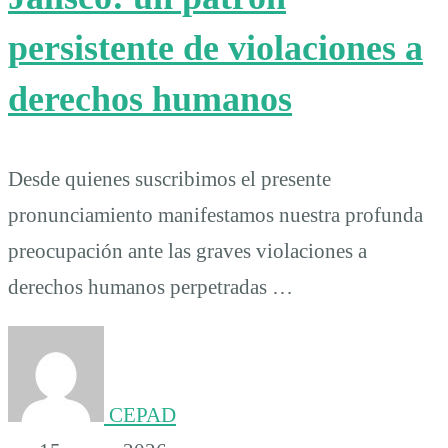
persistente de violaciones a
derechos humanos
Desde quienes suscribimos el presente
pronunciamiento manifestamos nuestra profunda
preocupación ante las graves violaciones a
derechos humanos perpetradas …
CEPAD