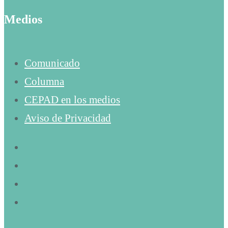
Medios
Comunicado
Columna
CEPAD en los medios
Aviso de Privacidad