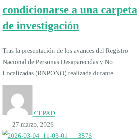
condicionarse a una carpeta
de investigación
Tras la presentación de los avances del Registro
Nacional de Personas Desaparecidas y No
Localizadas (RNPONO) realizada durante …
CEPAD
27 marzo, 2026