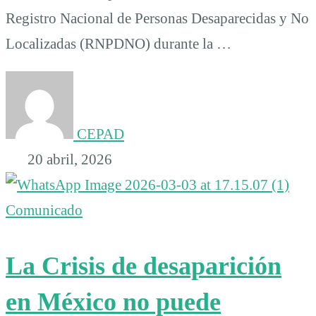
Registro Nacional de Personas Desaparecidas y No
Localizadas (RNPDNO) durante la …
CEPAD
20 abril, 2026
Comunicado
La Crisis de desaparición
en México no puede