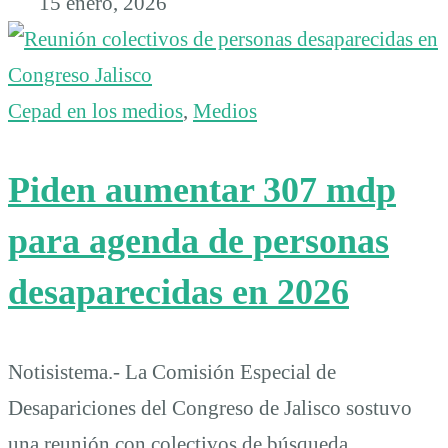
15 enero, 2026
Cepad en los medios
,
Medios
Piden aumentar 307 mdp
para agenda de personas
desaparecidas en 2026
Notisistema.- La Comisión Especial de
Desapariciones del Congreso de Jalisco sostuvo
una reunión con colectivos de búsqueda,