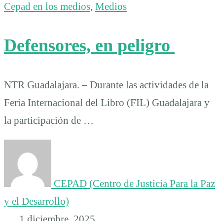
Cepad en los medios
,
Medios
Defensores, en peligro
NTR Guadalajara. – Durante las actividades de la
Feria Internacional del Libro (FIL) Guadalajara y
la participación de …
CEPAD (Centro de Justicia Para la Paz
y el Desarrollo)
1 diciembre, 2025