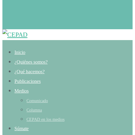
Inicio
¿Quiénes somos?
¿Qué hacemos?
Publicaciones
Medios
Comunicado
Columna
CEPAD en los medios
Súmate