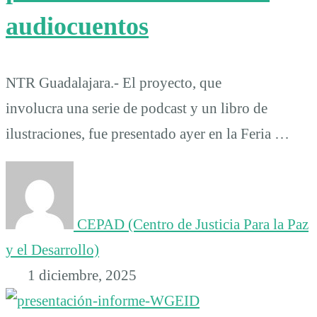
audiocuentos
NTR Guadalajara.- El proyecto, que
involucra una serie de podcast y un libro de
ilustraciones, fue presentado ayer en la Feria …
CEPAD (Centro de Justicia Para la Paz
y el Desarrollo)
1 diciembre, 2025