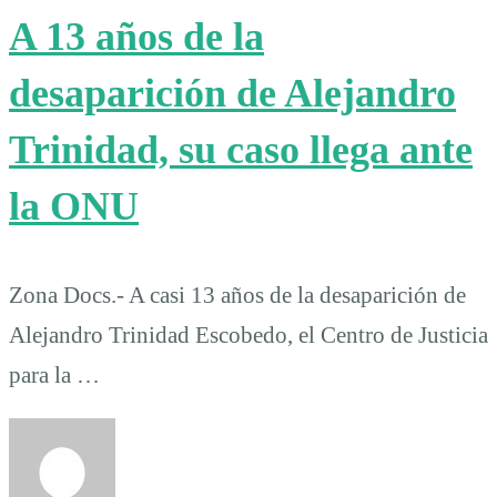
A 13 años de la
desaparición de Alejandro
Trinidad, su caso llega ante
la ONU
Zona Docs.- A casi 13 años de la desaparición de
Alejandro Trinidad Escobedo, el Centro de Justicia
para la …