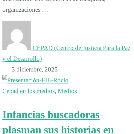
organizaciones …
CEPAD (Centro de Justicia Para la Paz
y el Desarrollo)
3 diciembre, 2025
Cepad en los medios
,
Medios
Infancias buscadoras
plasman sus historias en