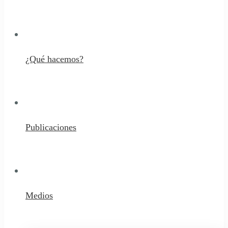
¿Qué hacemos?
Publicaciones
Medios