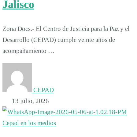
Jalisco
Zona Docs.- El Centro de Justicia para la Paz y el
Desarrollo (CEPAD) cumple veinte años de
acompañamiento …
CEPAD
13 julio, 2026
Cepad en los medios