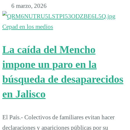
6 marzo, 2026
Cepad en los medios
La caída del Mencho
impone un paro en la
búsqueda de desaparecidos
en Jalisco
El País.- Colectivos de familiares evitan hacer
declaraciones y apariciones públicas por su