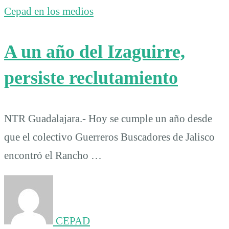
Cepad en los medios
A un año del Izaguirre,
persiste reclutamiento
NTR Guadalajara.- Hoy se cumple un año desde
que el colectivo Guerreros Buscadores de Jalisco
encontró el Rancho …
CEPAD