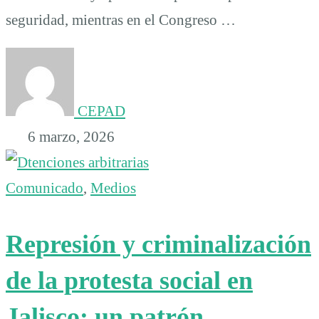
seguridad, mientras en el Congreso …
CEPAD
6 marzo, 2026
Comunicado
,
Medios
Represión y criminalización
de la protesta social en
Jalisco: un patrón