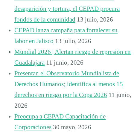
desaparición y tortura, el CEPAD procura
fondos de la comunidad
13 julio, 2026
CEPAD lanza campaña para fortalecer su
labor en Jalisco
13 julio, 2026
Mundial 2026 | Alertan riesgo de represión en
Guadalajara
11 junio, 2026
Presentan el Observatorio Mundialista de
Derechos Humanos; identifica al menos 15
derechos en riesgo por la Copa 2026
11 junio,
2026
Preocupa a CEPAD Capacitación de
Corporaciones
30 mayo, 2026