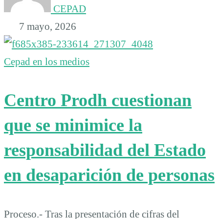
CEPAD
7 mayo, 2026
Cepad en los medios
Centro Prodh cuestionan
que se minimice la
responsabilidad del Estado
en desaparición de personas
Proceso.- Tras la presentación de cifras del