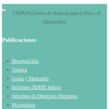
Publicaciones
Desaparición
Tortura
Guías y Manuales
Informes DDHH Jalisco
Informes de Derechos Humanos
Micrositios