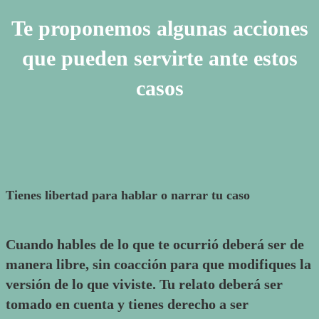
Te proponemos algunas acciones
que pueden servirte ante estos
casos
Tienes libertad para hablar o narrar tu caso
Cuando hables de lo que te ocurrió deberá ser de
manera libre, sin coacción para que modifiques la
versión de lo que viviste. Tu relato deberá ser
tomado en cuenta y tienes derecho a ser