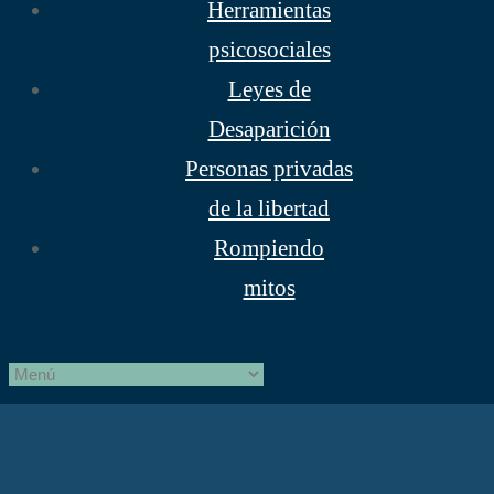
Herramientas
psicosociales
Leyes de
Desaparición
Personas privadas
de la libertad
Rompiendo
mitos