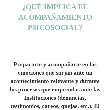
¿QUÉ IMPLICA EL
ACOMPAÑAMIENTO
PSICOSOCIAL?
Prepararte y acompañarte en las
emociones que surjan ante un
acontecimiento relevante y durante
los procesos que emprendas ante las
Instituciones (denuncias,
testimonios, careos, quejas, etc.). El