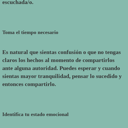
escuchada/o.
Toma el tiempo necesario
Es natural que sientas confusión o que no tengas
claros los hechos al momento de compartirlos
ante alguna autoridad. Puedes esperar y cuando
sientas mayor tranquilidad, pensar lo sucedido y
entonces compartirlo.
Identifica tu estado emocional