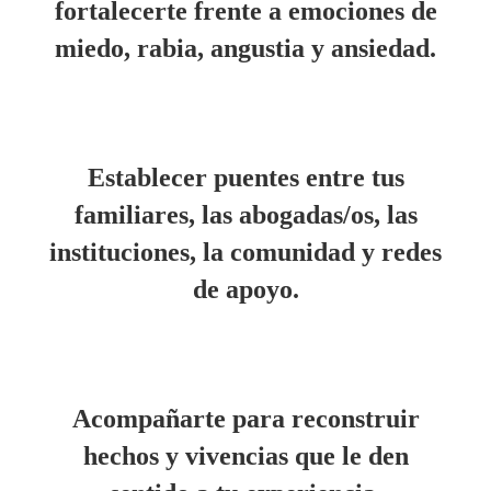
fortalecerte frente a emociones de
miedo, rabia, angustia y ansiedad.
Establecer puentes entre tus
familiares, las abogadas/os, las
instituciones, la comunidad y redes
de apoyo.
Acompañarte para reconstruir
hechos y vivencias que le den