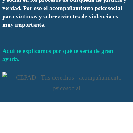
verdad. Por eso el acompañamiento psicosocial
para víctimas y sobrevivientes de violencia es
muy importante.
Aquí te explicamos por qué te sería de gran
ayuda.