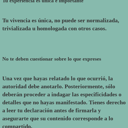
Tu experiencia es única e importante
Tu vivencia es única, no puede ser normalizada,
trivializada u homologada con otros casos.
No te deben cuestionar sobre lo que expreses
Una vez que hayas relatado lo que ocurrió, la
autoridad debe anotarlo. Posteriormente, sólo
deberán proceder a indagar las especificidades o
detalles que no hayas manifestado. Tienes derecho
a leer tu declaración antes de firmarla y
asegurarte que su contenido corresponde a lo
compartido.