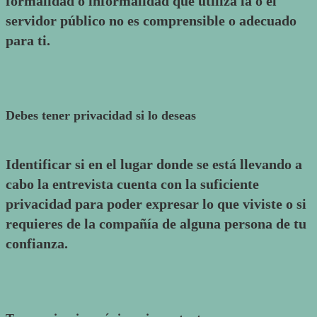
formalidad o informalidad que utiliza la o el
servidor público no es comprensible o adecuado
para ti.
Debes tener privacidad si lo deseas
Identificar si en el lugar donde se está llevando a
cabo la entrevista cuenta con la suficiente
privacidad para poder expresar lo que viviste o si
requieres de la compañía de alguna persona de tu
confianza.