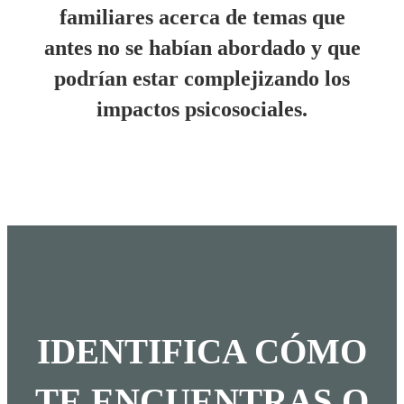
familiares acerca de temas que
antes no se habían abordado y que
podrían estar complejizando los
impactos psicosociales.
IDENTIFICA CÓMO
TE ENCUENTRAS O