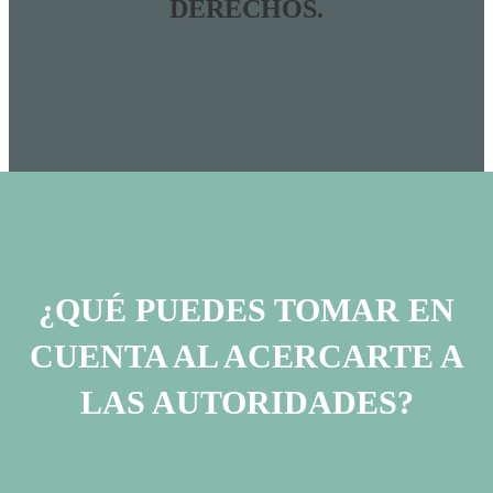
DERECHOS.
¿QUÉ PUEDES TOMAR EN
CUENTA AL ACERCARTE A
LAS AUTORIDADES?