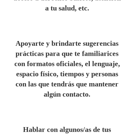
a tu salud, etc.
Apoyarte y brindarte sugerencias
prácticas para que te familiarices
con formatos oficiales, el lenguaje,
espacio físico, tiempos y personas
con las que tendrás que mantener
algún contacto.
Hablar con algunos/as de tus