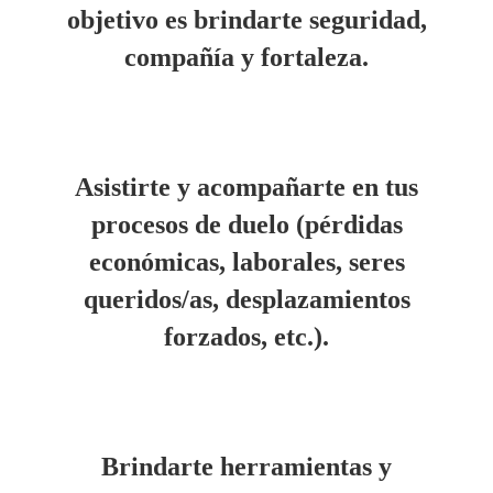
objetivo es brindarte seguridad,
compañía y fortaleza.
Asistirte y acompañarte en tus
procesos de duelo (pérdidas
económicas, laborales, seres
queridos/as, desplazamientos
forzados, etc.).
Brindarte herramientas y