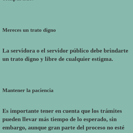
Mereces un trato digno
La servidora o el servidor público debe brindarte
un trato digno y libre de cualquier estigma.
Mantener la paciencia
Es importante tener en cuenta que los trámites
pueden llevar más tiempo de lo esperado, sin
embargo, aunque gran parte del proceso no esté