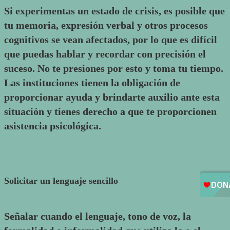
Si experimentas un estado de crisis, es posible que
tu memoria, expresión verbal y otros procesos
cognitivos se vean afectados, por lo que es difícil
que puedas hablar y recordar con precisión el
suceso. No te presiones por esto y toma tu tiempo.
Las instituciones tienen la obligación de
proporcionar ayuda y brindarte auxilio ante esta
situación y tienes derecho a que te proporcionen
asistencia psicológica.
Solicitar un lenguaje sencillo
Señalar cuando el lenguaje, tono de voz, la