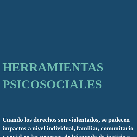
HERRAMIENTAS
PSICOSOCIALES
Cuando los derechos son violentados, se padecen
impactos a nivel individual, familiar, comunitario
y social en los procesos de búsqueda de justicia y