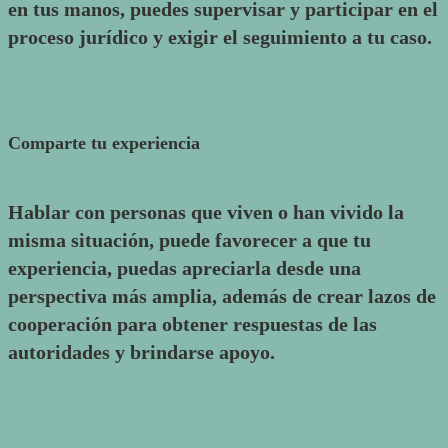
en tus manos, puedes supervisar y participar en el
proceso jurídico y exigir el seguimiento a tu caso.
Comparte tu experiencia
Hablar con personas que viven o han vivido la
misma situación, puede favorecer a que tu
experiencia, puedas apreciarla desde una
perspectiva más amplia, además de crear lazos de
cooperación para obtener respuestas de las
autoridades y brindarse apoyo.