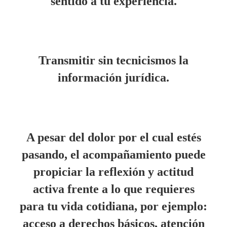
sentido a tu experiencia.
Transmitir sin tecnicismos la
información jurídica.
A pesar del dolor por el cual estés
pasando, el acompañamiento puede
propiciar la reflexión y actitud
activa frente a lo que requieres
para tu vida cotidiana, por ejemplo:
acceso a derechos básicos, atención