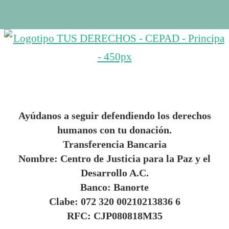
Ayúdanos a seguir defendiendo los derechos
humanos con tu donación.
Transferencia Bancaria
Nombre: Centro de Justicia para la Paz y el
Desarrollo A.C.
Banco: Banorte
Clabe: 072 320 00210213836 6
RFC: CJP080818M35