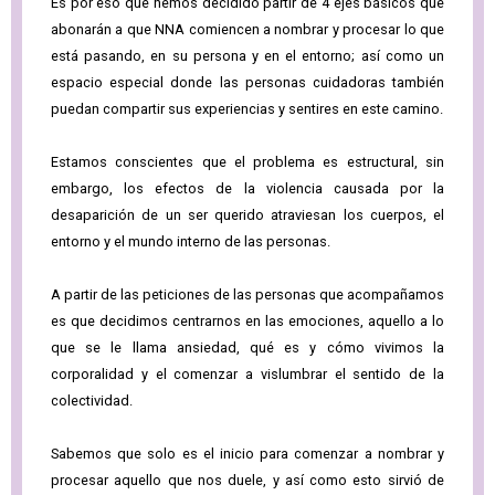
Es por eso que hemos decidido partir de 4 ejes básicos que
abonarán a que NNA comiencen a nombrar y procesar lo que
está pasando, en su persona y en el entorno; así como un
espacio especial donde las personas cuidadoras también
puedan compartir sus experiencias y sentires en este camino.
Estamos conscientes que el problema es estructural, sin
embargo, los efectos de la violencia causada por la
desaparición de un ser querido atraviesan los cuerpos, el
entorno y el mundo interno de las personas.
A partir de las peticiones de las personas que acompañamos
es que decidimos centrarnos en las emociones, aquello a lo
que se le llama ansiedad, qué es y cómo vivimos la
corporalidad y el comenzar a vislumbrar el sentido de la
colectividad.
Sabemos que solo es el inicio para comenzar a nombrar y
procesar aquello que nos duele, y así como esto sirvió de