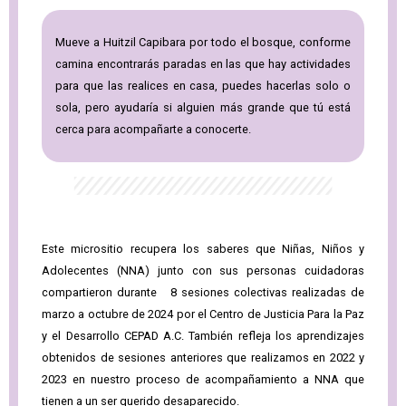
Mueve a Huitzil Capibara por todo el bosque, conforme
camina encontrarás paradas en las que hay actividades
para que las realices en casa, puedes hacerlas solo o
sola, pero ayudaría si alguien más grande que tú está
cerca para acompañarte a conocerte.
Este micrositio recupera los saberes que Niñas, Niños y
Adolecentes (NNA) junto con sus personas cuidadoras
compartieron durante 8 sesiones colectivas realizadas de
marzo a octubre de 2024 por el Centro de Justicia Para la Paz
y el Desarrollo CEPAD A.C. También refleja los aprendizajes
obtenidos de sesiones anteriores que realizamos en 2022 y
2023 en nuestro proceso de acompañamiento a NNA que
tienen a un ser querido desaparecido.