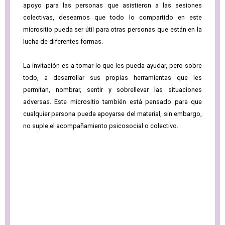
apoyo para las personas que asistieron a las sesiones
colectivas, deseamos que todo lo compartido en este
micrositio pueda ser útil para otras personas que están en la
lucha de diferentes formas.
La invitación es a tomar lo que les pueda ayudar, pero sobre
todo, a desarrollar sus propias herramientas que les
permitan, nombrar, sentir y sobrellevar las situaciones
adversas. Este micrositio también está pensado para que
cualquier persona pueda apoyarse del material, sin embargo,
no suple el acompañamiento psicosocial o colectivo.