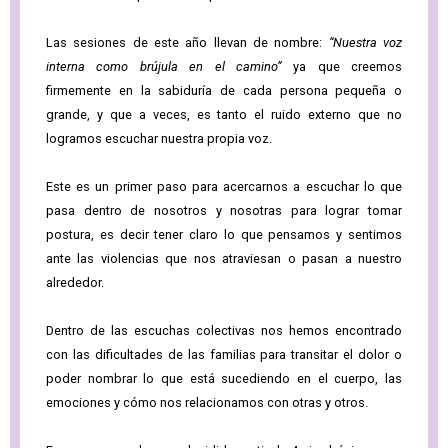
Las sesiones de este año llevan de nombre:
“Nuestra voz
interna como brújula en el camino”
ya que creemos
firmemente en la sabiduría de cada persona pequeña o
grande, y que a veces, es tanto el ruido externo que no
logramos escuchar nuestra propia voz.
Este es un primer paso para acercarnos a escuchar lo que
pasa dentro de nosotros y nosotras para lograr tomar
postura, es decir tener claro lo que pensamos y sentimos
ante las violencias que nos atraviesan o pasan a nuestro
alrededor.
Dentro de las escuchas colectivas nos hemos encontrado
con las dificultades de las familias para transitar el dolor o
poder nombrar lo que está sucediendo en el cuerpo, las
emociones y cómo nos relacionamos con otras y otros.