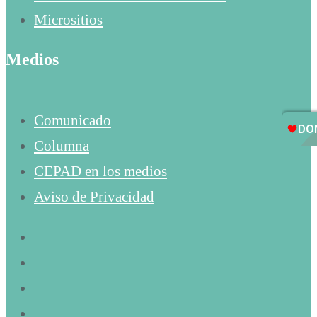
Micrositios
Medios
Comunicado
Columna
CEPAD en los medios
Aviso de Privacidad