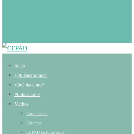
Inicio
¿Quiénes somos?
¿Qué hacemos?
Publicaciones
Medios
Comunicado
Columna
CEPAD en los medios