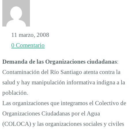
hay
manipulación
11 marzo, 2008
0 Comentario
informativa
Demanda de las Organizaciones ciudadanas
:
Contaminación del Río Santiago atenta contra la
salud y hay manipulación informativa indigna a la
población.
Las organizaciones que integramos el Colectivo de
Organizaciones Ciudadanas por el Agua
(COLOCA) y las organizaciones sociales y civiles