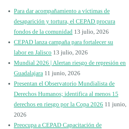
Para dar acompañamiento a víctimas de
desaparición y tortura, el CEPAD procura
fondos de la comunidad
13 julio, 2026
CEPAD lanza campaña para fortalecer su
labor en Jalisco
13 julio, 2026
Mundial 2026 | Alertan riesgo de represión en
Guadalajara
11 junio, 2026
Presentan el Observatorio Mundialista de
Derechos Humanos; identifica al menos 15
derechos en riesgo por la Copa 2026
11 junio,
2026
Preocupa a CEPAD Capacitación de