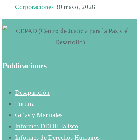
Corporaciones
30 mayo, 2026
Publicaciones
Desaparición
Tortura
Guías y Manuales
Informes DDHH Jalisco
Informes de Derechos Humanos