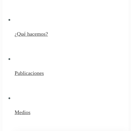
¿Qué hacemos?
Publicaciones
Medios