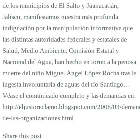
de los municipios de El Salto y Juanacatlán,
Jalisco, manifestamos nuestra más profunda
indignación por la manipulación informativa que
las distintas autoridades federales y estatales de
Salud, Medio Ambiente, Comisión Estatal y
Nacional del Agua, han hecho en torno a la penosa
muerte del niño Miguel Ángel López Rocha tras la
ingesta involuntaria de aguas del río Santiago…
Véase el comunicado completo y las demandas en:
http://eljustoreclamo.blogspot.com/2008/03/deman
de-las-organizaciones.html
Share this post