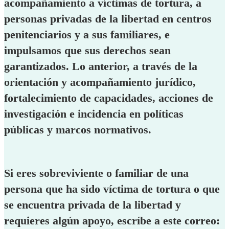
acompañamiento a víctimas de tortura, a
personas privadas de la libertad en centros
penitenciarios y a sus familiares, e
impulsamos que sus derechos sean
garantizados. Lo anterior, a través de la
orientación y acompañamiento jurídico,
fortalecimiento de capacidades, acciones de
investigación e incidencia en políticas
públicas y marcos normativos.
Si eres sobreviviente o familiar de una
persona que ha sido víctima de tortura o que
se encuentra privada de la libertad y
requieres algún apoyo, escríbe a este correo: