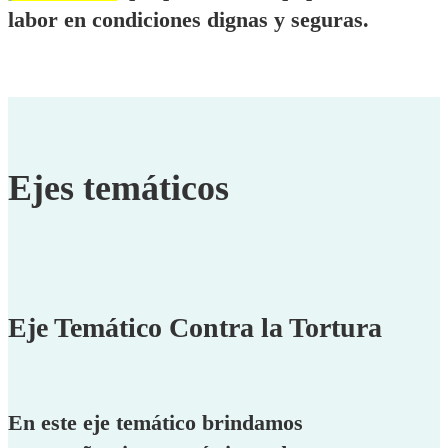
labor en condiciones dignas y seguras.
Ejes temáticos
Eje Temático Contra la Tortura
En este eje temático brindamos