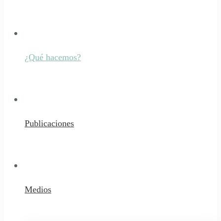
¿Qué hacemos?
Publicaciones
Medios