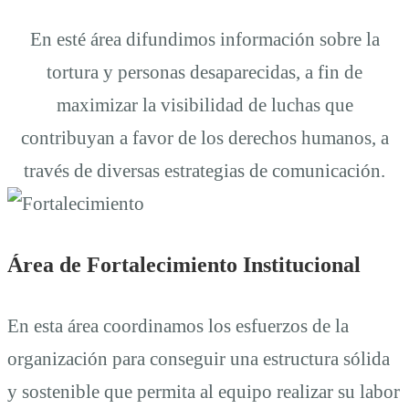
En esté área difundimos información sobre la
tortura y personas desaparecidas, a fin de
maximizar la visibilidad de luchas que
contribuyan a favor de los derechos humanos, a
través de diversas estrategias de comunicación.
Área de Fortalecimiento Institucional
En esta área coordinamos los esfuerzos de la
organización para conseguir una estructura sólida
y sostenible que permita al equipo realizar su labor