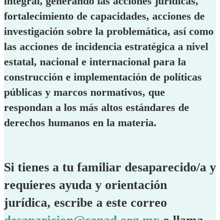
integral, generando las acciones jurídicas,
fortalecimiento de capacidades, acciones de
investigación sobre la problemática, así como
las acciones de incidencia estratégica a nivel
estatal, nacional e internacional para la
construcción e implementación de políticas
públicas y marcos normativos, que
respondan a los más altos estándares de
derechos humanos en la materia.
Si tienes a tu familiar desaparecido/a y
requieres ayuda y orientación
jurídica, escribe a este correo