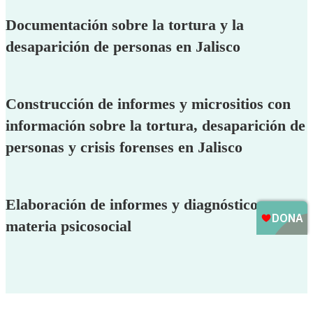
Documentación sobre la tortura y la
desaparición de personas en Jalisco
Construcción de informes y micrositios con
información sobre la tortura, desaparición de
personas y crisis forenses en Jalisco
Elaboración de informes y diagnósticos en
materia psicosocial