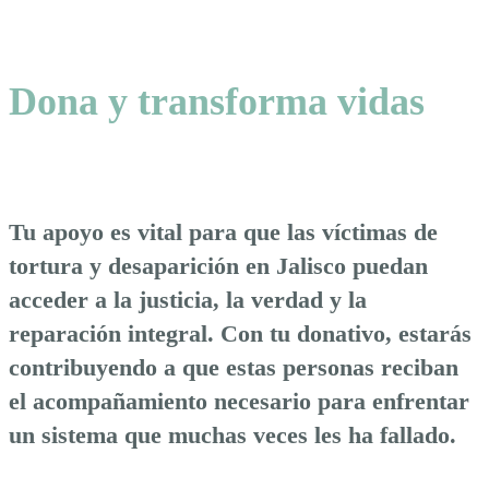
Dona y transforma vidas
Tu apoyo es vital para que las víctimas de
tortura y desaparición en Jalisco puedan
acceder a la justicia, la verdad y la
reparación integral. Con tu donativo, estarás
contribuyendo a que estas personas reciban
el acompañamiento necesario para enfrentar
un sistema que muchas veces les ha fallado.