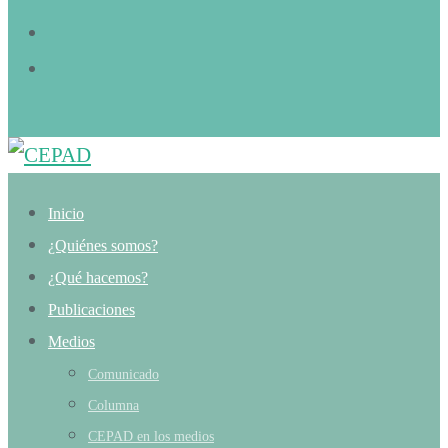
Inicio
¿Quiénes somos?
¿Qué hacemos?
Publicaciones
Medios
Comunicado
Columna
CEPAD en los medios