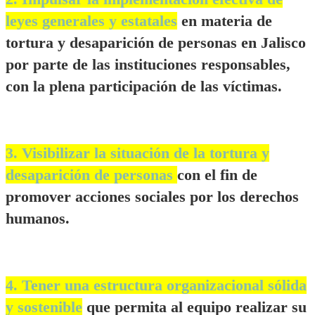
leyes generales y estatales
en materia de
tortura y desaparición de personas en Jalisco
por parte de las instituciones responsables,
con la plena participación de las víctimas.
3. Visibilizar la situación de la tortura y
desaparición de personas
con el fin de
promover acciones sociales por los derechos
humanos.
4. Tener una estructura organizacional sólida
y sostenible
que permita al equipo realizar su