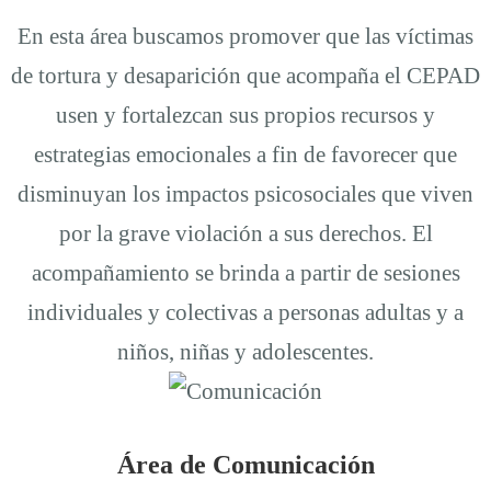
En esta área buscamos promover que las víctimas
de tortura y desaparición que acompaña el CEPAD
usen y fortalezcan sus propios recursos y
estrategias emocionales a fin de favorecer que
disminuyan los impactos psicosociales que viven
por la grave violación a sus derechos. El
acompañamiento se brinda a partir de sesiones
individuales y colectivas a personas adultas y a
niños, niñas y adolescentes.
Área de Comunicación