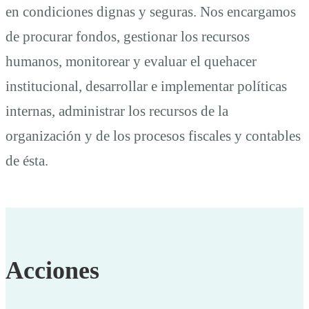
en condiciones dignas y seguras. Nos encargamos
de procurar fondos, gestionar los recursos
humanos, monitorear y evaluar el quehacer
institucional, desarrollar e implementar políticas
internas, administrar los recursos de la
organización y de los procesos fiscales y contables
de ésta.
Acciones