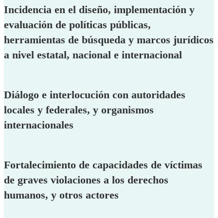
Incidencia en el diseño, implementación y
evaluación de políticas públicas,
herramientas de búsqueda y marcos jurídicos
a nivel estatal, nacional e internacional
Diálogo e interlocución con autoridades
locales y federales, y organismos
internacionales
Fortalecimiento de capacidades de víctimas
de graves violaciones a los derechos
humanos, y otros actores