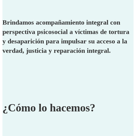
Brindamos acompañamiento integral con
perspectiva psicosocial a víctimas de tortura
y desaparición para impulsar su acceso a la
verdad, justicia y reparación integral.
¿Cómo lo hacemos?