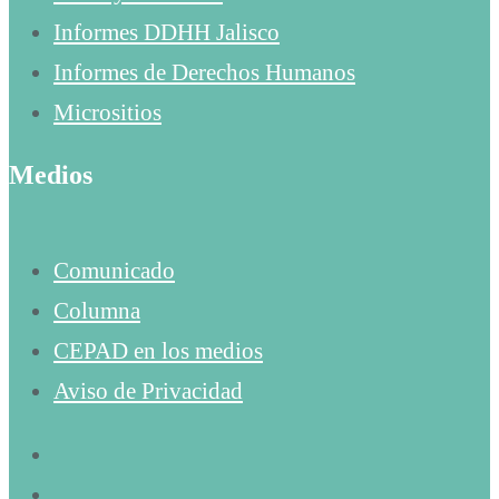
Informes DDHH Jalisco
Informes de Derechos Humanos
Micrositios
Medios
Comunicado
Columna
CEPAD en los medios
Aviso de Privacidad