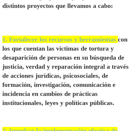
distintos proyectos que llevamos a cabo:
1. Fortalecer los recursos y herramientas
con
los que cuentan las víctimas de tortura y
desaparición de personas en su búsqueda de
justicia, verdad y reparación integral a través
de acciones jurídicas, psicosociales, de
formación, investigación, comunicación e
incidencia en cambios de prácticas
institucionales, leyes y políticas públicas.
2. Impulsar la implementación efectiva de