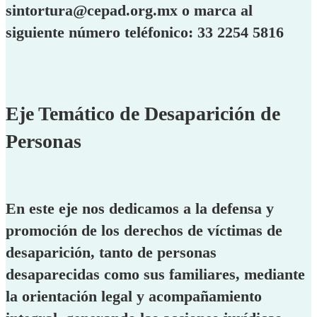
sintortura@cepad.org.mx o marca al
siguiente número teléfonico: 33 2254 5816
Eje Temático de Desaparición de
Personas
En este eje nos dedicamos a la defensa y
promoción de los derechos de víctimas de
desaparición, tanto de personas
desaparecidas como sus familiares, mediante
la orientación legal y acompañamiento