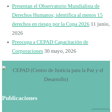
Presentan el Observatorio Mundialista de
Derechos Humanos; identifica al menos 15
derechos en riesgo por la Copa 2026
11 junio,
2026
Preocupa a CEPAD Capacitación de
Corporaciones
30 mayo, 2026
Publicaciones