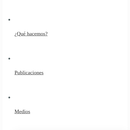
¿Qué hacemos?
Publicaciones
Medios