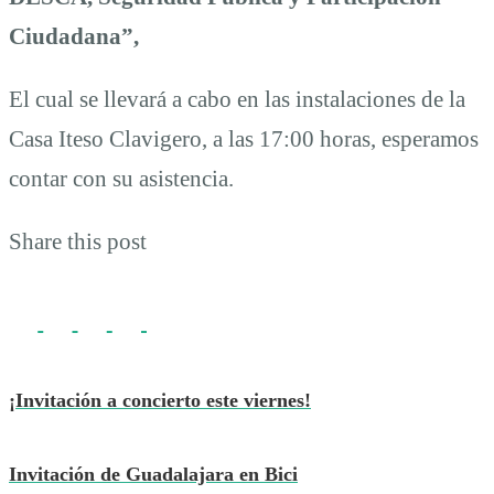
Ciudadana”,
El cual se llevará a cabo en las instalaciones de la
Casa Iteso Clavigero, a las 17:00 horas, esperamos
contar con su asistencia.
Share this post
¡Invitación a concierto este viernes!
Invitación de Guadalajara en Bici