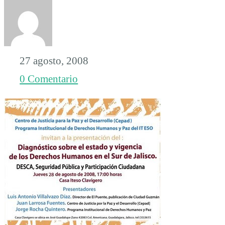
en
el
27 agosto, 2008
0 Comentario
sur
de
Jalisco