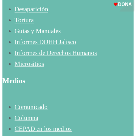
Desaparición
Tortura
Guías y Manuales
Informes DDHH Jalisco
Informes de Derechos Humanos
Micrositios
Medios
Comunicado
Columna
CEPAD en los medios