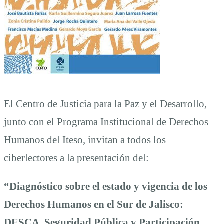
El Centro de Justicia para la Paz y el Desarrollo,
junto con el Programa Institucional de Derechos
Humanos del Iteso, invitan a todos los
ciberlectores a la presentación del:
“Diagnóstico sobre el estado y vigencia de los
Derechos Humanos en el Sur de Jalisco:
DESCA, Seguridad Pública y Participación