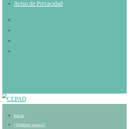
Aviso de Privacidad
Inicio
¿Quiénes somos?