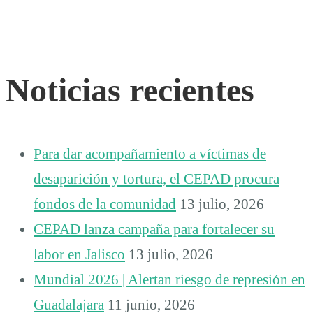
Noticias recientes
Para dar acompañamiento a víctimas de
desaparición y tortura, el CEPAD procura
fondos de la comunidad
13 julio, 2026
CEPAD lanza campaña para fortalecer su
labor en Jalisco
13 julio, 2026
Mundial 2026 | Alertan riesgo de represión en
Guadalajara
11 junio, 2026