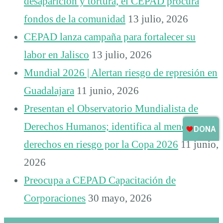
desaparición y tortura, el CEPAD procura
fondos de la comunidad
13 julio, 2026
CEPAD lanza campaña para fortalecer su
labor en Jalisco
13 julio, 2026
Mundial 2026 | Alertan riesgo de represión en
Guadalajara
11 junio, 2026
Presentan el Observatorio Mundialista de
Derechos Humanos; identifica al menos 15
derechos en riesgo por la Copa 2026
11 junio,
2026
Preocupa a CEPAD Capacitación de
Corporaciones
30 mayo, 2026