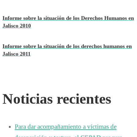
Informe sobre la situación de los Derechos Humanos en
Jalisco 2010
Informe sobre la situación de los derechos humanos en
Jalisco 2011
Noticias recientes
Para dar acompañamiento a víctimas de