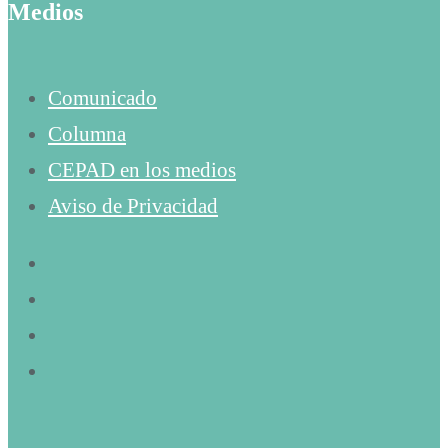
Medios
Comunicado
Columna
CEPAD en los medios
Aviso de Privacidad