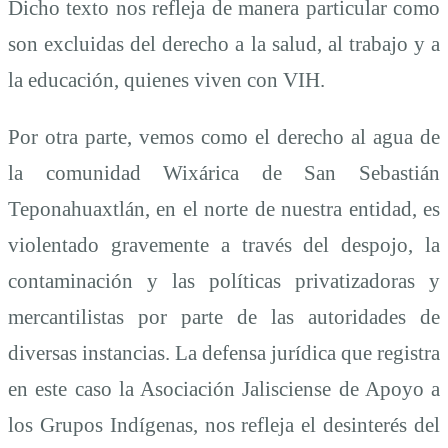
Dicho texto nos refleja de manera particular como
son excluidas del derecho a la salud, al trabajo y a
la educación, quienes viven con VIH.
Por otra parte, vemos como el derecho al agua de
la comunidad Wixárica de San Sebastián
Teponahuaxtlán, en el norte de nuestra entidad, es
violentado gravemente a través del despojo, la
contaminación y las políticas privatizadoras y
mercantilistas por parte de las autoridades de
diversas instancias. La defensa jurídica que registra
en este caso la Asociación Jalisciense de Apoyo a
los Grupos Indígenas, nos refleja el desinterés del