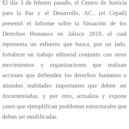
El día 3 de febrero pasado, el Centro de Justicia
para la Paz y el Desarrollo, AC., (el Cepad)
presentó el Informe sobre la Situación de los
Derechos Humanos en Jalisco 2010, el cual
representa un esfuerzo que busca, por un lado,
fortalecer un trabajo editorial conjunto con otros
movimientos y organizaciones que realizan
acciones que defienden los derechos humanos o
atienden realidades importantes que deben ser
documentadas; y por otro, actualiza y expone
casos que ejemplifican problemas estructurales que
deben ser modificadas.