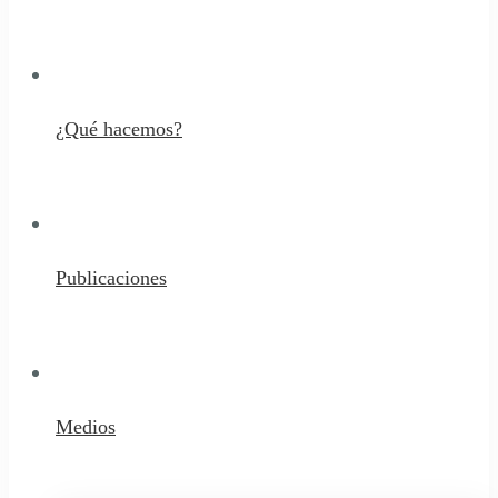
¿Qué hacemos?
Publicaciones
Medios