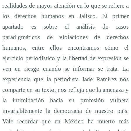
realidades de mayor atención en lo que se refiere a
los derechos humanos en Jalisco. El primer
apartado es sobre el análisis de casos
paradigmáticos de violaciones de derechos
humanos, entre ellos encontramos cómo el
ejercicio periodístico y la libertad de expresión se
ven en riesgo cuando se informar se trata. La
experiencia que la periodista Jade Ramírez nos
comparte en su texto, nos refleja que la amenaza y
la intimidación hacia su profesión vulnera
invariablemente la democracia de nuestro país.
Vale recordar que en México ha muerto más