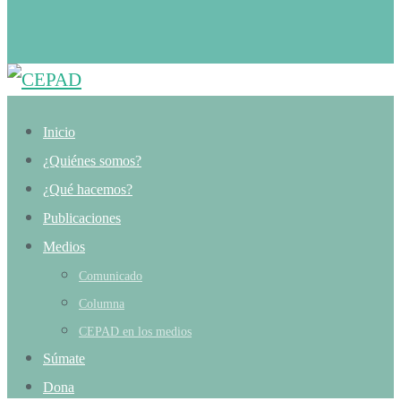
Inicio
¿Quiénes somos?
¿Qué hacemos?
Publicaciones
Medios
Comunicado
Columna
CEPAD en los medios
Súmate
Dona