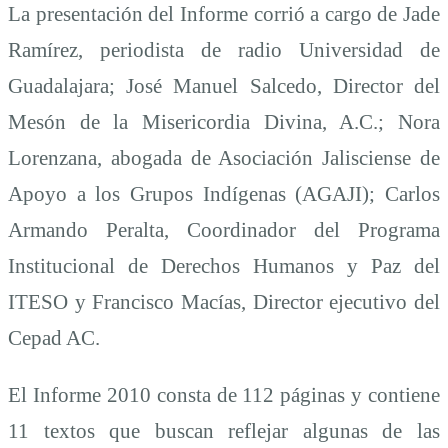
La presentación del Informe corrió a cargo de Jade
Ramírez, periodista de radio Universidad de
Guadalajara; José Manuel Salcedo, Director del
Mesón de la Misericordia Divina, A.C.; Nora
Lorenzana, abogada de Asociación Jalisciense de
Apoyo a los Grupos Indígenas (AGAJI); Carlos
Armando Peralta, Coordinador del Programa
Institucional de Derechos Humanos y Paz del
ITESO y Francisco Macías, Director ejecutivo del
Cepad AC.
El Informe 2010 consta de 112 páginas y contiene
11 textos que buscan reflejar algunas de las