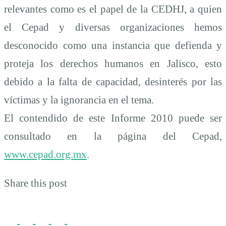
relevantes como es el papel de la CEDHJ, a quien
el Cepad y diversas organizaciones hemos
desconocido como una instancia que defienda y
proteja los derechos humanos en Jalisco, esto
debido a la falta de capacidad, desinterés por las
víctimas y la ignorancia en el tema.
El contendido de este Informe 2010 puede ser
consultado en la página del Cepad,
www.cepad.org.mx
.
Share this post