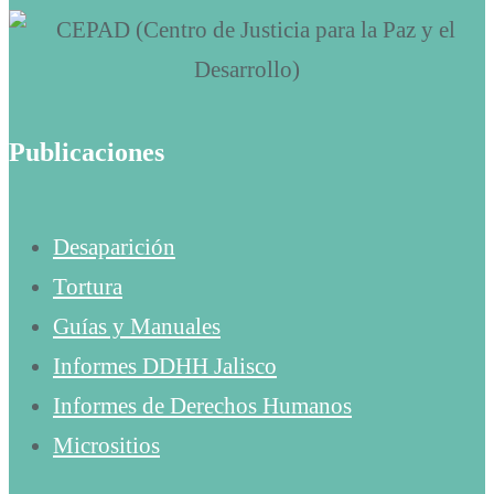
Publicaciones
Desaparición
Tortura
Guías y Manuales
Informes DDHH Jalisco
Informes de Derechos Humanos
Micrositios