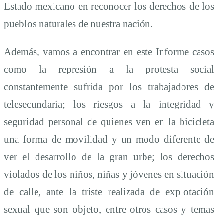
Estado mexicano en reconocer los derechos de los
pueblos naturales de nuestra nación.
Además, vamos a encontrar en este Informe casos
como la represión a la protesta social
constantemente sufrida por los trabajadores de
telesecundaria; los riesgos a la integridad y
seguridad personal de quienes ven en la bicicleta
una forma de movilidad y un modo diferente de
ver el desarrollo de la gran urbe; los derechos
violados de los niños, niñas y jóvenes en situación
de calle, ante la triste realizada de explotación
sexual que son objeto, entre otros casos y temas