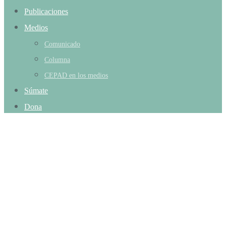
Publicaciones
Medios
Comunicado
Columna
CEPAD en los medios
Súmate
Dona