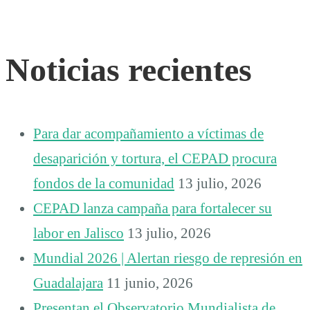
Noticias recientes
Para dar acompañamiento a víctimas de
desaparición y tortura, el CEPAD procura
fondos de la comunidad
13 julio, 2026
CEPAD lanza campaña para fortalecer su
labor en Jalisco
13 julio, 2026
Mundial 2026 | Alertan riesgo de represión en
Guadalajara
11 junio, 2026
Presentan el Observatorio Mundialista de