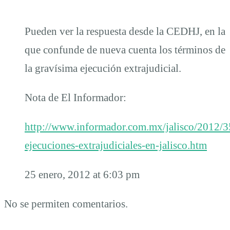
Pueden ver la respuesta desde la CEDHJ, en la
que confunde de nueva cuenta los términos de
la gravísima ejecución extrajudicial.
Nota de El Informador:
http://www.informador.com.mx/jalisco/2012/3
ejecuciones-extrajudiciales-en-jalisco.htm
25 enero, 2012 at 6:03 pm
No se permiten comentarios.