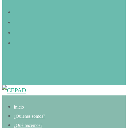
Inicio
¿Quiénes somos?
¿Qué hacemos?