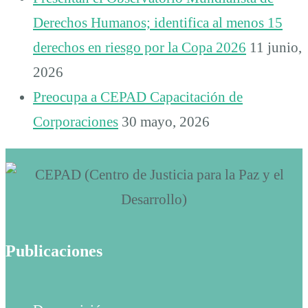
Derechos Humanos; identifica al menos 15
derechos en riesgo por la Copa 2026
11 junio,
2026
Preocupa a CEPAD Capacitación de
Corporaciones
30 mayo, 2026
Publicaciones