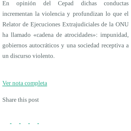
En opinión del Cepad dichas conductas
incrementan la violencia y profundizan lo que el
Relator de Ejecuciones Extrajudiciales de la ONU
ha llamado «cadena de atrocidades»: impunidad,
gobiernos autocráticos y una sociedad receptiva a
un discurso violento.
Ver nota completa
Share this post