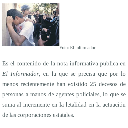
Foto: El Informador
Es el contenido de la nota informativa publica en
El Informador
, en la que se precisa que por lo
menos recientemente han existido 25 decesos de
personas a manos de agentes policiales, lo que se
suma al incremente en la letalidad en la actuación
de las corporaciones estatales.