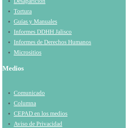
Desaparición
Tortura
Guías y Manuales
Informes DDHH Jalisco
Informes de Derechos Humanos
Micrositios
Medios
Comunicado
Columna
CEPAD en los medios
Aviso de Privacidad