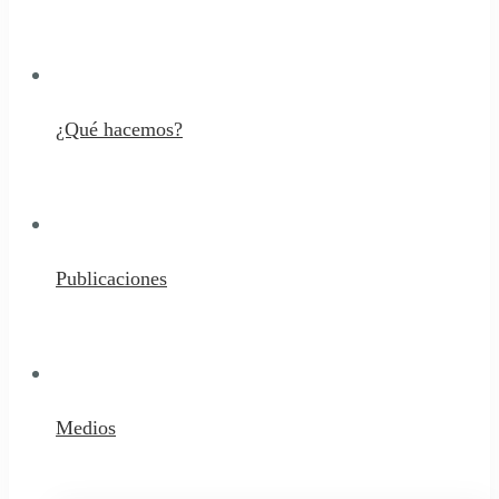
¿Qué hacemos?
Publicaciones
Medios