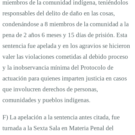
miembros de la comunidad indígena, teniéndolos
responsables del delito de daño en las cosas,
condenándose a 8 miembros de la comunidad a la
pena de 2 años 6 meses y 15 días de prisión. Esta
sentencia fue apelada y en los agravios se hicieron
valer las violaciones cometidas al debido proceso
y la inobservancia mínima del Protocolo de
actuación para quienes imparten justicia en casos
que involucren derechos de personas,
comunidades y pueblos indígenas.
F) La apelación a la sentencia antes citada, fue
turnada a la Sexta Sala en Materia Penal del