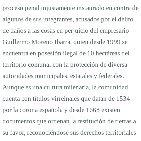
proceso penal injustamente instaurado en contra de
algunos de sus integrantes, acusados por el delito
de daños a las cosas en perjuicio del empresario
Guillermo Moreno Ibarra, quien desde 1999 se
encuentra en posesión ilegal de 10 hectáreas del
territorio comunal con la protección de diversa
autoridades municipales, estatales y federales.
Aunque es una cultura milenaria, la comunidad
cuenta con títulos virreinales que datan de 1534
por la corona española y desde 1668 existen
documentos que ordenan la restitución de tierras a
su favor, reconociéndose sus derechos territoriales