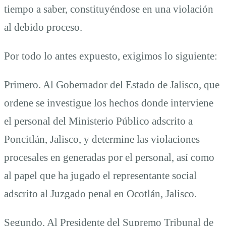
tiempo a saber, constituyéndose en una violación
al debido proceso.
Por todo lo antes expuesto, exigimos lo siguiente:
Primero. Al Gobernador del Estado de Jalisco, que
ordene se investigue los hechos donde interviene
el personal del Ministerio Público adscrito a
Poncitlán, Jalisco, y determine las violaciones
procesales en generadas por el personal, así como
al papel que ha jugado el representante social
adscrito al Juzgado penal en Ocotlán, Jalisco.
Segundo. Al Presidente del Supremo Tribunal de