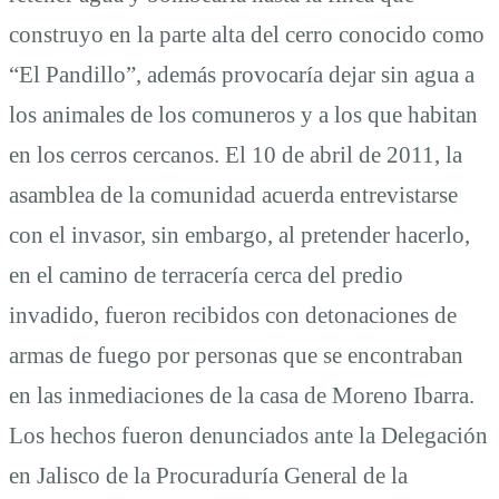
construyo en la parte alta del cerro conocido como
“El Pandillo”, además provocaría dejar sin agua a
los animales de los comuneros y a los que habitan
en los cerros cercanos. El 10 de abril de 2011, la
asamblea de la comunidad acuerda entrevistarse
con el invasor, sin embargo, al pretender hacerlo,
en el camino de terracería cerca del predio
invadido, fueron recibidos con detonaciones de
armas de fuego por personas que se encontraban
en las inmediaciones de la casa de Moreno Ibarra.
Los hechos fueron denunciados ante la Delegación
en Jalisco de la Procuraduría General de la