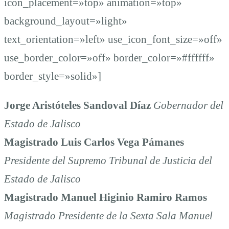
icon_placement=»top» animation=»top»
background_layout=»light»
text_orientation=»left» use_icon_font_size=»off»
use_border_color=»off» border_color=»#ffffff»
border_style=»solid»]
Jorge Aristóteles Sandoval Díaz
Gobernador del
Estado de Jalisco
Magistrado Luis Carlos Vega Pámanes
Presidente del Supremo Tribunal de Justicia del
Estado de Jalisco
Magistrado Manuel Higinio Ramiro Ramos
Magistrado Presidente de la Sexta Sala Manuel