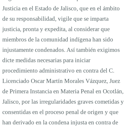
Justicia en el Estado de Jalisco, que en el ámbito
de su responsabilidad, vigile que se imparta
justicia, pronta y expedita, al considerar que
miembros de la comunidad indígena han sido
injustamente condenados. Así también exigimos
dicte medidas necesarias para iniciar
procedimiento administrativo en contra del C.
Licenciado Oscar Martín Morales Vázquez, Juez
de Primera Instancia en Materia Penal en Ocotlán,
Jalisco, por las irregularidades graves cometidas y
consentidas en el proceso penal de origen y que
han derivado en la condena injusta en contra de