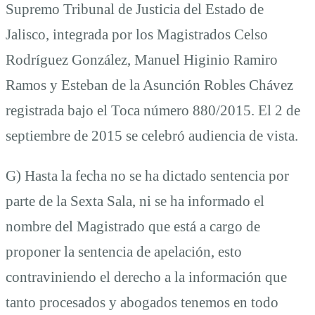
Supremo Tribunal de Justicia del Estado de
Jalisco, integrada por los Magistrados Celso
Rodríguez González, Manuel Higinio Ramiro
Ramos y Esteban de la Asunción Robles Chávez
registrada bajo el Toca número 880/2015. El 2 de
septiembre de 2015 se celebró audiencia de vista.
G) Hasta la fecha no se ha dictado sentencia por
parte de la Sexta Sala, ni se ha informado el
nombre del Magistrado que está a cargo de
proponer la sentencia de apelación, esto
contraviniendo el derecho a la información que
tanto procesados y abogados tenemos en todo