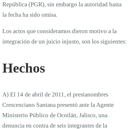
República (PGR), sin embargo la autoridad hasta
la fecha ha sido omisa.
Los actos que consideramos dieron motivo a la
integración de un juicio injusto, son los siguientes:
Hechos
A) El 14 de abril de 2011, el prestanombres
Crescenciano Santana presentó ante la Agente
Ministerio Público de Ocotlán, Jalisco, una
denuncia en contra de seis integrantes de la