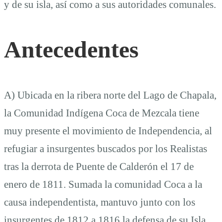
y de su isla, así como a sus autoridades comunales.
Antecedentes
A) Ubicada en la ribera norte del Lago de Chapala,
la Comunidad Indígena Coca de Mezcala tiene
muy presente el movimiento de Independencia, al
refugiar a insurgentes buscados por los Realistas
tras la derrota de Puente de Calderón el 17 de
enero de 1811. Sumada la comunidad Coca a la
causa independentista, mantuvo junto con los
insurgentes de 1812 a 1816 la defensa de su Isla.