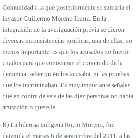
Comunidad a la que posteriormente se sumaría el
invasor Guillermo Moreno Ibarra. En la
integración de la averiguación previa se dieron
diversas inconsistencias jurídicas, una de ellas, no
menos importante, es que los acusados no fueron
citados para que conocieran el contenido de la
denuncia, saber quién los acusaba, ni las pruebas
que los incriminaban. Es muy importante señalar
que en contra de seis de las diez personas no había
acusación o querella.
B) La lideresa indígena Rocío Moreno, fue
detenida el martes 6 de septiembre del 2011, a las