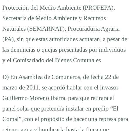
Protección del Medio Ambiente (PROFEPA),
Secretaría de Medio Ambiente y Recursos
Naturales (SEMARNAT), Procuraduría Agraria
(PA), sin que estas autoridades actuaran, a pesar de
las denuncias o quejas presentadas por individuos
y el Comisariado del Bienes Comunales.
D) En Asamblea de Comuneros, de fecha 22 de
marzo de 2011, se acordó hablar con el invasor
Guillermo Moreno Ibarra, para que retirara el
panel solar que pretendía instalar en predio “El
Comal”, con el propósito de hacer una represa para
retener agua y bombearla hasta la finca que