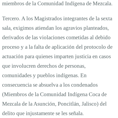
miembros de la Comunidad Indígena de Mezcala.
Tercero. A los Magistrados integrantes de la sexta
sala, exigimos atiendan los agravios planteados,
derivados de las violaciones cometidas al debido
proceso y a la falta de aplicación del protocolo de
actuación para quienes imparten justicia en casos
que involucren derechos de personas,
comunidades y pueblos indígenas. En
consecuencia se absuelva a los condenados
(Miembros de la Comunidad Indígena Coca de
Mezcala de la Asunción, Poncitlán, Jalisco) del
delito que injustamente se les señala.