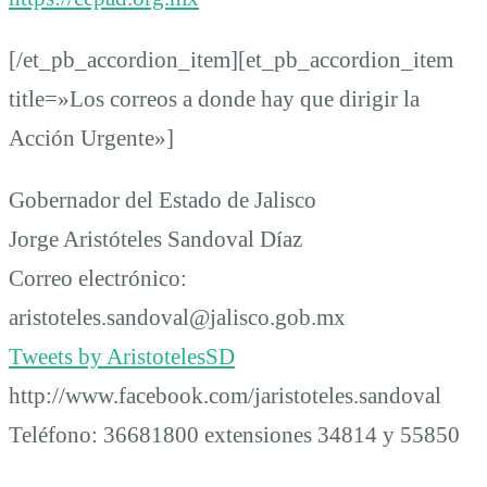
[/et_pb_accordion_item][et_pb_accordion_item
title=»Los correos a donde hay que dirigir la
Acción Urgente»]
Gobernador del Estado de Jalisco
Jorge Aristóteles Sandoval Díaz
Correo electrónico:
aristoteles.sandoval@jalisco.gob.mx
Tweets by AristotelesSD
http://www.facebook.com/jaristoteles.sandoval
Teléfono: 36681800 extensiones 34814 y 55850