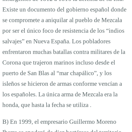
Existe un documento del gobierno español donde
se compromete a aniquilar al pueblo de Mezcala
por ser el único foco de resistencia de los “indios
salvajes” en Nueva España. Los pobladores
enfrentaron muchas batallas contra militares de la
Corona que trajeron marinos incluso desde el
puerto de San Blas al “mar chapálico”, y los
isleños se hicieron de armas conforme vencían a
los españoles. La única arma de Mezcala era la
honda, que hasta la fecha se utiliza .
B) En 1999, el empresario Guillermo Moreno