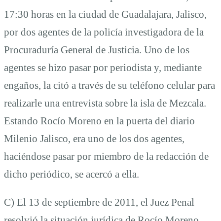
17:30 horas en la ciudad de Guadalajara, Jalisco,
por dos agentes de la policía investigadora de la
Procuraduría General de Justicia. Uno de los
agentes se hizo pasar por periodista y, mediante
engaños, la citó a través de su teléfono celular para
realizarle una entrevista sobre la isla de Mezcala.
Estando Rocío Moreno en la puerta del diario
Milenio Jalisco, era uno de los dos agentes,
haciéndose pasar por miembro de la redacción de
dicho periódico, se acercó a ella.
C) El 13 de septiembre de 2011, el Juez Penal
resolvió la situación jurídica de Rocío Moreno,