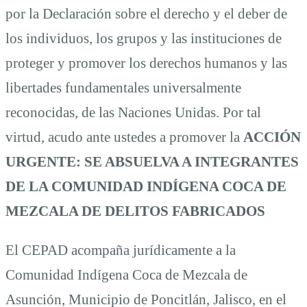
por la Declaración sobre el derecho y el deber de
los individuos, los grupos y las instituciones de
proteger y promover los derechos humanos y las
libertades fundamentales universalmente
reconocidas, de las Naciones Unidas. Por tal
virtud, acudo ante ustedes a promover la
ACCIÓN
URGENTE:
SE ABSUELVA A INTEGRANTES
DE LA COMUNIDAD INDÍGENA COCA DE
MEZCALA DE DELITOS FABRICADOS
El CEPAD acompaña jurídicamente a la
Comunidad Indígena Coca de Mezcala de
Asunción, Municipio de Poncitlán, Jalisco, en el