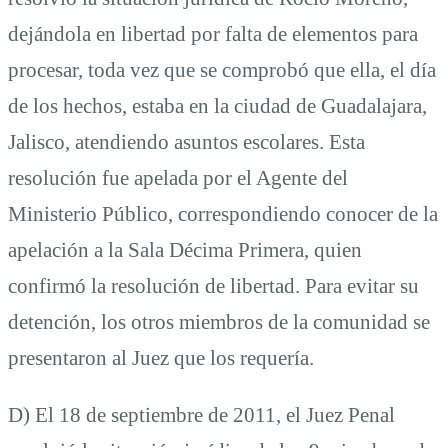
dejándola en libertad por falta de elementos para
procesar, toda vez que se comprobó que ella, el día
de los hechos, estaba en la ciudad de Guadalajara,
Jalisco, atendiendo asuntos escolares. Esta
resolución fue apelada por el Agente del
Ministerio Público, correspondiendo conocer de la
apelación a la Sala Décima Primera, quien
confirmó la resolución de libertad. Para evitar su
detención, los otros miembros de la comunidad se
presentaron al Juez que los requería.
D) El 18 de septiembre de 2011, el Juez Penal