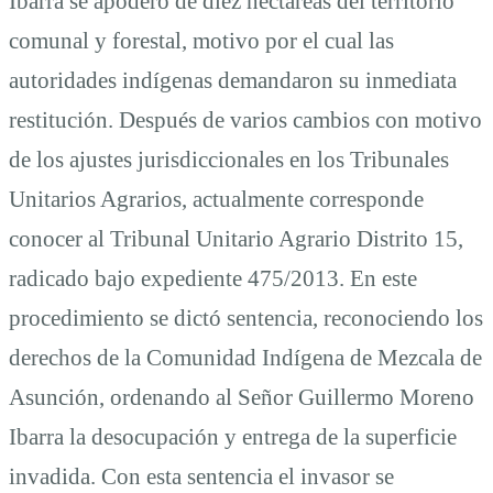
Ibarra se apoderó de diez hectáreas del territorio
comunal y forestal, motivo por el cual las
autoridades indígenas demandaron su inmediata
restitución. Después de varios cambios con motivo
de los ajustes jurisdiccionales en los Tribunales
Unitarios Agrarios, actualmente corresponde
conocer al Tribunal Unitario Agrario Distrito 15,
radicado bajo expediente 475/2013. En este
procedimiento se dictó sentencia, reconociendo los
derechos de la Comunidad Indígena de Mezcala de
Asunción, ordenando al Señor Guillermo Moreno
Ibarra la desocupación y entrega de la superficie
invadida. Con esta sentencia el invasor se