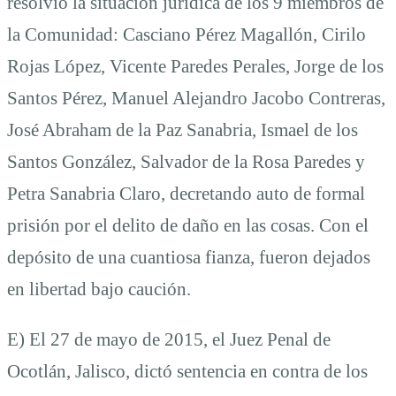
resolvió la situación jurídica de los 9 miembros de
la Comunidad: Casciano Pérez Magallón, Cirilo
Rojas López, Vicente Paredes Perales, Jorge de los
Santos Pérez, Manuel Alejandro Jacobo Contreras,
José Abraham de la Paz Sanabria, Ismael de los
Santos González, Salvador de la Rosa Paredes y
Petra Sanabria Claro, decretando auto de formal
prisión por el delito de daño en las cosas. Con el
depósito de una cuantiosa fianza, fueron dejados
en libertad bajo caución.
E) El 27 de mayo de 2015, el Juez Penal de
Ocotlán, Jalisco, dictó sentencia en contra de los