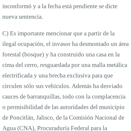
inconformó y a la fecha está pendiente se dicte
nueva sentencia.
C) Es importante mencionar que a partir de la
ilegal ocupación, el invasor ha desmontado un área
forestal (bosque) y ha construido una casa en la
cima del cerro, resguardada por una malla metálica
electrificada y una brecha exclusiva para que
circulen sólo sus vehículos. Además ha desviado
cauces de barranquillas, todo con la complacencia
o permisibilidad de las autoridades del municipio
de Poncitlán, Jalisco, de la Comisión Nacional de
Agua (CNA), Procuraduría Federal para la