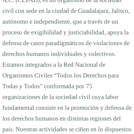
civil con sede en la ciudad de Guadalajara, Jalisco,
autónomo e independiente, que a través de un
proceso de exigibilidad y justiciabilidad, apoya la
defensa de casos paradigmáticos de violaciones de
derechos humanos individuales y colectivos.
Estamos integrados a la Red Nacional de
Organismos Civiles “Todos los Derechos para
Todas y Todos” conformada por 75
organizaciones de la sociedad civil cuya labor
fundamental consiste en la promoción y defensa de
los derechos humanos en distintas regiones del
país. Nuestras actividades se ciñen en lo dispuestos