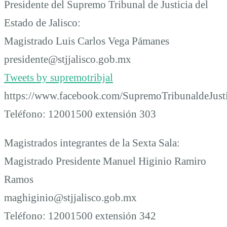
Presidente del Supremo Tribunal de Justicia del
Estado de Jalisco:
Magistrado Luis Carlos Vega Pámanes
presidente@stjjalisco.gob.mx
Tweets by supremotribjal
https://www.facebook.com/SupremoTribunaldeJusti
Teléfono: 12001500 extensión 303
Magistrados integrantes de la Sexta Sala:
Magistrado Presidente Manuel Higinio Ramiro
Ramos
maghiginio@stjjalisco.gob.mx
Teléfono: 12001500 extensión 342