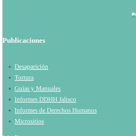
Publicaciones
Desaparición
Tortura
Guías y Manuales
Informes DDHH Jalisco
Informes de Derechos Humanos
Micrositios