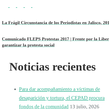
La Frágil Circunstancia de los Periodistas en Jalisco, 20
Comunicado FLEPS Protestas 2017 | Frente por la Libert
garantizar la protesta social
Noticias recientes
Para dar acompañamiento a víctimas de
desaparición y tortura, el CEPAD procura
fondos de la comunidad
13 julio, 2026