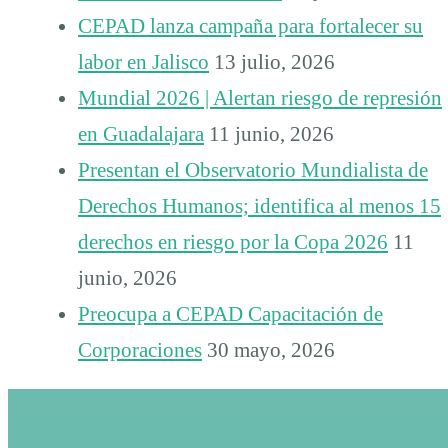
CEPAD lanza campaña para fortalecer su
labor en Jalisco
13 julio, 2026
Mundial 2026 | Alertan riesgo de represión
en Guadalajara
11 junio, 2026
Presentan el Observatorio Mundialista de
Derechos Humanos; identifica al menos 15
derechos en riesgo por la Copa 2026
11
junio, 2026
Preocupa a CEPAD Capacitación de
Corporaciones
30 mayo, 2026