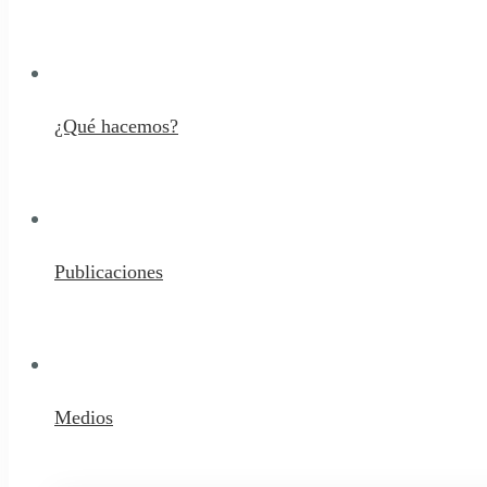
¿Qué hacemos?
Publicaciones
Medios