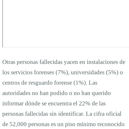
Otras personas fallecidas yacen en instalaciones de
los servicios forenses (7%), universidades (5%) o
centros de resguardo forense (1%). Las
autoridades no han podido o no han querido
informar dónde se encuentra el 22% de las
personas fallecidas sin identificar. La cifra oficial
de 52,000 personas es un piso mínimo reconocido