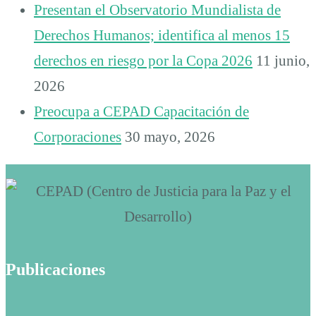
Presentan el Observatorio Mundialista de
Derechos Humanos; identifica al menos 15
derechos en riesgo por la Copa 2026
11 junio,
2026
Preocupa a CEPAD Capacitación de
Corporaciones
30 mayo, 2026
Publicaciones