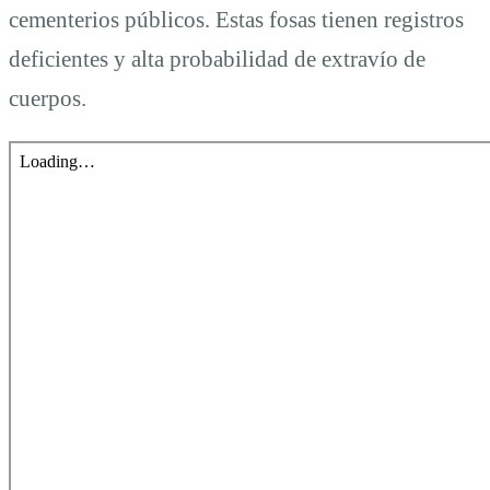
cementerios públicos. Estas fosas tienen registros
deficientes y alta probabilidad de extravío de
cuerpos.