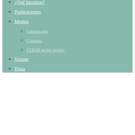
¿Qué hacemos?
Publicaciones
Medios
Comunicado
Columna
CEPAD en los medios
Súmate
Dona