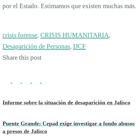
por el Estado. Estimamos que existen muchas más.
crisis forense
,
CRISIS HUMANITARIA
,
Desaparición de Personas
,
IJCF
Share this post
Informe sobre la situación de desaparición en Jalisco
Puente Grande: Cepad exige investigar a fondo abusos
a presos de Jalisco