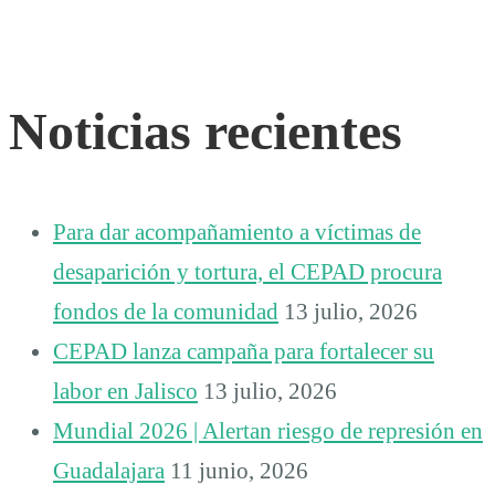
Noticias recientes
Para dar acompañamiento a víctimas de
desaparición y tortura, el CEPAD procura
fondos de la comunidad
13 julio, 2026
CEPAD lanza campaña para fortalecer su
labor en Jalisco
13 julio, 2026
Mundial 2026 | Alertan riesgo de represión en
Guadalajara
11 junio, 2026