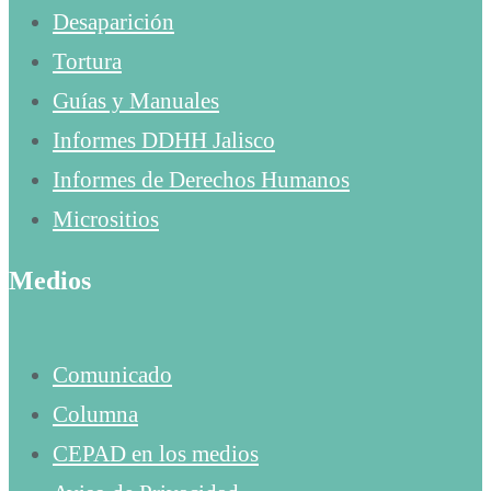
Desaparición
Tortura
Guías y Manuales
Informes DDHH Jalisco
Informes de Derechos Humanos
Micrositios
Medios
Comunicado
Columna
CEPAD en los medios