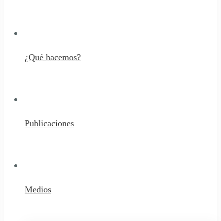
¿Qué hacemos?
Publicaciones
Medios