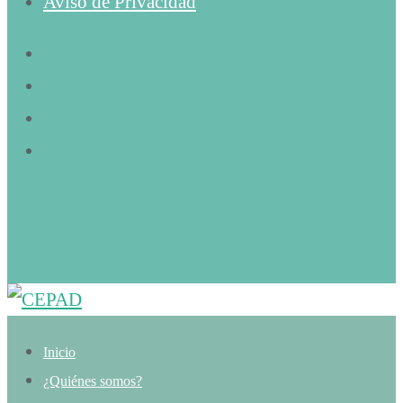
Aviso de Privacidad
Inicio
¿Quiénes somos?