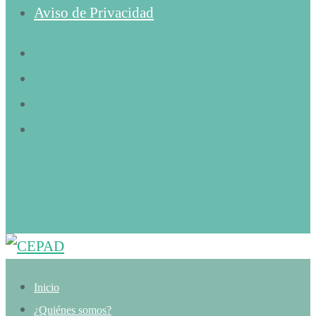
Aviso de Privacidad
Inicio
¿Quiénes somos?