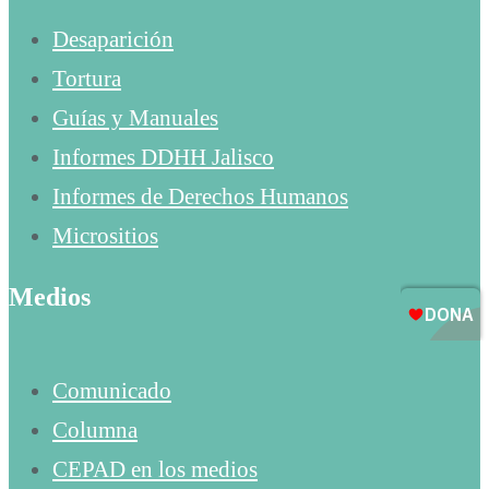
Desaparición
Tortura
Guías y Manuales
Informes DDHH Jalisco
Informes de Derechos Humanos
Micrositios
Medios
Comunicado
Columna
CEPAD en los medios