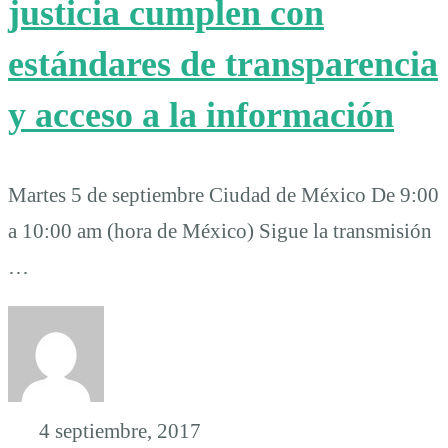
justicia cumplen con
estándares de transparencia
y acceso a la información
Martes 5 de septiembre Ciudad de México De 9:00
a 10:00 am (hora de México) Sigue la transmisión
…
4 septiembre, 2017