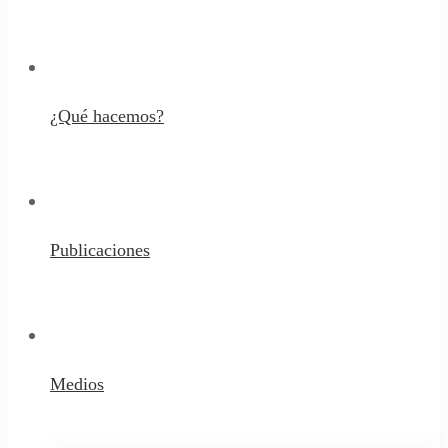
¿Qué hacemos?
Publicaciones
Medios