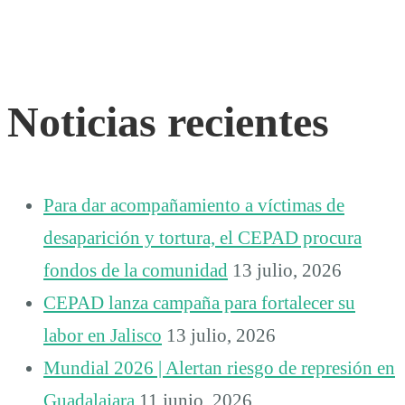
Noticias recientes
Para dar acompañamiento a víctimas de
desaparición y tortura, el CEPAD procura
fondos de la comunidad
13 julio, 2026
CEPAD lanza campaña para fortalecer su
labor en Jalisco
13 julio, 2026
Mundial 2026 | Alertan riesgo de represión en
Guadalajara
11 junio, 2026