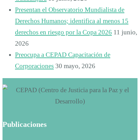
Presentan el Observatorio Mundialista de
Derechos Humanos; identifica al menos 15
derechos en riesgo por la Copa 2026
11 junio,
2026
Preocupa a CEPAD Capacitación de
Corporaciones
30 mayo, 2026
Publicaciones