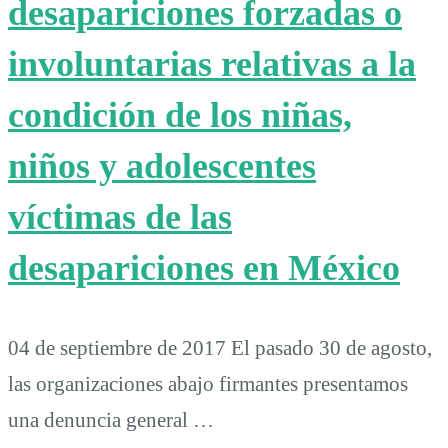
desapariciones forzadas o
involuntarias relativas a la
condición de los niñas,
niños y adolescentes
víctimas de las
desapariciones en México
04 de septiembre de 2017 El pasado 30 de agosto,
las organizaciones abajo firmantes presentamos
una denuncia general …