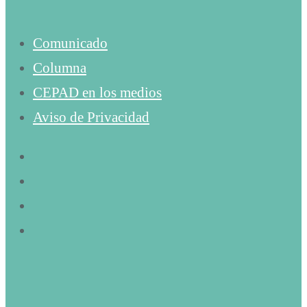
Comunicado
Columna
CEPAD en los medios
Aviso de Privacidad