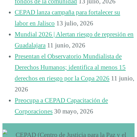
fondos de la comunidad
13 julio, 2026
CEPAD lanza campaña para fortalecer su
labor en Jalisco
13 julio, 2026
Mundial 2026 | Alertan riesgo de represión en
Guadalajara
11 junio, 2026
Presentan el Observatorio Mundialista de
Derechos Humanos; identifica al menos 15
derechos en riesgo por la Copa 2026
11 junio,
2026
Preocupa a CEPAD Capacitación de
Corporaciones
30 mayo, 2026