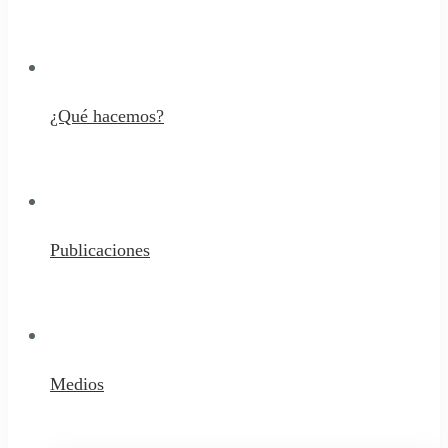
¿Qué hacemos?
Publicaciones
Medios