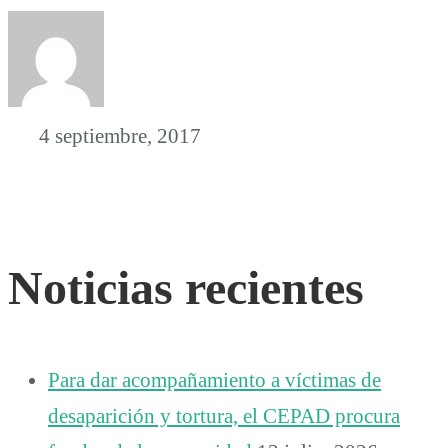
4 septiembre, 2017
Noticias recientes
Para dar acompañamiento a víctimas de
desaparición y tortura, el CEPAD procura