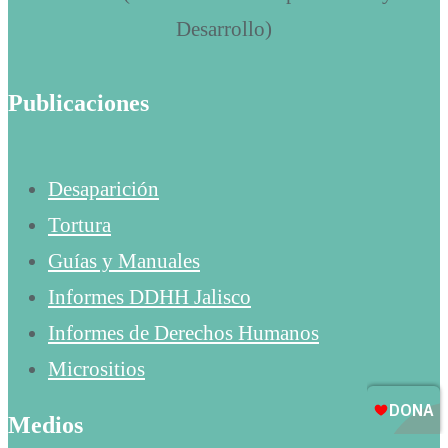
Publicaciones
Desaparición
Tortura
Guías y Manuales
Informes DDHH Jalisco
Informes de Derechos Humanos
Micrositios
Medios