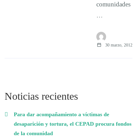
comunidades
…
30 marzo, 2012
Noticias recientes
Para dar acompañamiento a víctimas de
desaparición y tortura, el CEPAD procura fondos
de la comunidad