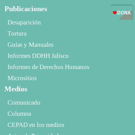
Publicaciones
Desaparición
Tortura
Guías y Manuales
Informes DDHH Jalisco
Informes de Derechos Humanos
Micrositios
Medios
Comunicado
Columna
CEPAD en los medios