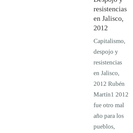
resistencias
en Jalisco,
2012
Capitalismo,
despojo y
resistencias
en Jalisco,
2012 Rubén
Martín1 2012
fue otro mal
año para los
pueblos,