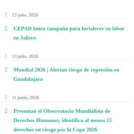
13 julio, 2026
CEPAD lanza campaña para fortalecer su labor
en Jalisco
13 julio, 2026
Mundial 2026 | Alertan riesgo de represión en
Guadalajara
11 junio, 2026
Presentan el Observatorio Mundialista de
Derechos Humanos; identifica al menos 15
derechos en riesgo por la Copa 2026