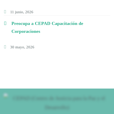
11 junio, 2026
Preocupa a CEPAD Capacitación de
Corporaciones
30 mayo, 2026