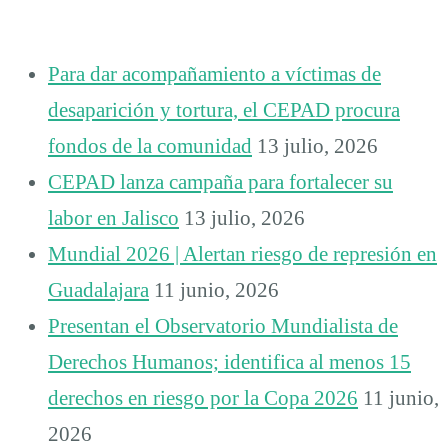
Para dar acompañamiento a víctimas de
desaparición y tortura, el CEPAD procura
fondos de la comunidad
13 julio, 2026
CEPAD lanza campaña para fortalecer su
labor en Jalisco
13 julio, 2026
Mundial 2026 | Alertan riesgo de represión en
Guadalajara
11 junio, 2026
Presentan el Observatorio Mundialista de
Derechos Humanos; identifica al menos 15
derechos en riesgo por la Copa 2026
11 junio,
2026