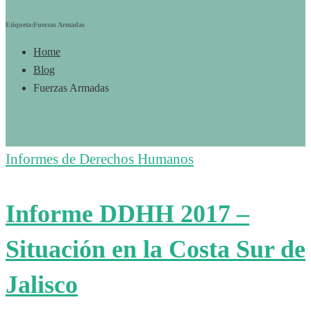
Etiqueta:Fuerzas Armadas
Home
Blog
Fuerzas Armadas
Informes de Derechos Humanos
Informe DDHH 2017 –
Situación en la Costa Sur de
Jalisco