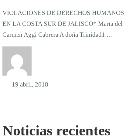
VIOLACIONES DE DERECHOS HUMANOS
EN LA COSTA SUR DE JALISCO* María del
Carmen Aggi Cabrera A doña Trinidad1 …
19 abril, 2018
Noticias recientes