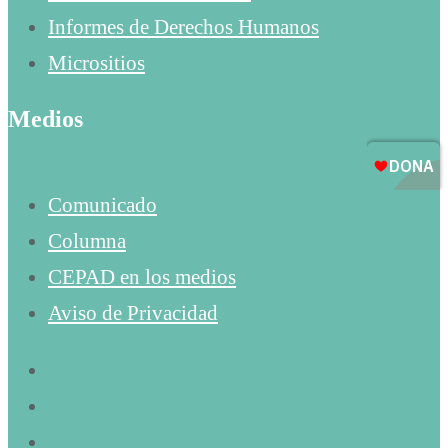
Informes de Derechos Humanos
Micrositios
Medios
Comunicado
Columna
CEPAD en los medios
Aviso de Privacidad