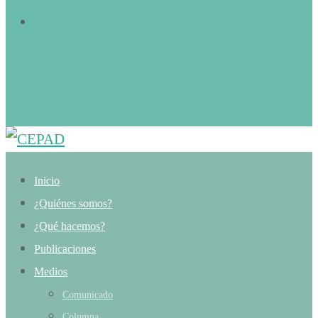
Inicio
¿Quiénes somos?
¿Qué hacemos?
Publicaciones
Medios
Comunicado
Columna