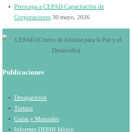
Preocupa a CEPAD Capacitación de
Corporaciones
30 mayo, 2026
Publicaciones
Desaparición
Tortura
Guías y Manuales
Informes DDHH Jalisco