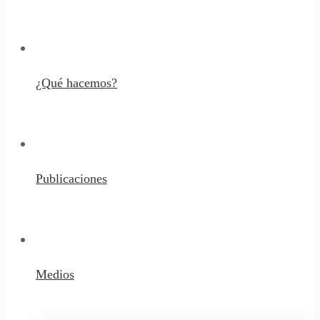
¿Qué hacemos?
Publicaciones
Medios