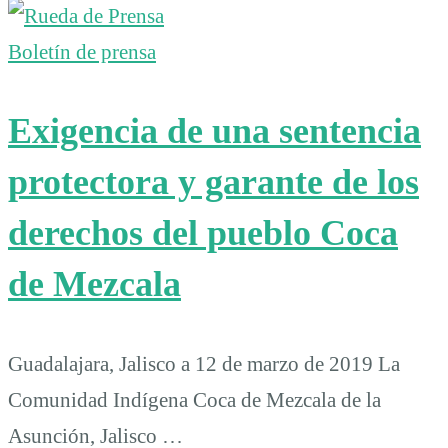
Boletín de prensa
Exigencia de una sentencia
protectora y garante de los
derechos del pueblo Coca
de Mezcala
Guadalajara, Jalisco a 12 de marzo de 2019 La
Comunidad Indígena Coca de Mezcala de la
Asunción, Jalisco …