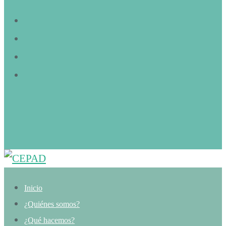
Inicio
¿Quiénes somos?
¿Qué hacemos?