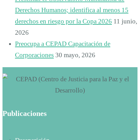
Derechos Humanos; identifica al menos 15
derechos en riesgo por la Copa 2026
11 junio,
2026
Preocupa a CEPAD Capacitación de
Corporaciones
30 mayo, 2026
Publicaciones