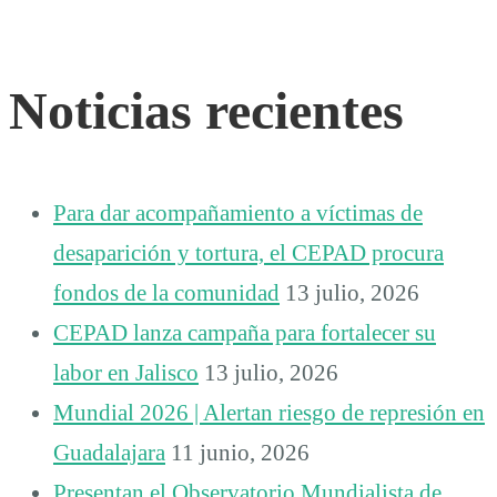
Noticias recientes
Para dar acompañamiento a víctimas de
desaparición y tortura, el CEPAD procura
fondos de la comunidad
13 julio, 2026
CEPAD lanza campaña para fortalecer su
labor en Jalisco
13 julio, 2026
Mundial 2026 | Alertan riesgo de represión en
Guadalajara
11 junio, 2026
Presentan el Observatorio Mundialista de