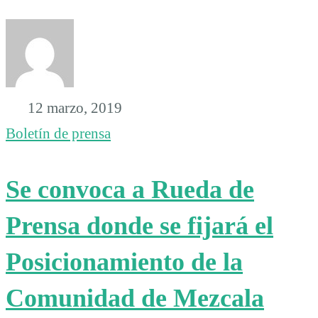
12 marzo, 2019
Boletín de prensa
Se convoca a Rueda de
Prensa donde se fijará el
Posicionamiento de la
Comunidad de Mezcala