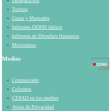
Desaparición
Tortura
Guías y Manuales
Informes DDHH Jalisco
Informes de Derechos Humanos
Micrositios
Medios
Comunicado
Columna
CEPAD en los medios
Aviso de Privacidad