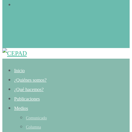
Inicio
¿Quiénes somos?
¿Qué hacemos?
Publicaciones
Medios
Comunicado
Columna