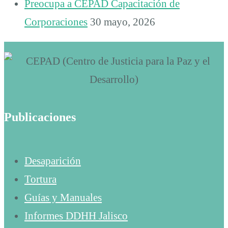
Preocupa a CEPAD Capacitación de
Corporaciones
30 mayo, 2026
Publicaciones
Desaparición
Tortura
Guías y Manuales
Informes DDHH Jalisco