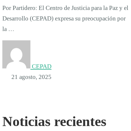
Por Partidero: El Centro de Justicia para la Paz y el
Desarrollo (CEPAD) expresa su preocupación por
la …
CEPAD
21 agosto, 2025
Noticias recientes