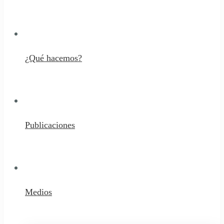
¿Qué hacemos?
Publicaciones
Medios