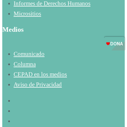
Informes de Derechos Humanos
Micrositios
Medios
Comunicado
Columna
CEPAD en los medios
Aviso de Privacidad