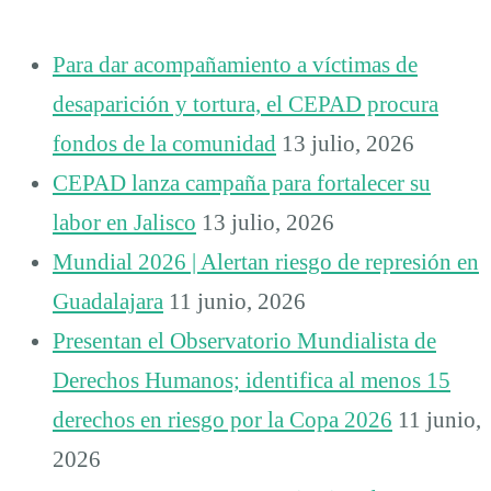
Para dar acompañamiento a víctimas de
desaparición y tortura, el CEPAD procura
fondos de la comunidad
13 julio, 2026
CEPAD lanza campaña para fortalecer su
labor en Jalisco
13 julio, 2026
Mundial 2026 | Alertan riesgo de represión en
Guadalajara
11 junio, 2026
Presentan el Observatorio Mundialista de
Derechos Humanos; identifica al menos 15
derechos en riesgo por la Copa 2026
11 junio,
2026