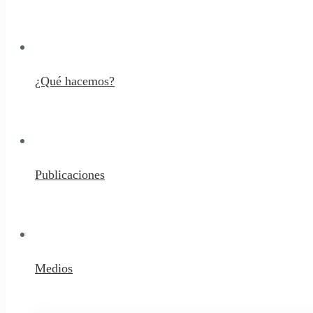
¿Qué hacemos?
Publicaciones
Medios