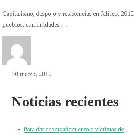
Capitalismo, despojo y resistencias en Jalisco, 201
pueblos, comunidades …
30 marzo, 2012
Noticias recientes
Para dar acompañamiento a víctimas de