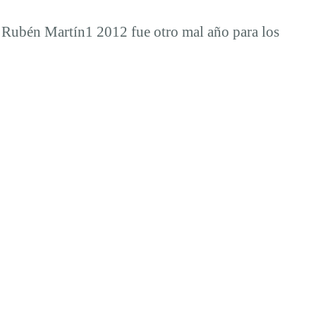
2 Rubén Martín1 2012 fue otro mal año para los