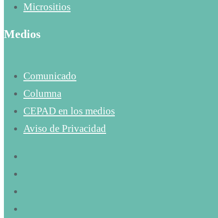
Micrositios
Medios
Comunicado
Columna
CEPAD en los medios
Aviso de Privacidad