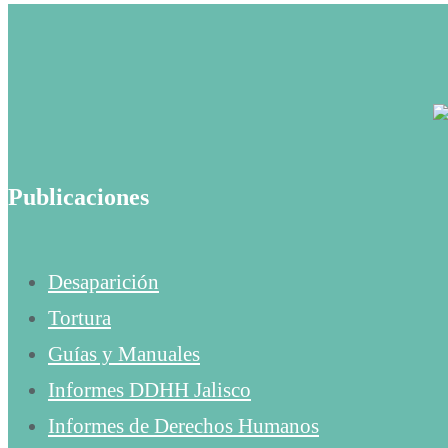
Publicaciones
Desaparición
Tortura
Guías y Manuales
Informes DDHH Jalisco
Informes de Derechos Humanos