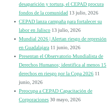
desaparición y tortura, el CEPAD procura
fondos de la comunidad
13 julio, 2026
CEPAD lanza campaña para fortalecer su
labor en Jalisco
13 julio, 2026
Mundial 2026 | Alertan riesgo de represión
en Guadalajara
11 junio, 2026
Presentan el Observatorio Mundialista de
Derechos Humanos; identifica al menos 15
derechos en riesgo por la Copa 2026
11
junio, 2026
Preocupa a CEPAD Capacitación de
Corporaciones
30 mayo, 2026