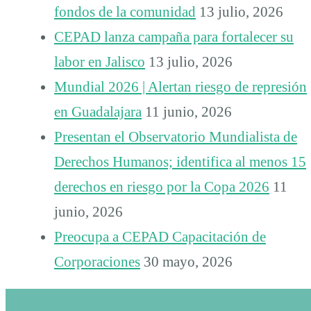
fondos de la comunidad
13 julio, 2026
CEPAD lanza campaña para fortalecer su
labor en Jalisco
13 julio, 2026
Mundial 2026 | Alertan riesgo de represión
en Guadalajara
11 junio, 2026
Presentan el Observatorio Mundialista de
Derechos Humanos; identifica al menos 15
derechos en riesgo por la Copa 2026
11
junio, 2026
Preocupa a CEPAD Capacitación de
Corporaciones
30 mayo, 2026