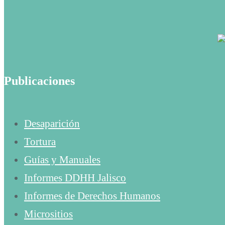
Publicaciones
Desaparición
Tortura
Guías y Manuales
Informes DDHH Jalisco
Informes de Derechos Humanos
Micrositios