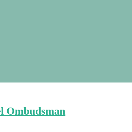
Del Ombudsman