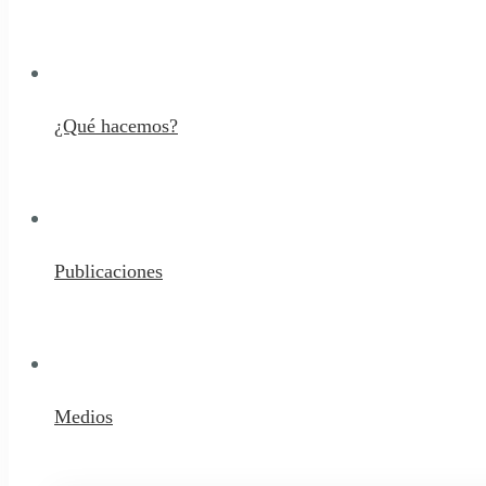
¿Qué hacemos?
Publicaciones
Medios