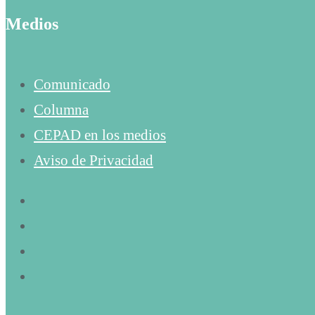
Medios
Comunicado
Columna
CEPAD en los medios
Aviso de Privacidad