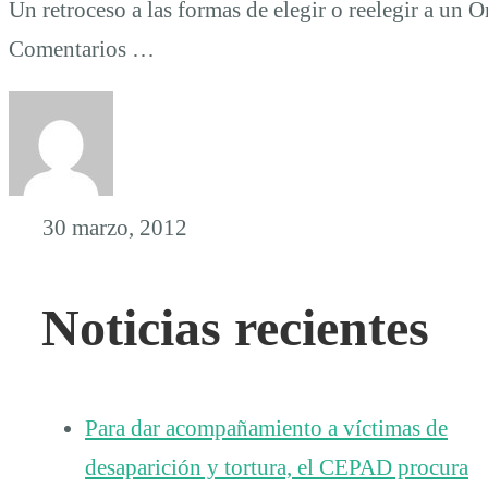
Un retroceso a las formas de elegir o reelegir a u
Comentarios …
30 marzo, 2012
Noticias recientes
Para dar acompañamiento a víctimas de
desaparición y tortura, el CEPAD procura