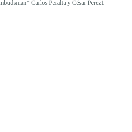
n Ombudsman* Carlos Peralta y César Perez1