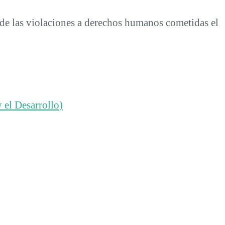
de las violaciones a derechos humanos cometidas el
 el Desarrollo)