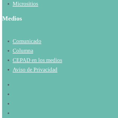
Micrositios
Medios
Comunicado
Columna
CEPAD en los medios
Aviso de Privacidad