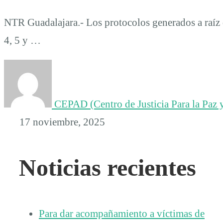
NTR Guadalajara.- Los protocolos generados a raíz 
4, 5 y …
CEPAD (Centro de Justicia Para la Paz y
17 noviembre, 2025
Noticias recientes
Para dar acompañamiento a víctimas de