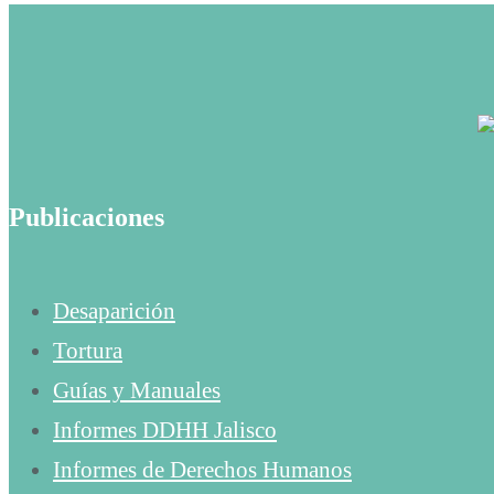
Publicaciones
Desaparición
Tortura
Guías y Manuales
Informes DDHH Jalisco
Informes de Derechos Humanos