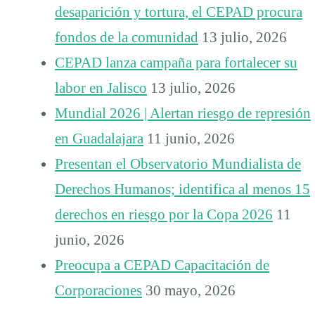
desaparición y tortura, el CEPAD procura
fondos de la comunidad
13 julio, 2026
CEPAD lanza campaña para fortalecer su
labor en Jalisco
13 julio, 2026
Mundial 2026 | Alertan riesgo de represión
en Guadalajara
11 junio, 2026
Presentan el Observatorio Mundialista de
Derechos Humanos; identifica al menos 15
derechos en riesgo por la Copa 2026
11
junio, 2026
Preocupa a CEPAD Capacitación de
Corporaciones
30 mayo, 2026