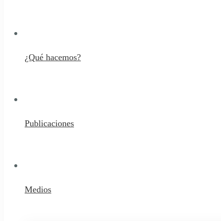
¿Qué hacemos?
Publicaciones
Medios