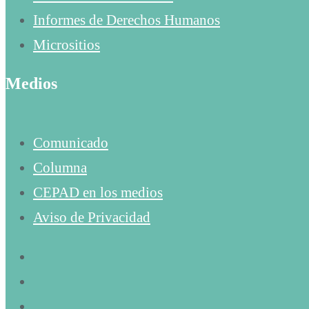
Informes de Derechos Humanos
Micrositios
Medios
Comunicado
Columna
CEPAD en los medios
Aviso de Privacidad