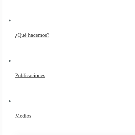
¿Qué hacemos?
Publicaciones
Medios