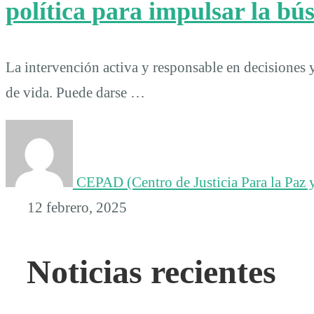
política para impulsar la b
La intervención activa y responsable en decisiones
de vida. Puede darse …
CEPAD (Centro de Justicia Para la Paz y
12 febrero, 2025
Noticias recientes