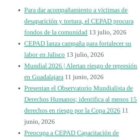
Para dar acompañamiento a víctimas de
desaparición y tortura, el CEPAD procura
fondos de la comunidad
13 julio, 2026
CEPAD lanza campaña para fortalecer su
labor en Jalisco
13 julio, 2026
Mundial 2026 | Alertan riesgo de represión
en Guadalajara
11 junio, 2026
Presentan el Observatorio Mundialista de
Derechos Humanos; identifica al menos 15
derechos en riesgo por la Copa 2026
11
junio, 2026
Preocupa a CEPAD Capacitación de