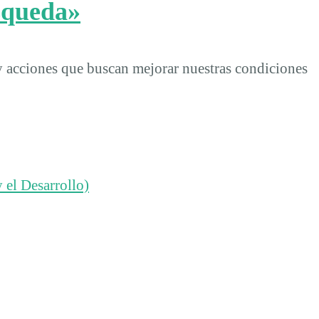
úsqueda»
 y acciones que buscan mejorar nuestras condiciones
 el Desarrollo)