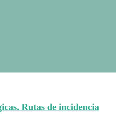
icas. Rutas de incidencia