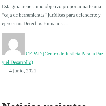
Esta guía tiene como objetivo proporcionarte una
“caja de herramientas” jurídicas para defenderte y
ejercer tus Derechos Humanos …
CEPAD (Centro de Justicia Para la Paz
y el Desarrollo)
4 junio, 2021