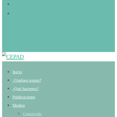
Inicio
¿Quiénes somos?
¿Qué hacemos?
Publicaciones
Medios
Comunicado