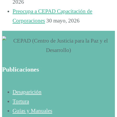
2026
Preocupa a CEPAD Capacitación de
Corporaciones
30 mayo, 2026
Publicaciones
Desaparición
Tortura
Guías y Manuales