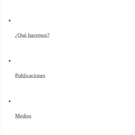
¿Qué hacemos?
Publicaciones
Medios