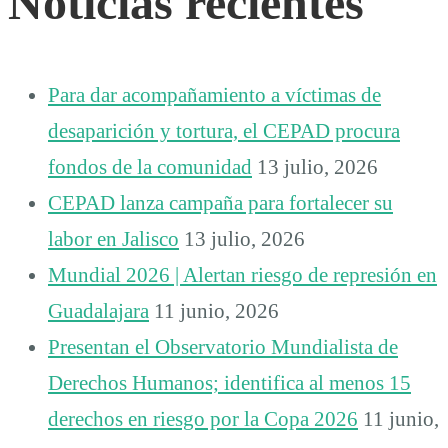
Noticias recientes
Para dar acompañamiento a víctimas de
desaparición y tortura, el CEPAD procura
fondos de la comunidad
13 julio, 2026
CEPAD lanza campaña para fortalecer su
labor en Jalisco
13 julio, 2026
Mundial 2026 | Alertan riesgo de represión en
Guadalajara
11 junio, 2026
Presentan el Observatorio Mundialista de
Derechos Humanos; identifica al menos 15
derechos en riesgo por la Copa 2026
11 junio,