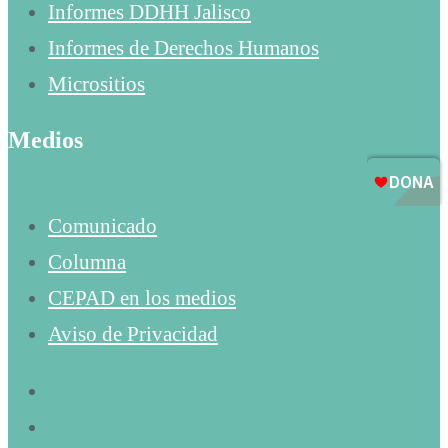
Informes DDHH Jalisco
Informes de Derechos Humanos
Micrositios
Medios
Comunicado
Columna
CEPAD en los medios
Aviso de Privacidad