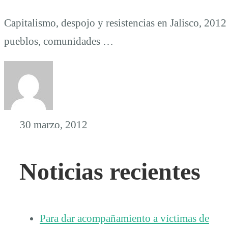
Capitalismo, despojo y resistencias en Jalisco, 201
pueblos, comunidades …
30 marzo, 2012
Noticias recientes
Para dar acompañamiento a víctimas de