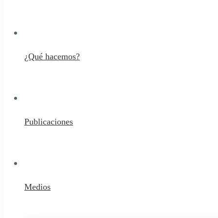
¿Qué hacemos?
Publicaciones
Medios