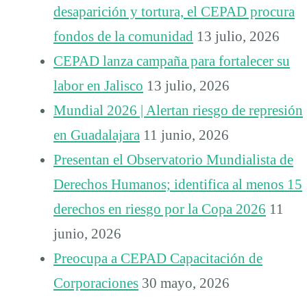
desaparición y tortura, el CEPAD procura
fondos de la comunidad
13 julio, 2026
CEPAD lanza campaña para fortalecer su
labor en Jalisco
13 julio, 2026
Mundial 2026 | Alertan riesgo de represión
en Guadalajara
11 junio, 2026
Presentan el Observatorio Mundialista de
Derechos Humanos; identifica al menos 15
derechos en riesgo por la Copa 2026
11
junio, 2026
Preocupa a CEPAD Capacitación de
Corporaciones
30 mayo, 2026