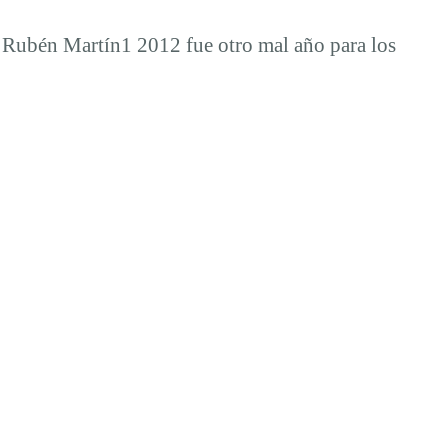
2 Rubén Martín1 2012 fue otro mal año para los