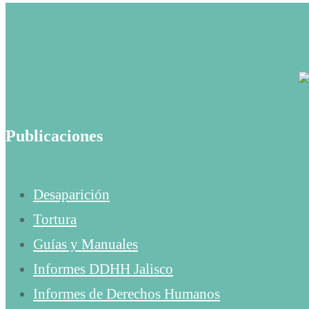
Publicaciones
Desaparición
Tortura
Guías y Manuales
Informes DDHH Jalisco
Informes de Derechos Humanos