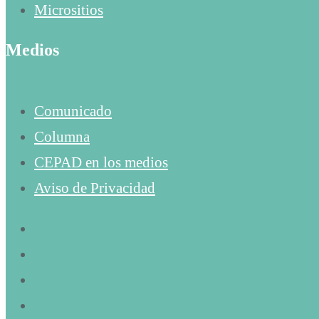
Micrositios
Medios
Comunicado
Columna
CEPAD en los medios
Aviso de Privacidad