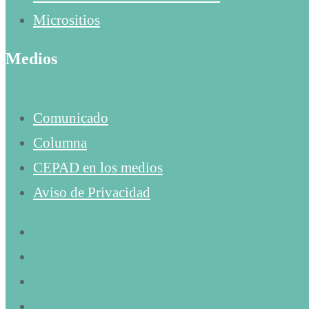
Micrositios
Medios
Comunicado
Columna
CEPAD en los medios
Aviso de Privacidad