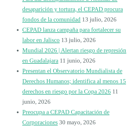
desaparición y tortura, el CEPAD procura
fondos de la comunidad
13 julio, 2026
CEPAD lanza campaña para fortalecer su
labor en Jalisco
13 julio, 2026
Mundial 2026 | Alertan riesgo de represión
en Guadalajara
11 junio, 2026
Presentan el Observatorio Mundialista de
Derechos Humanos; identifica al menos 15
derechos en riesgo por la Copa 2026
11
junio, 2026
Preocupa a CEPAD Capacitación de
Corporaciones
30 mayo, 2026