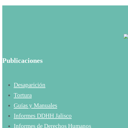
Publicaciones
Desaparición
Tortura
Guías y Manuales
Informes DDHH Jalisco
Informes de Derechos Humanos