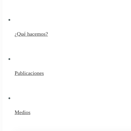
¿Qué hacemos?
Publicaciones
Medios