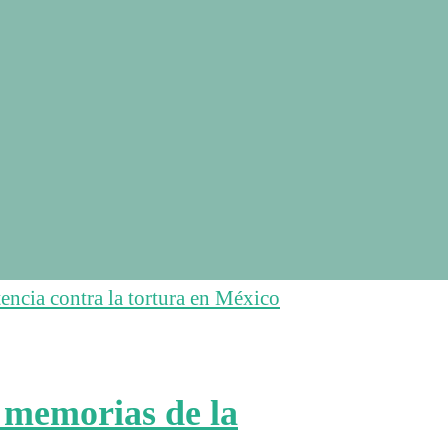
: memorias de la