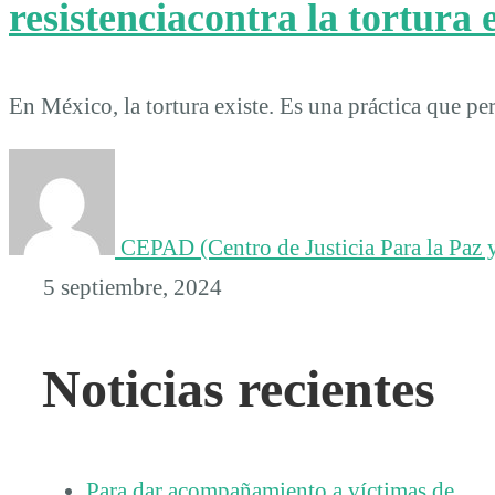
resistenciacontra la tortura
En México, la tortura existe. Es una práctica que p
CEPAD (Centro de Justicia Para la Paz y
5 septiembre, 2024
Noticias recientes
Para dar acompañamiento a víctimas de