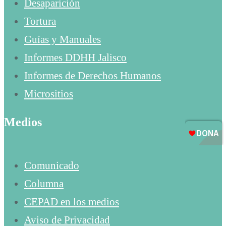
Desaparición
Tortura
Guías y Manuales
Informes DDHH Jalisco
Informes de Derechos Humanos
Micrositios
Medios
Comunicado
Columna
CEPAD en los medios
Aviso de Privacidad