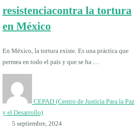
resistenciacontra la tortura
en México
En México, la tortura existe. Es una práctica que
permea en todo el país y que se ha …
CEPAD (Centro de Justicia Para la Paz
y el Desarrollo)
5 septiembre, 2024