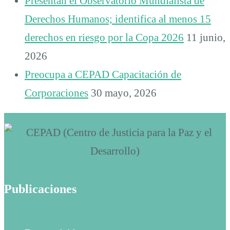
Presentan el Observatorio Mundialista de
Derechos Humanos; identifica al menos 15
derechos en riesgo por la Copa 2026
11 junio,
2026
Preocupa a CEPAD Capacitación de
Corporaciones
30 mayo, 2026
Publicaciones