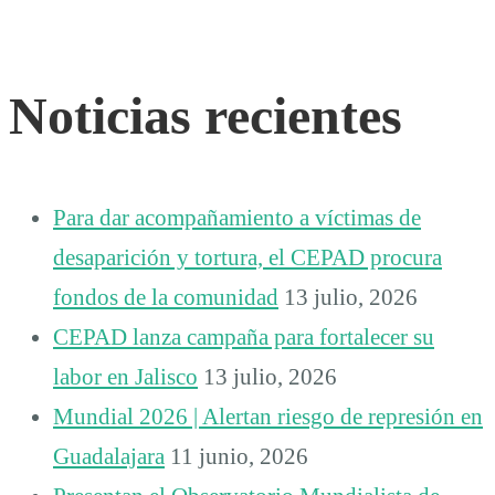
Noticias recientes
Para dar acompañamiento a víctimas de
desaparición y tortura, el CEPAD procura
fondos de la comunidad
13 julio, 2026
CEPAD lanza campaña para fortalecer su
labor en Jalisco
13 julio, 2026
Mundial 2026 | Alertan riesgo de represión en
Guadalajara
11 junio, 2026