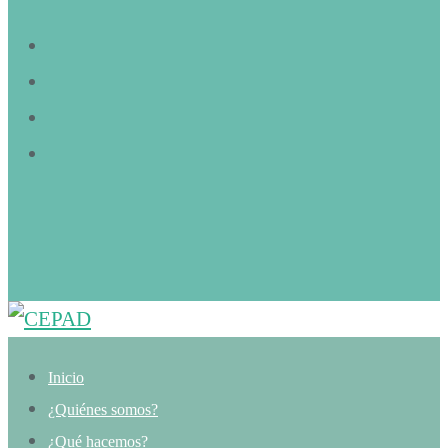
Inicio
¿Quiénes somos?
¿Qué hacemos?