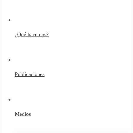
¿Qué hacemos?
Publicaciones
Medios