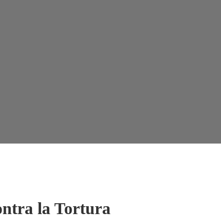
ontra la Tortura