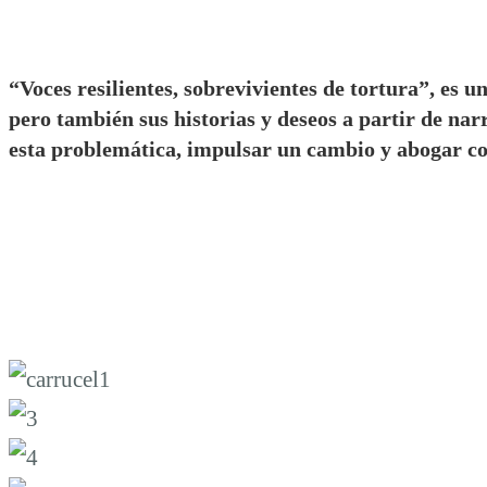
“Voces resilientes, sobrevivientes de tortura”, es 
pero también sus historias y deseos a partir de narr
esta problemática, impulsar un cambio y abogar con