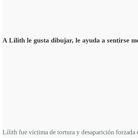
A Lilith le gusta dibujar, le ayuda a sentirse 
Lilith fue víctima de tortura y desaparición forzada