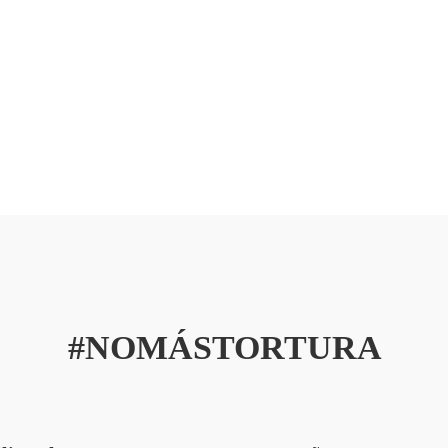
#NOMÁSTORTURA