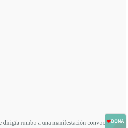
h se dirigía rumbo a una manifestación convocada ese