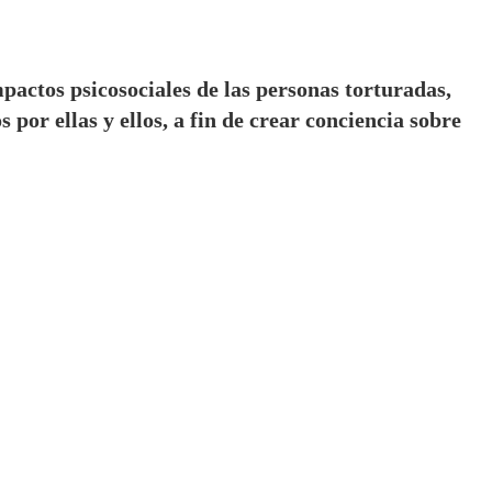
mpactos psicosociales de las personas torturadas,
 por ellas y ellos, a fin de crear conciencia sobre