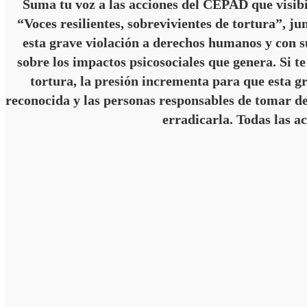
Suma tu voz a las acciones del CEPAD que visibi
“Voces resilientes, sobrevivientes de tortura”, 
esta grave violación a derechos humanos y con s
sobre los impactos psicosociales que genera. Si te
tortura, la presión incrementa para que esta g
reconocida y las personas responsables de tomar d
erradicarla. Todas las a