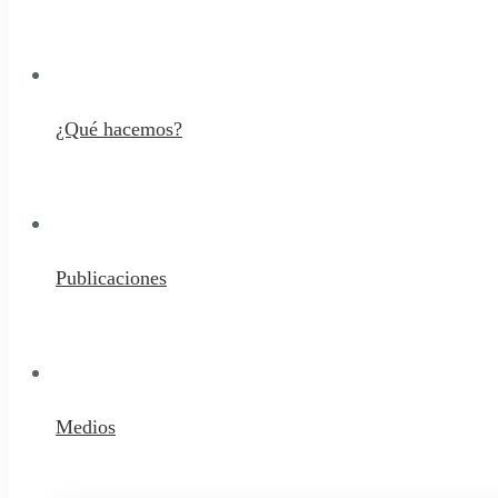
¿Qué hacemos?
Publicaciones
Medios