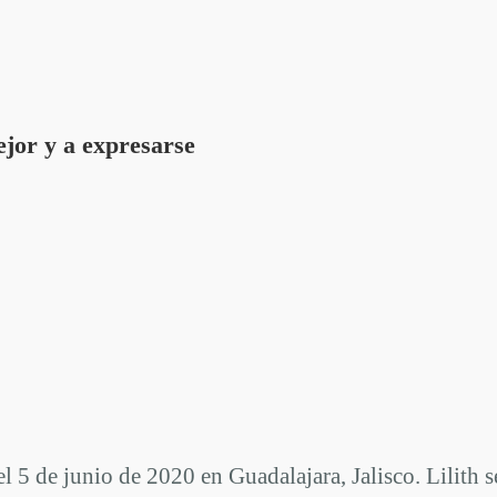
mejor y a expresarse
 el 5 de junio de 2020 en Guadalajara, Jalisco. Lilit