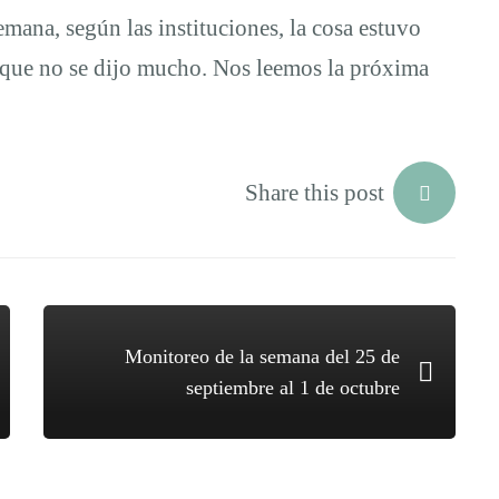
mana, según las instituciones, la cosa estuvo
, que no se dijo mucho. Nos leemos la próxima
Share this post
Monitoreo de la semana del 25 de
septiembre al 1 de octubre