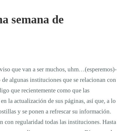
ima semana de
s aviso que van a ser muchos, uhm…(esperemos)-
 de algunas instituciones que se relacionan con
igo que recientemente como que las
n la actualización de sus páginas, así que, a lo
stillas y se ponen a refrescar su información.
 con regularidad todas las instituciones. Hasta