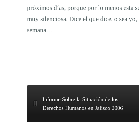
próximos días, porque por lo menos esta se
muy silenciosa. Dice el que dice, o sea yo
semana…
Informe Sobre la Situación de los
Derechos Humanos en Jalisco 2006