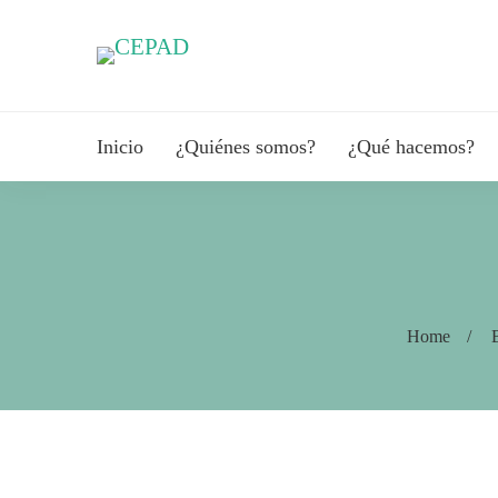
Inicio
¿Quiénes somos?
¿Qué hacemos?
Home