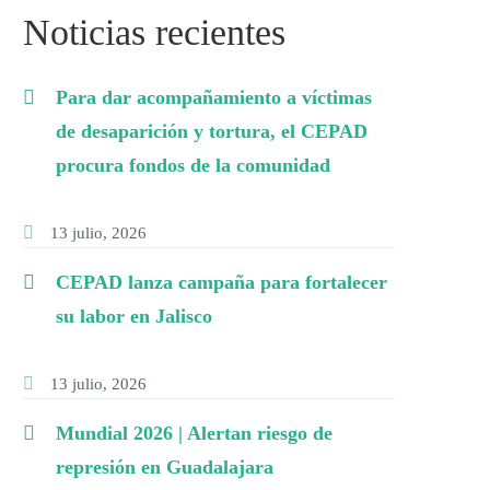
Noticias recientes
Para dar acompañamiento a víctimas
de desaparición y tortura, el CEPAD
procura fondos de la comunidad
13 julio, 2026
CEPAD lanza campaña para fortalecer
su labor en Jalisco
13 julio, 2026
Mundial 2026 | Alertan riesgo de
represión en Guadalajara