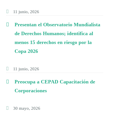
11 junio, 2026
Presentan el Observatorio Mundialista
de Derechos Humanos; identifica al
menos 15 derechos en riesgo por la
Copa 2026
11 junio, 2026
Preocupa a CEPAD Capacitación de
Corporaciones
30 mayo, 2026