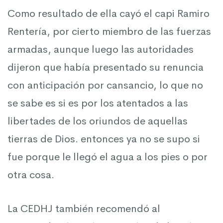
Como resultado de ella cayó el capi Ramiro
Rentería, por cierto miembro de las fuerzas
armadas, aunque luego las autoridades
dijeron que había presentado su renuncia
con anticipación por cansancio, lo que no
se sabe es si es por los atentados a las
libertades de los oriundos de aquellas
tierras de Dios. entonces ya no se supo si
fue porque le llegó el agua a los pies o por
otra cosa.
La CEDHJ también recomendó al