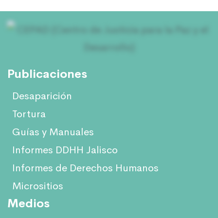
Publicaciones
Desaparición
Tortura
Guías y Manuales
Informes DDHH Jalisco
Informes de Derechos Humanos
Micrositios
Medios