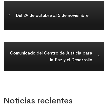
Del 29 de octubre al 5 de noviembre
Comunicado del Centro de Justicia para
la Paz y el Desarrollo
Noticias recientes