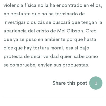
violencia física no la ha encontrado en ellos,
no obstante que no ha terminado de
investigar o quizás se buscará que tengan la
apariencia del cristo de Mel Gibson. Creo
que ya se puso en ambiente porque hasta
dice que hay tortura moral, esa si bajo
protesta de decir verdad quién sabe como
se compruebe, envíen sus propuestas.
Share this post