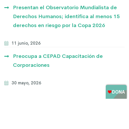
Presentan el Observatorio Mundialista de
Derechos Humanos; identifica al menos 15
derechos en riesgo por la Copa 2026
11 junio, 2026
Preocupa a CEPAD Capacitación de
Corporaciones
30 mayo, 2026