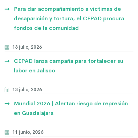
Para dar acompañamiento a víctimas de
desaparición y tortura, el CEPAD procura
fondos de la comunidad
13 julio, 2026
CEPAD lanza campaña para fortalecer su
labor en Jalisco
13 julio, 2026
Mundial 2026 | Alertan riesgo de represión
en Guadalajara
11 junio, 2026