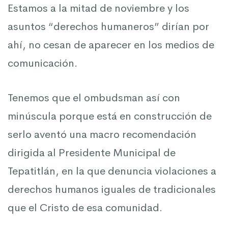
Estamos a la mitad de noviembre y los
asuntos “derechos humaneros” dirían por
ahí, no cesan de aparecer en los medios de
comunicación.
Tenemos que el ombudsman así con
minúscula porque está en construcción de
serlo aventó una macro recomendación
dirigida al Presidente Municipal de
Tepatitlán, en la que denuncia violaciones a
derechos humanos iguales de tradicionales
que el Cristo de esa comunidad.