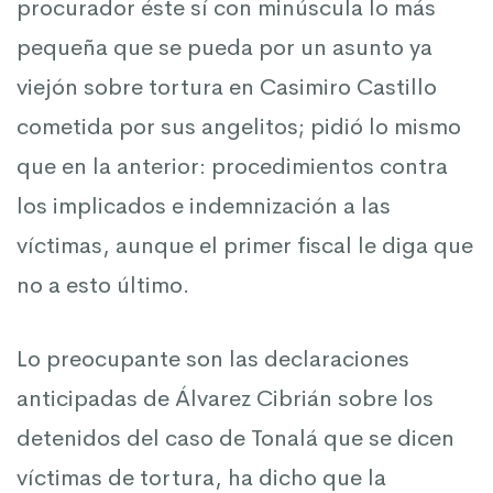
procurador éste sí con minúscula lo más
pequeña que se pueda por un asunto ya
viejón sobre tortura en Casimiro Castillo
cometida por sus angelitos; pidió lo mismo
que en la anterior: procedimientos contra
los implicados e indemnización a las
víctimas, aunque el primer fiscal le diga que
no a esto último.
Lo preocupante son las declaraciones
anticipadas de Álvarez Cibrián sobre los
detenidos del caso de Tonalá que se dicen
víctimas de tortura, ha dicho que la