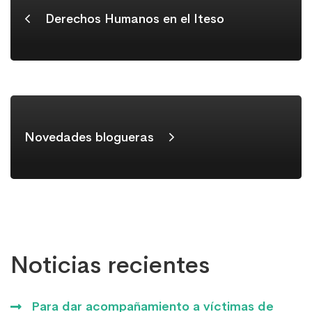
Derechos Humanos en el Iteso
Novedades blogueras
Noticias recientes
Para dar acompañamiento a víctimas de