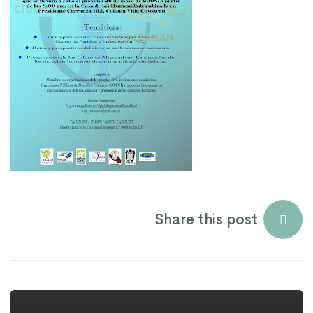
Share this post