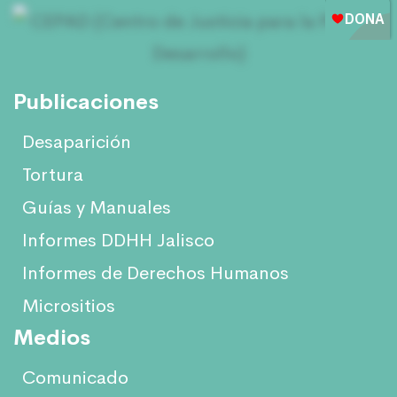
Publicaciones
Desaparición
Tortura
Guías y Manuales
Informes DDHH Jalisco
Informes de Derechos Humanos
Micrositios
Medios
Comunicado