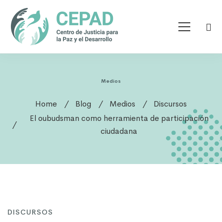
Medios
Home
Blog
Medios
Discursos
El oubudsman como herramienta de participación
ciudadana
DISCURSOS