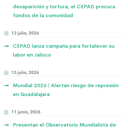
desaparición y tortura, el CEPAD procura
fondos de la comunidad
13 julio, 2026
CEPAD lanza campaña para fortalecer su
labor en Jalisco
13 julio, 2026
Mundial 2026 | Alertan riesgo de represión
en Guadalajara
11 junio, 2026
Presentan el Observatorio Mundialista de