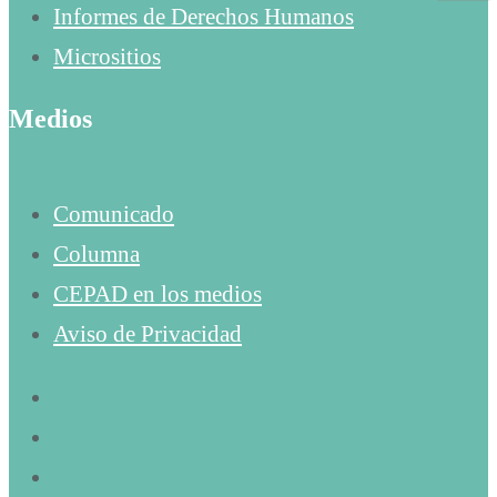
Informes de Derechos Humanos
Micrositios
Medios
Comunicado
Columna
CEPAD en los medios
Aviso de Privacidad