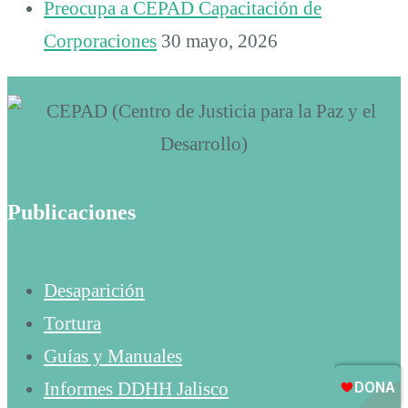
Preocupa a CEPAD Capacitación de
Corporaciones
30 mayo, 2026
Publicaciones
Desaparición
Tortura
Guías y Manuales
Informes DDHH Jalisco