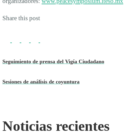
organizadores:
www.peacesymposium.iteso.mx
Share this post
Seguimiento de prensa del Vigía Ciudadano
Sesiones de análisis de coyuntura
Noticias recientes