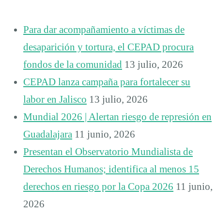
Para dar acompañamiento a víctimas de
desaparición y tortura, el CEPAD procura
fondos de la comunidad
13 julio, 2026
CEPAD lanza campaña para fortalecer su
labor en Jalisco
13 julio, 2026
Mundial 2026 | Alertan riesgo de represión en
Guadalajara
11 junio, 2026
Presentan el Observatorio Mundialista de
Derechos Humanos; identifica al menos 15
derechos en riesgo por la Copa 2026
11 junio,
2026