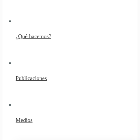
¿Qué hacemos?
Publicaciones
Medios