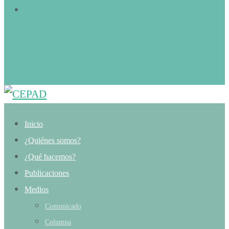
Inicio
¿Quiénes somos?
¿Qué hacemos?
Publicaciones
Medios
Comunicado
Columna