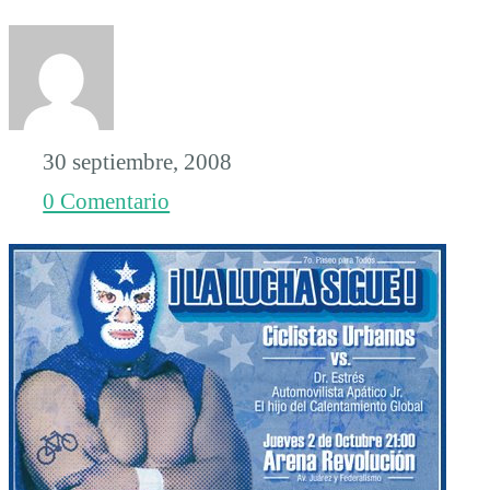
30 septiembre, 2008
0 Comentario