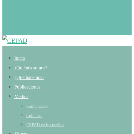
Inicio
¿Quiénes somos?
¿Qué hacemos?
Publicaciones
Medios
Comunicado
Columna
CEPAD en los medios
Súmate