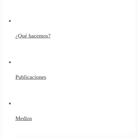
¿Qué hacemos?
Publicaciones
Medios