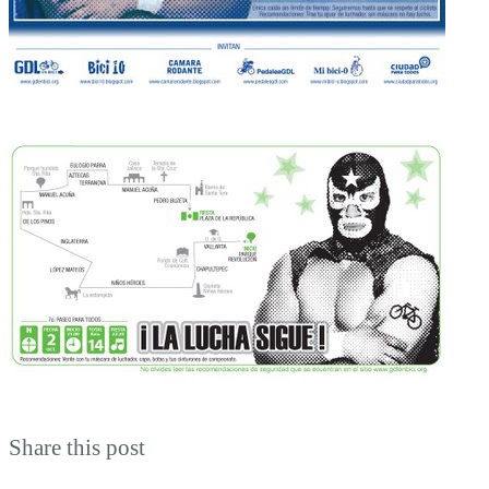
Share this post