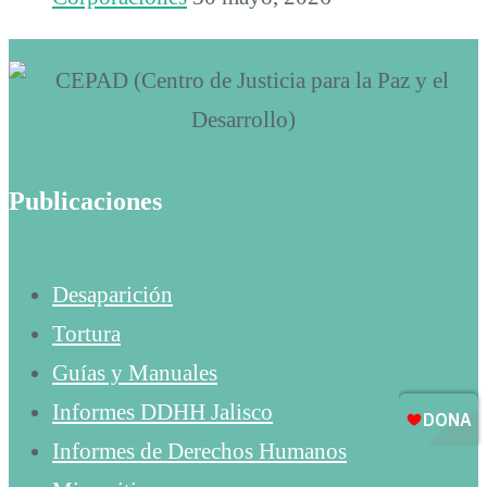
Publicaciones
Desaparición
Tortura
Guías y Manuales
Informes DDHH Jalisco
Informes de Derechos Humanos