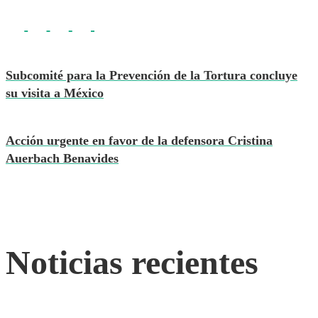
Subcomité para la Prevención de la Tortura concluye
su visita a México
Acción urgente en favor de la defensora Cristina
Auerbach Benavides
Noticias recientes