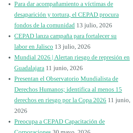
Para dar acompañamiento a víctimas de
desaparición y tortura, el CEPAD procura
fondos de la comunidad
13 julio, 2026
CEPAD lanza campaña para fortalecer su
labor en Jalisco
13 julio, 2026
Mundial 2026 | Alertan riesgo de represión en
Guadalajara
11 junio, 2026
Presentan el Observatorio Mundialista de
Derechos Humanos; identifica al menos 15
derechos en riesgo por la Copa 2026
11 junio,
2026
Preocupa a CEPAD Capacitación de
Corporaciones
30 mayo, 2026