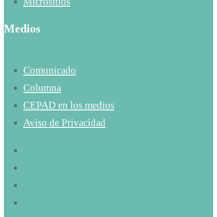
Micrositios
Medios
Comunicado
Columna
CEPAD en los medios
Aviso de Privacidad