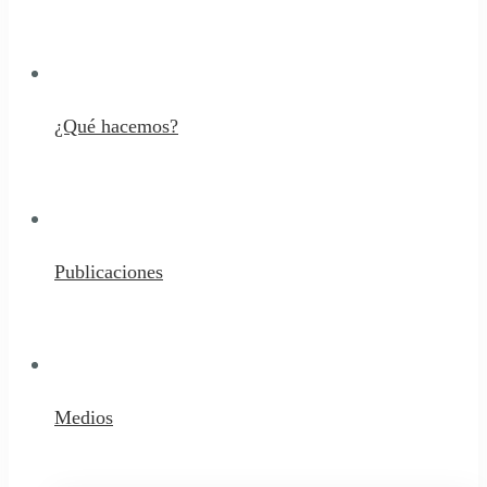
¿Qué hacemos?
Publicaciones
Medios