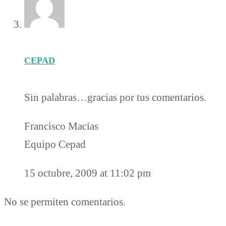
CEPAD
Sin palabras…gracias por tus comentarios.
Francisco Macías
Equipo Cepad
15 octubre, 2009 at 11:02 pm
No se permiten comentarios.