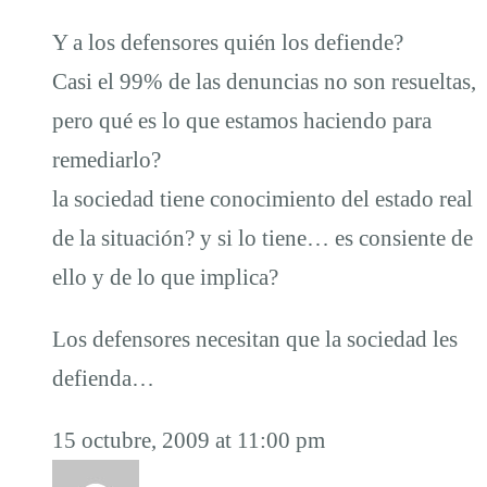
Y a los defensores quién los defiende?
Casi el 99% de las denuncias no son resueltas,
pero qué es lo que estamos haciendo para
remediarlo?
la sociedad tiene conocimiento del estado real
de la situación? y si lo tiene… es consiente de
ello y de lo que implica?
Los defensores necesitan que la sociedad les
defienda…
15 octubre, 2009 at 11:00 pm