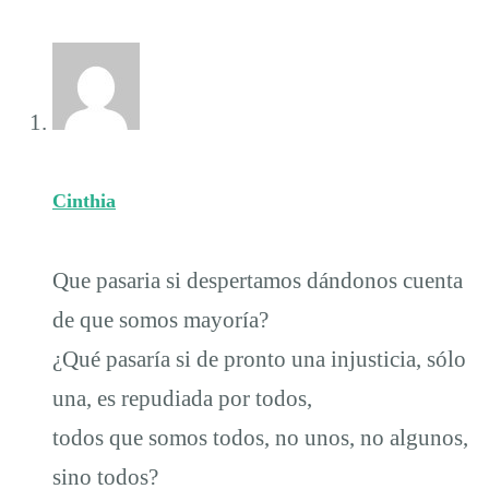
Cinthia
Que pasaria si despertamos dándonos cuenta
de que somos mayoría?
¿Qué pasaría si de pronto una injusticia, sólo
una, es repudiada por todos,
todos que somos todos, no unos, no algunos,
sino todos?