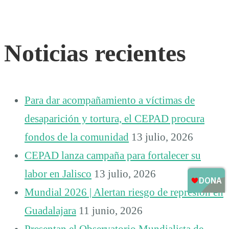
Noticias recientes
Para dar acompañamiento a víctimas de
desaparición y tortura, el CEPAD procura
fondos de la comunidad
13 julio, 2026
CEPAD lanza campaña para fortalecer su
labor en Jalisco
13 julio, 2026
Mundial 2026 | Alertan riesgo de represión en
Guadalajara
11 junio, 2026
Presentan el Observatorio Mundialista de