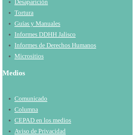
Desaparición
Tortura
Guías y Manuales
Informes DDHH Jalisco
Informes de Derechos Humanos
Micrositios
Medios
Comunicado
Columna
CEPAD en los medios
Aviso de Privacidad