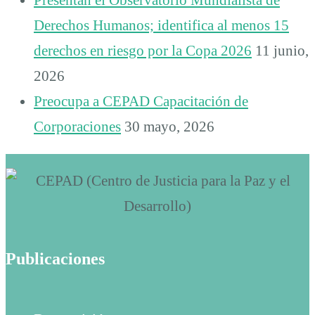
Derechos Humanos; identifica al menos 15
derechos en riesgo por la Copa 2026
11 junio,
2026
Preocupa a CEPAD Capacitación de
Corporaciones
30 mayo, 2026
Publicaciones