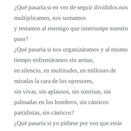
¿Qué pasaría si en vez de seguir divididos nos
multiplicamos, nos sumamos
y restamos al enemigo que interrumpe nuestro
paso?
¿Qué pasaría si nos organizáramos y al mismo
tiempo enfrentáramos sin armas,
en silencio, en multitudes, en millones de
miradas la cara de los opresores,
sin vivas, sin aplausos, sin sonrisas, sin
palmadas en los hombros, sin cánticos
partidistas, sin cánticos?
¿Qué pasaría si yo pidiese por vos que estás