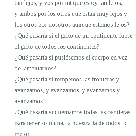
tan lejos, y vos por mí que estoy tan lejos,
y ambos por los otros que están muy lejos y
los otros por nosotros aunque estemos lejos?
¿Qué pasaría si el grito de un continente fuese
el grito de todos los continentes?
¿Qué pasaría si pusiésemos el cuerpo en vez
de lamentarnos?
¿Qué pasaría si rompemos las fronteras y
avanzamos, y avanzamos, y avanzamos y
avanzamos?
¿Qué pasaría si quemamos todas las banderas
para tener solo una, la nuestra la de todos, o
mejor