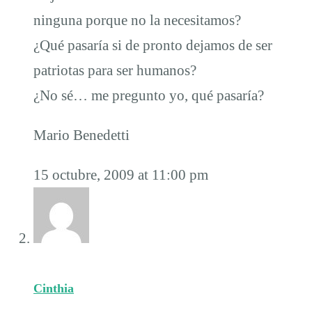
ninguna porque no la necesitamos?
¿Qué pasaría si de pronto dejamos de ser
patriotas para ser humanos?
¿No sé… me pregunto yo, qué pasaría?
Mario Benedetti
15 octubre, 2009 at 11:00 pm
Cinthia