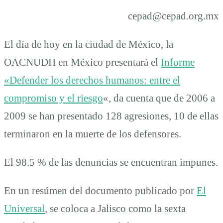
cepad@cepad.org.mx
El día de hoy en la ciudad de México, la
OACNUDH en México presentará el
Informe
«Defender los derechos humanos: entre el
compromiso y el riesgo
«, da cuenta que de 2006 a
2009 se han presentado 128 agresiones, 10 de ellas
terminaron en la muerte de los defensores.
El 98.5 % de las denuncias se encuentran impunes.
En un resúmen del documento publicado por
El
Universal
, se coloca a Jalisco como la sexta